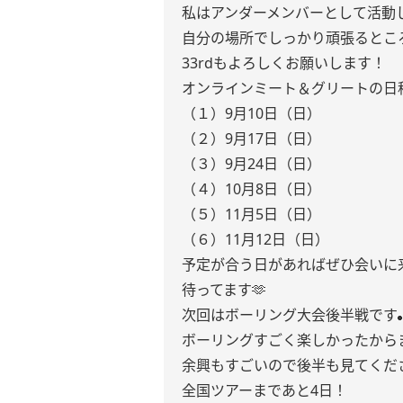
私はアンダーメンバーとして活動
自分の場所でしっかり頑張るとこ
33rdもよろしくお願いします！
オンラインミート＆グリートの日
（１）9月10日（日）
（２）9月17日（日）
（３）9月24日（日）
（４）10月8日（日）
（５）11月5日（日）
（６）11月12日（日）
予定が合う日があればぜひ会いに
待ってます🫶
次回はボーリング大会後半戦です
ボーリングすごく楽しかったから
余興もすごいので後半も見てくだ
全国ツアーまであと4日！