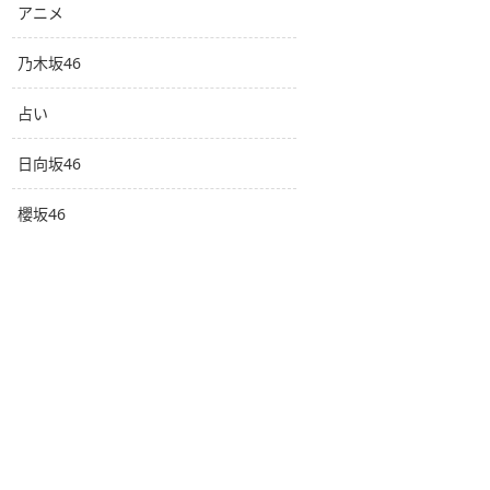
アニメ
乃木坂46
占い
日向坂46
櫻坂46