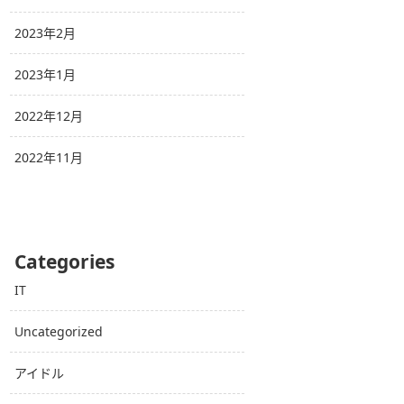
2023年2月
2023年1月
2022年12月
2022年11月
Categories
IT
Uncategorized
アイドル