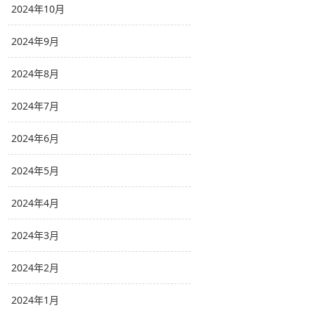
2024年10月
2024年9月
2024年8月
2024年7月
2024年6月
2024年5月
2024年4月
2024年3月
2024年2月
2024年1月