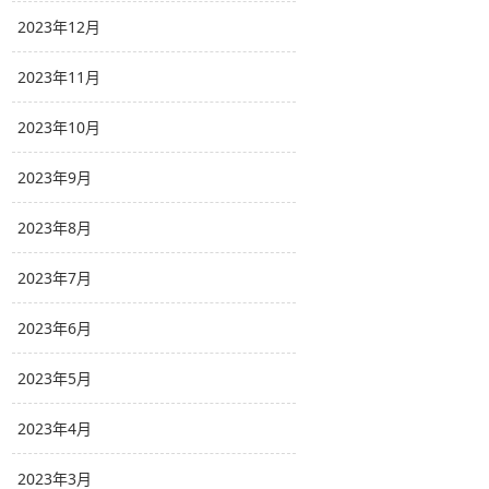
2023年12月
2023年11月
2023年10月
2023年9月
2023年8月
2023年7月
2023年6月
2023年5月
2023年4月
2023年3月