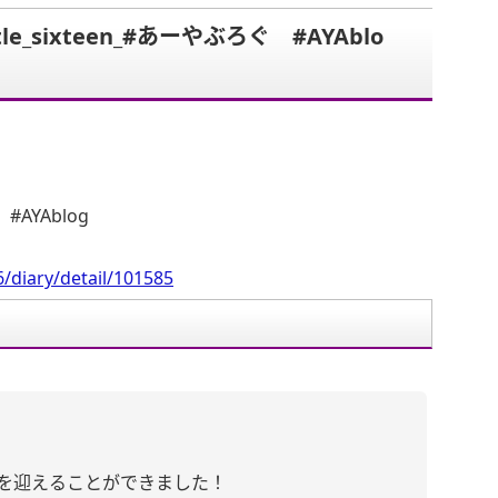
le_sixteen_#あーやぶろぐ #AYAblo
。
 #AYAblog
/diary/detail/101585
歳を迎えることができました！