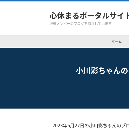
心休まるポータルサイ
坂道メンバーのブログを紹介しています
ホーム
›
小川彩ちゃんの「sw
2023年6月27日の小川彩ちゃんのブ