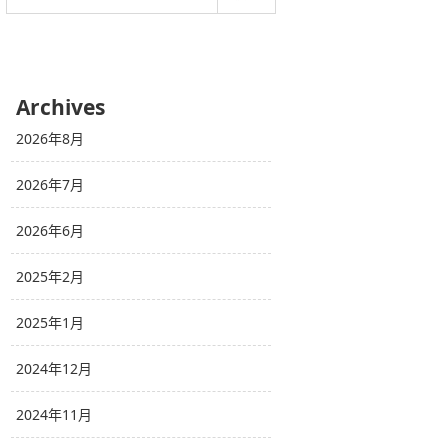
Archives
2026年8月
2026年7月
2026年6月
2025年2月
2025年1月
2024年12月
2024年11月