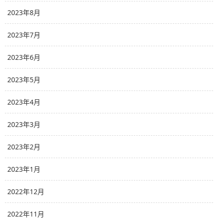
2023年8月
2023年7月
2023年6月
2023年5月
2023年4月
2023年3月
2023年2月
2023年1月
2022年12月
2022年11月