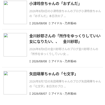
小津玲奈ちゃんの「おずんだ」
2026年8月8日の小津玲奈ちゃんのブログ小津玲奈ちゃん
の「おずんだ」本日次のブ ...
2026/08/08
アイドル - 乃木坂46
金川紗耶さんの「所作をゆっくりしていい
女になりたい、、 金川紗耶」
2026年8月8日の金川紗耶さんのブログ金川紗耶さんの
「所作をゆっくりしていい女 ...
2026/08/08
アイドル - 乃木坂46
矢田萌華ちゃんの「七文字」
2026年8月7日の矢田萌華ちゃんのブログ矢田萌華ちゃん
の「七文字」本日次のブロ ...
2026/08/07
アイドル - 乃木坂46