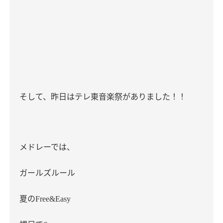
そして、昨日はテレ東音楽祭がありました！！
メドレーでは、
ガールズルール
夏の
Free&Easy