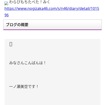
わらびもちたべた！みく
https://www.nogizaka46.com/s/n46/diary/detail/1015
96
ブログの概要
みなさんこんばんは！
一ノ瀬美空です！