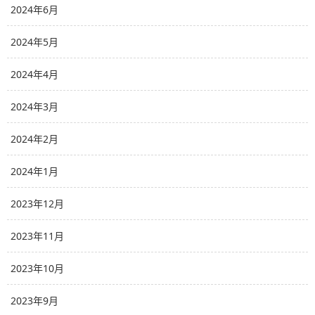
2024年6月
2024年5月
2024年4月
2024年3月
2024年2月
2024年1月
2023年12月
2023年11月
2023年10月
2023年9月