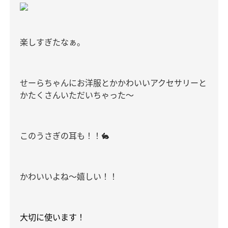
楽しすぎたなぁ。
せーらちゃんにお洋服とかかわいいアクセサリーと
かたくさんいただいちゃった〜
このうさぎの耳も！！🐇
かわいいよね〜嬉しい！！
大切に使います！