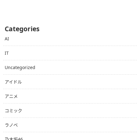
Categories
AI
IT
Uncategorized
アイドル
アニメ
コミック
ラノベ
乃木坂46