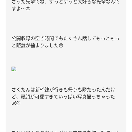
さった先輩でね、ずっとずっと大好きな先輩なんで
すよ〜
🐰
公開収録の空き時間でもたくさん話してもっともっ
と距離が縮まりました
😳
さくたんは新幹線が行きも帰りも隣だったんだけ
ど、寝顔が可愛すぎていっぱい写真撮っちゃった
👶🏻