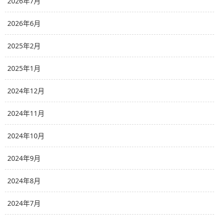
2026年7月
2026年6月
2025年2月
2025年1月
2024年12月
2024年11月
2024年10月
2024年9月
2024年8月
2024年7月