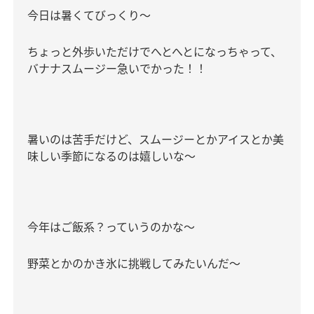
今日は暑くてびっくり〜
ちょっと外歩いただけでへとへとになっちゃって、
バナナスムージー急いでかった！！
暑いのは苦手だけど、スムージーとかアイスとか美
味しい季節になるのは嬉しいな〜
今年はご飯系？っていうのかな〜
野菜とかのかき氷に挑戦してみたいんだ〜