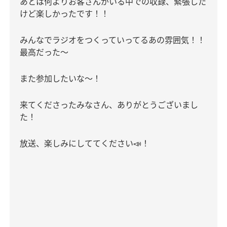
あとは何よりお客さんがいる中での収録、緊張した
けど楽しかったです！！
みんなでラジオをつくっていってるあの雰囲気！！
最高だった〜
また参加したいな〜！
来てくださったみなさん、ありがとうございまし
た！
放送、楽しみにしててください
📣
！