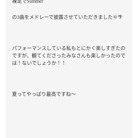
裸足で
Summer
の
曲をメドレーで披露させていただきました
🌞🌴
3
パフォーマンスしている私もとにかく楽しすぎたの
ですが、観てくださったみなさんも楽しかったので
は！ないでしょうか！！
夏ってやっぱり最高ですね〜