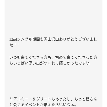
シングル期間も沢山沢山ありがとうございまし
32nd
た！！
いつも来てくださる方も、初めて来てくださった方
もいっぱい思い出がつくれて嬉しかったです
🥰
リアルミート＆グリートもあったし、もっと皆さん
と会えるイベントが増えたらいいなぁ。