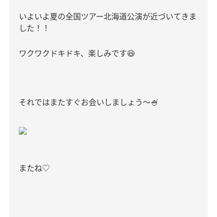
いよいよ夏の全国ツアー北海道公演が近づいてきま
した！！
ワクワクドキドキ、楽しみです
😆
それではまたすぐお会いしましょう〜
🍧
またね♡