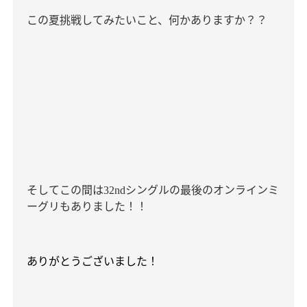
この夏挑戦してみたいこと、何かありますか？？
そしてこの間は
シングルの最後のオンラインミ
32nd
ーグリもありました！！
ありがとうございました！