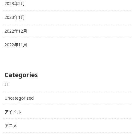
2023年2月
2023年1月
2022年12月
2022年11月
Categories
IT
Uncategorized
アイドル
アニメ