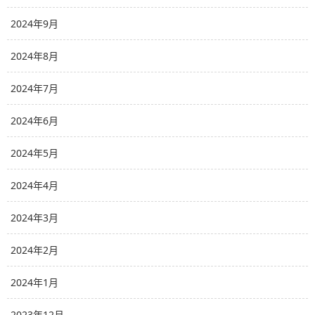
2024年9月
2024年8月
2024年7月
2024年6月
2024年5月
2024年4月
2024年3月
2024年2月
2024年1月
2023年12月