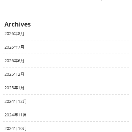
Archives
2026年8月
2026年7月
2026年6月
2025年2月
2025年1月
2024年12月
2024年11月
2024年10月