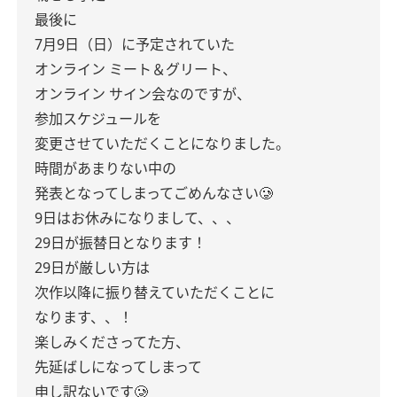
最後に
7月9日（日）に予定されていた
オンライン ミート＆グリート、
オンライン サイン会なのですが、
参加スケジュールを
変更させていただくことになりました。
時間があまりない中の
発表となってしまってごめんなさい🥲
9日はお休みになりまして、、、
29日が振替日となります！
29日が厳しい方は
次作以降に振り替えていただくことに
なります、、！
楽しみくださってた方、
先延ばしになってしまって
申し訳ないです🥲