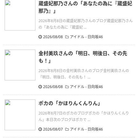
蔵盛妃那乃さんの「あなたの為に『蔵盛妃
那乃』」
2026年8月8日の蔵盛妃那乃さんのブログ蔵盛妃那乃さん
の「あなたの為に『蔵盛妃 ...
2026/08/08
アイドル - 日向坂46
金村美玖さんの「明日、明後日、その先
も！」
2026年8月8日の金村美玖さんのブログ金村美玖さんの
「明日、明後日、その先も！ ...
2026/08/08
アイドル - 日向坂46
ポカの「かほりんくんりん」
2026年8月7日のポカのブログポカの「かほりんくんり
ん」本日次のブログはポカで ...
2026/08/07
アイドル - 日向坂46