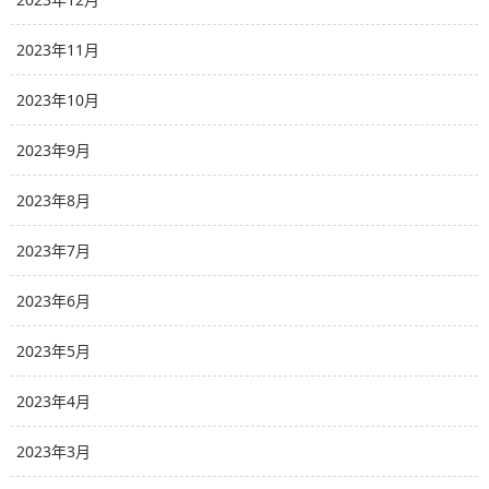
2023年11月
2023年10月
2023年9月
2023年8月
2023年7月
2023年6月
2023年5月
2023年4月
2023年3月