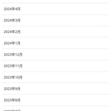
2024年4月
2024年3月
2024年2月
2024年1月
2023年12月
2023年11月
2023年10月
2023年9月
2023年8月