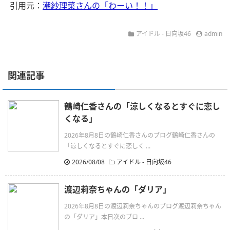
引用元：
潮紗理菜さんの「わーい！！」
アイドル - 日向坂46
admin
関連記事
鶴崎仁香さんの「涼しくなるとすぐに恋し
くなる」
2026年8月8日の鶴崎仁香さんのブログ鶴崎仁香さんの
「涼しくなるとすぐに恋しく ...
2026/08/08
アイドル - 日向坂46
渡辺莉奈ちゃんの「ダリア」
2026年8月8日の渡辺莉奈ちゃんのブログ渡辺莉奈ちゃん
の「ダリア」本日次のブロ ...