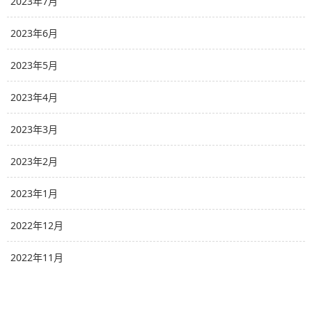
2023年7月
2023年6月
2023年5月
2023年4月
2023年3月
2023年2月
2023年1月
2022年12月
2022年11月