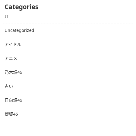
Categories
IT
Uncategorized
アイドル
アニメ
乃木坂46
占い
日向坂46
櫻坂46