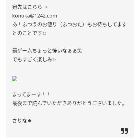
宛先はこちら→
konoka@1242.com
あ！ふつうのお便り（ふつおた）もお待ちしてます
とのことです☺︎
罰ゲームちょっと怖いなぁぁ笑
でもすごく楽しみ✨
まってまーす！！
最後まで読んでいただきありがとうございました。
さりな🍀