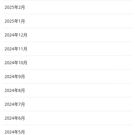
2025年2月
2025年1月
2024年12月
2024年11月
2024年10月
2024年9月
2024年8月
2024年7月
2024年6月
2024年5月