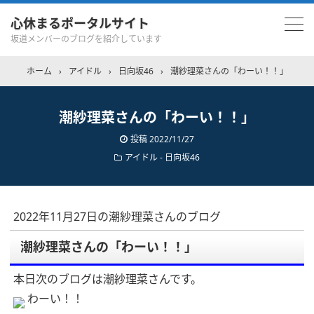
心休まるポータルサイト
坂道メンバーのブログを紹介しています
ホーム
›
アイドル
›
日向坂46
›
潮紗理菜さんの「わーい！！」
潮紗理菜さんの「わーい！！」
投稿
2022/11/27
アイドル - 日向坂46
2022年11月27日の潮紗理菜さんのブログ
潮紗理菜さんの「わーい！！」
本日次のブログは潮紗理菜さんです。
わーい！！