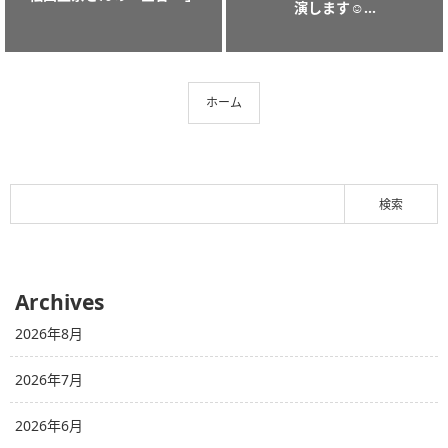
演します☺️...
ホーム
Archives
2026年8月
2026年7月
2026年6月