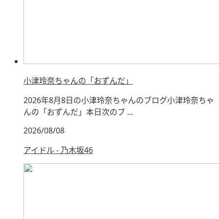
小津玲奈ちゃんの「おずんだ」
2026年8月8日の小津玲奈ちゃんのブログ小津玲奈ちゃ
んの「おずんだ」本日次のブ ...
2026/08/08
アイドル - 乃木坂46