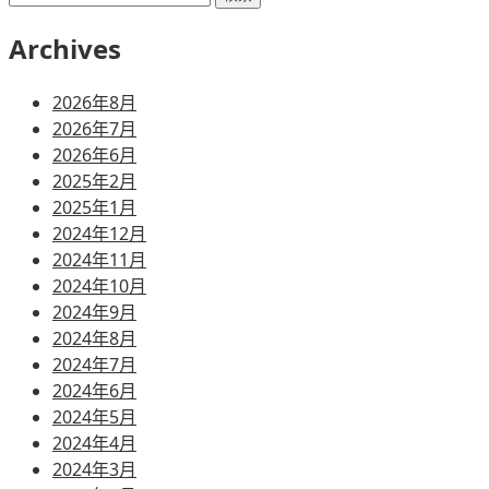
索:
Archives
2026年8月
2026年7月
2026年6月
2025年2月
2025年1月
2024年12月
2024年11月
2024年10月
2024年9月
2024年8月
2024年7月
2024年6月
2024年5月
2024年4月
2024年3月