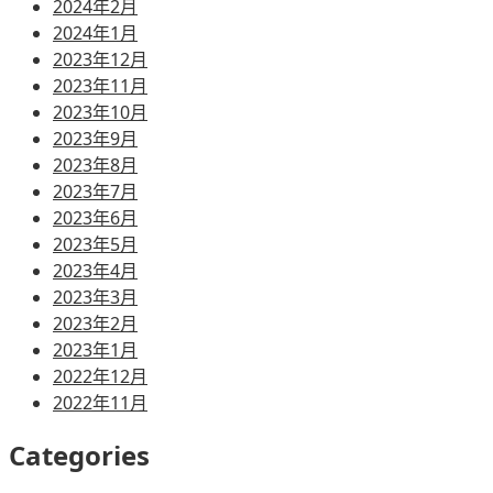
2024年2月
2024年1月
2023年12月
2023年11月
2023年10月
2023年9月
2023年8月
2023年7月
2023年6月
2023年5月
2023年4月
2023年3月
2023年2月
2023年1月
2022年12月
2022年11月
Categories