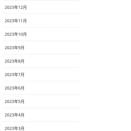
2023年12月
2023年11月
2023年10月
2023年9月
2023年8月
2023年7月
2023年6月
2023年5月
2023年4月
2023年3月