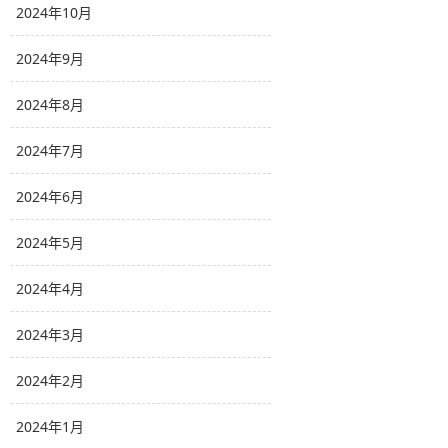
2024年10月
2024年9月
2024年8月
2024年7月
2024年6月
2024年5月
2024年4月
2024年3月
2024年2月
2024年1月