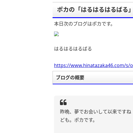
ポカの「はるはるはるばる
本日次のブログはポカです。
はるはるはるばる
https://www.hinatazaka46.com/s/o
ブログの概要
昨晩、夢でお会いして以来ですね
ども。ポカです。