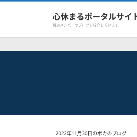
心休まるポータルサイ
坂道メンバーのブログを紹介しています
2022年11月30日のポカのブログ