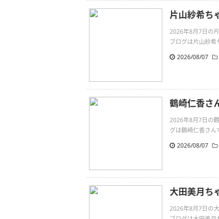
片山紗希ちゃん
2026年8月7日
ブログは片山紗希ちゃんで
2026/08/07
鶴崎仁香さ
2026年8月7
グは鶴崎仁香さんです。向
2026/08/07
大田美月ち
2026年8月7
ブログは大田美月ちゃん