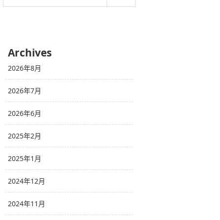
Archives
2026年8月
2026年7月
2026年6月
2025年2月
2025年1月
2024年12月
2024年11月