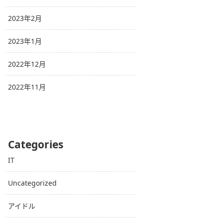
2023年2月
2023年1月
2022年12月
2022年11月
Categories
IT
Uncategorized
アイドル