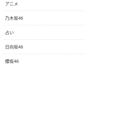
アニメ
乃木坂46
占い
日向坂46
櫻坂46