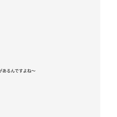
があるんですよね〜