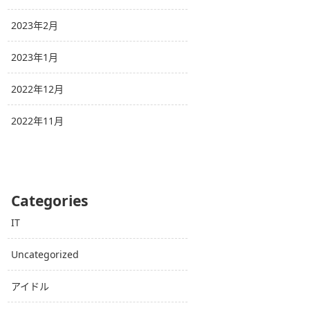
2023年2月
2023年1月
2022年12月
2022年11月
Categories
IT
Uncategorized
アイドル