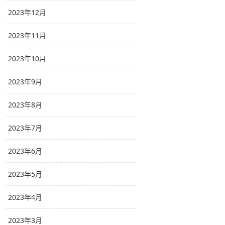
2023年12月
2023年11月
2023年10月
2023年9月
2023年8月
2023年7月
2023年6月
2023年5月
2023年4月
2023年3月