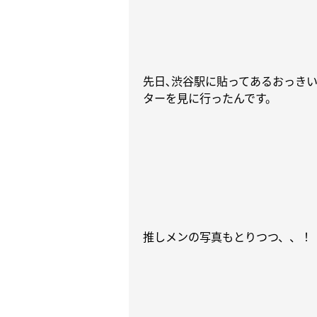
先日､渋谷駅に貼ってあるおっきい
ターを見に行ったんです。
推しメンの写真もとりつつ、、！