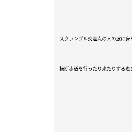
スクランブル交差点の人の波に身
横断歩道を行ったり来たりする遊