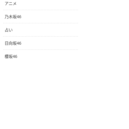
アニメ
乃木坂46
占い
日向坂46
櫻坂46