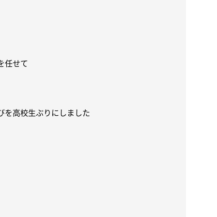
を任せて
びを高校生ぶりにしました