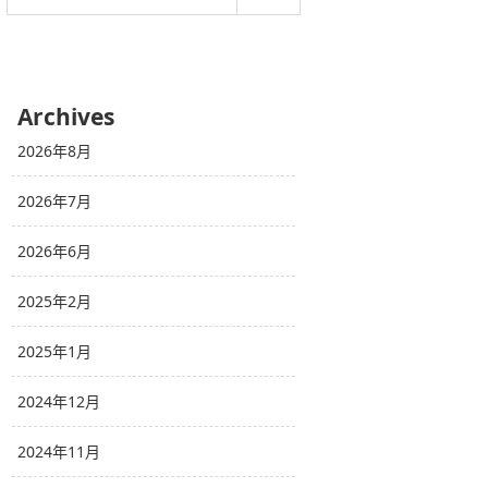
Archives
2026年8月
2026年7月
2026年6月
2025年2月
2025年1月
2024年12月
2024年11月