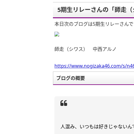
5期生リレーさんの「師走（
本日次のブログは5期生リレーさんで
師走（シワス） 中西アルノ
https://www.nogizaka46.com/s/n46
ブログの概要
人混み、いつもは好きじゃないん