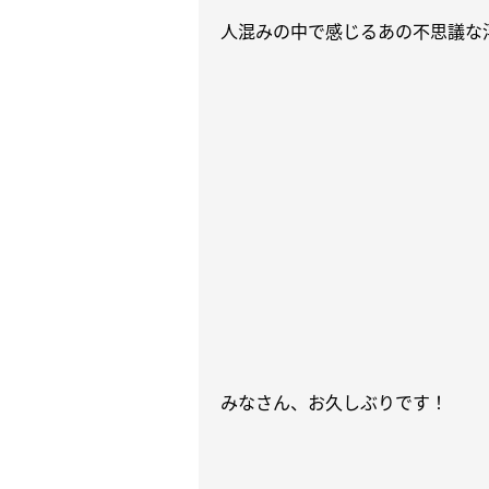
人混みの中で感じるあの不思議な
みなさん、お久しぶりです！