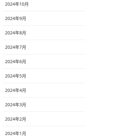
2024年10月
2024年9月
2024年8月
2024年7月
2024年6月
2024年5月
2024年4月
2024年3月
2024年2月
2024年1月