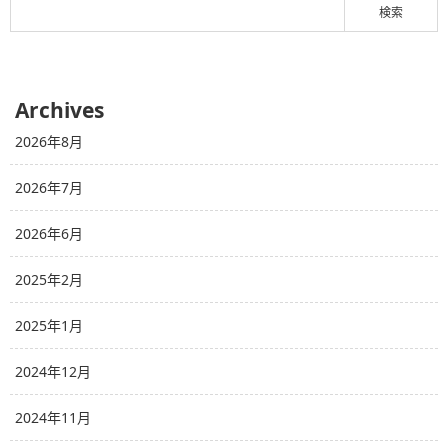
Archives
2026年8月
2026年7月
2026年6月
2025年2月
2025年1月
2024年12月
2024年11月