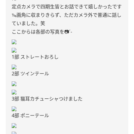
定点カメラで四期生皆とお話できて嬉しかったです
🦦画角に収まりきらず、ただカメラ外で普通に話し
ていました。笑
ここからは各部の写真を📷´-
1部 ストレートおろし
2部 ツインテール
3部 猫耳カチューシャつけました
4部 ポニーテール