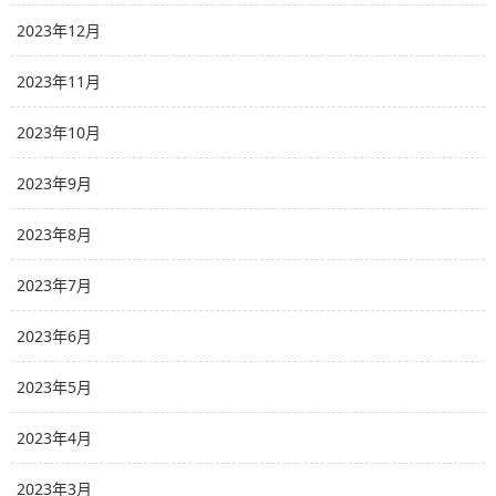
2023年12月
2023年11月
2023年10月
2023年9月
2023年8月
2023年7月
2023年6月
2023年5月
2023年4月
2023年3月