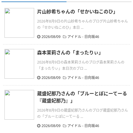
片山紗希ちゃんの「せかいねこのひ」
2026年8月9日の片山紗希ちゃんのブログ片山紗希ちゃん
の「せかいねこのひ」本日 ...
2026/08/09
アイドル - 日向坂46
森本茉莉さんの「まったりぃ」
2026年8月9日の森本茉莉さんのブログ森本茉莉さんの
「まったりぃ」本日次のブロ ...
2026/08/09
アイドル - 日向坂46
蔵盛妃那乃さんの「ブルーとぽにーてーる
『蔵盛妃那乃』」
2026年8月9日の蔵盛妃那乃さんのブログ蔵盛妃那乃さん
の「ブルーとぽにーてーる ...
2026/08/09
アイドル - 日向坂46