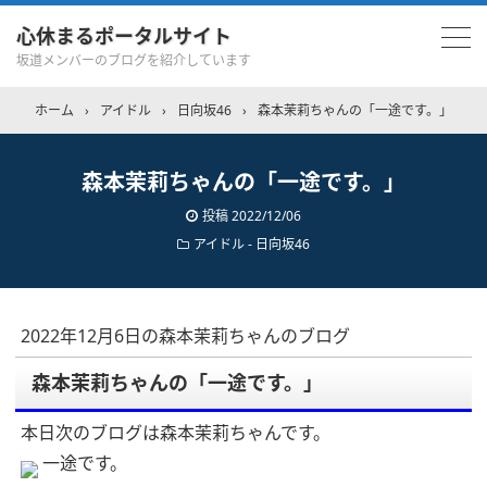
心休まるポータルサイト
坂道メンバーのブログを紹介しています
ホーム
›
アイドル
›
日向坂46
›
森本茉莉ちゃんの「一途です。」
森本茉莉ちゃんの「一途です。」
投稿
2022/12/06
アイドル - 日向坂46
2022年12月6日の森本茉莉ちゃんのブログ
森本茉莉ちゃんの「一途です。」
本日次のブログは森本茉莉ちゃんです。
一途です。