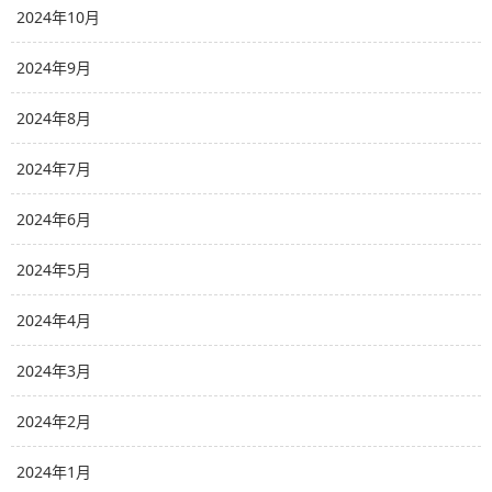
2024年10月
2024年9月
2024年8月
2024年7月
2024年6月
2024年5月
2024年4月
2024年3月
2024年2月
2024年1月