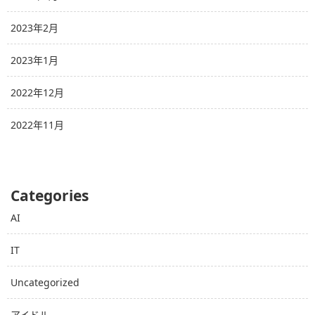
2023年2月
2023年1月
2022年12月
2022年11月
Categories
AI
IT
Uncategorized
アイドル