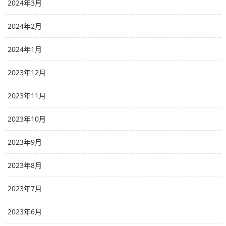
2024年3月
2024年2月
2024年1月
2023年12月
2023年11月
2023年10月
2023年9月
2023年8月
2023年7月
2023年6月