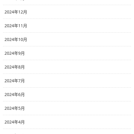
2024年12月
2024年11月
2024年10月
2024年9月
2024年8月
2024年7月
2024年6月
2024年5月
2024年4月