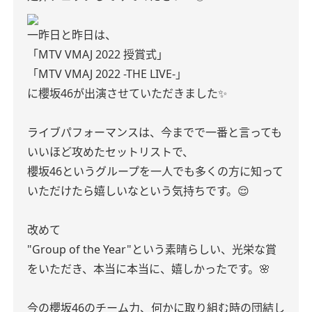
一昨日と昨日は、
「MTV VMAJ 2022 授賞式」
「MTV VMAJ 2022 -THE LIVE-」
に櫻坂46が出演させていただきました✨
ライブパフォーマンスは、今までで一番と言っても
いいほど攻めたセットリストで、
櫻坂46というグループを一人でも多くの方に知って
いただけたら嬉しいなという気持ちです。😌
改めて
"Group of the Year"という素晴らしい、光栄な賞
をいただき、本当に本当に、嬉しかったです。🌸
今の櫻坂46のチーム力、何かに取り組む時の団結し