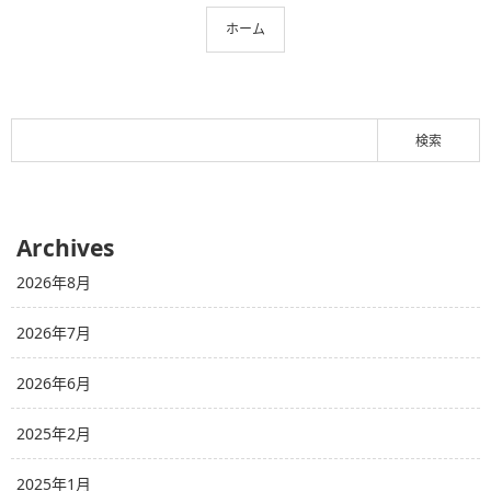
ホーム
Archives
2026年8月
2026年7月
2026年6月
2025年2月
2025年1月