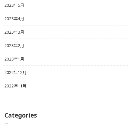
2023年5月
2023年4月
2023年3月
2023年2月
2023年1月
2022年12月
2022年11月
Categories
IT