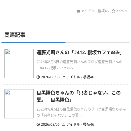
アイドル - 櫻坂46
admin
関連記事
遠藤光莉さんの「#412. 櫻坂カフェ🍰☕️」
2026年8月6日の遠藤光莉さんのブログ遠藤光莉さんの
「#412.櫻坂カフェ🍰☕ ...
2026/08/06
アイドル - 櫻坂46
目黒陽色ちゃんの「只者じゃない、この
夏。 目黒陽色」
2026年8月6日の目黒陽色ちゃんのブログ目黒陽色ちゃん
の「只者じゃない、この夏 ...
2026/08/06
アイドル - 櫻坂46