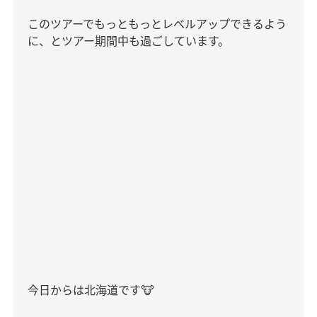
このツアーでもっともっとレベルアップできるよう
に、とツアー期間中も過ごしています。
今日からは北海道です
🐮