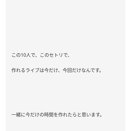
この
10
人で、このセトリで、
作れるライブは今だけ、今回だけなんです。
一緒に今だけの時間を作れたらと思います。