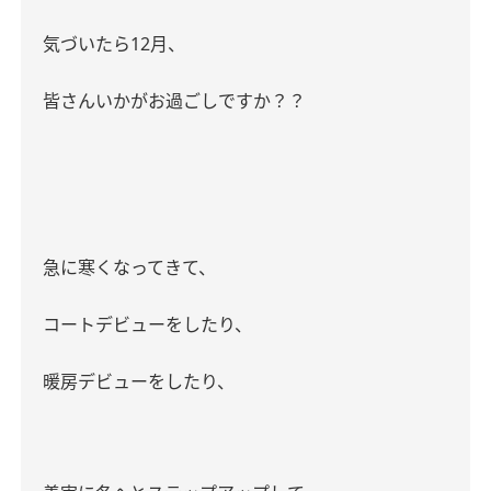
気づいたら
12
月、
皆さんいかがお過ごしですか？？
急に寒くなってきて、
コートデビューをしたり、
暖房デビューをしたり、