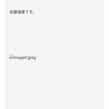
佐藤璃果です。