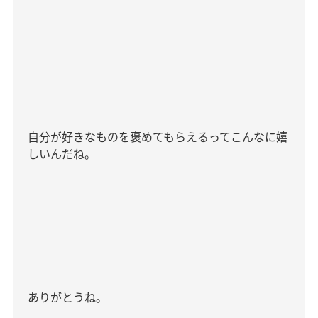
自分が好きなものを褒めてもらえるってこんなに嬉
しいんだね
。
ありがとうね。