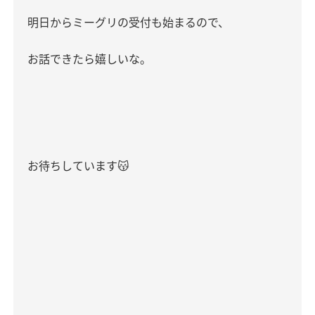
明日からミーグリの受付も始まるので、
お話できたら嬉しいな。
お待ちしています
😽