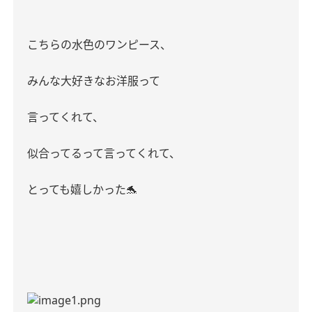
こちらの水色のワンピース、
みんな大好きなお洋服って
言ってくれて、
似合ってるって言ってくれて、
とっても嬉しかった
🐬