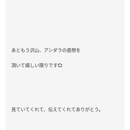
あともう沢山、アンダラの感想を
頂いて嬉しい限りです
💞
見ていてくれて、伝えてくれてありがとう。