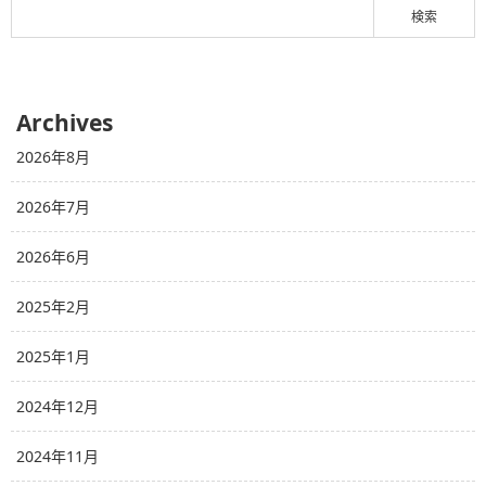
Archives
2026年8月
2026年7月
2026年6月
2025年2月
2025年1月
2024年12月
2024年11月