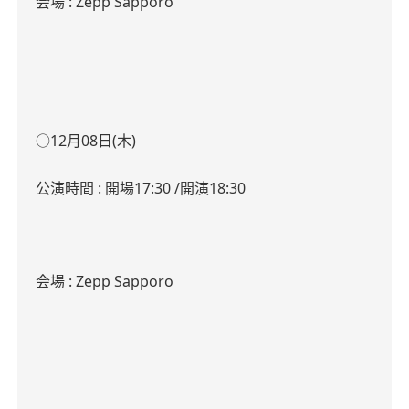
会場
:
Zepp Sapporo
○12
月
08
日
(
木
)
公演時間
:
開場
17:30 /
開演
18:30
会場
:
Zepp Sapporo