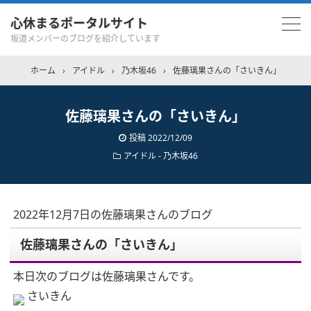
心休まるポータルサイト
坂道メンバーのブログを紹介しています
ホーム
›
アイドル
›
乃木坂46
›
佐藤璃果さんの「さいきん」
佐藤璃果さんの「さいきん」
投稿
2022/12/09
アイドル - 乃木坂46
2022年12月7日の佐藤璃果さんのブログ
佐藤璃果さんの「さいきん」
本日次のブログは佐藤璃果さんです。
さいきん