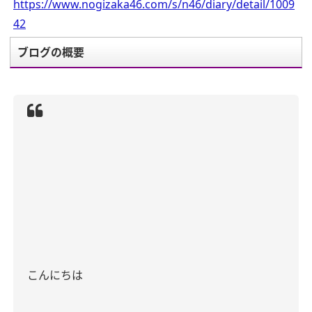
https://www.nogizaka46.com/s/n46/diary/detail/1009
42
ブログの概要
こんにちは