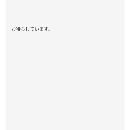
お待ちしています。