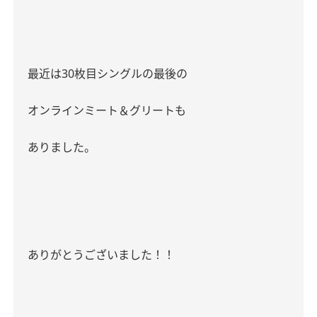
最近は
30
枚目シングルの最後の
オンライン
ミート＆グリートも
ありました。
ありがとうございました！！