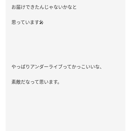
お届けできたんじゃないかなと
思っています
🎤
やっぱりアンダーライブってかっこいいな、
素敵だなって思います。