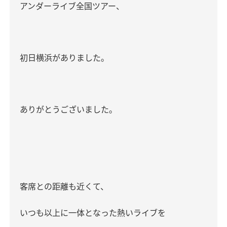
アンダーライブ全国ツアー、
初日横浜がありました。
ありがとうございました。
客席との距離も近くて、
いつも以上に一体となった熱いライブを