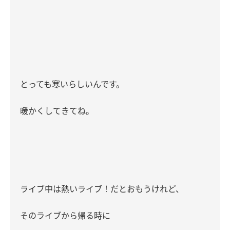
とっても寒いらしいんです。
暖かくしてきてね。
ライブ中は熱いライブ！だとおもうけれど、
そのライブから帰る時に