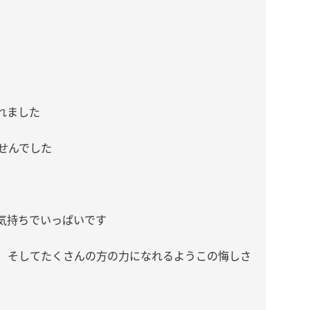
れました
せんでした
気持ちでいっぱいです
、そしてたくさんの方の力になれるようこの悔しさ