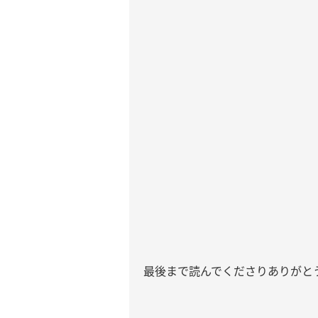
最後まで読んでくださりありがと