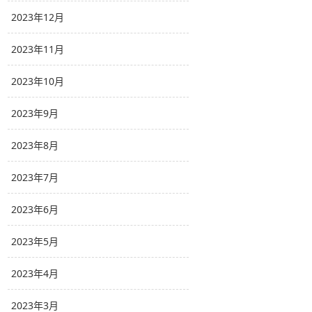
2023年12月
2023年11月
2023年10月
2023年9月
2023年8月
2023年7月
2023年6月
2023年5月
2023年4月
2023年3月