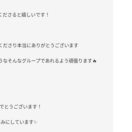
くださると嬉しいです！
くださり本当にありがとうございます
うなそんなグループであれるよう頑張ります
🔥
でとうございます！
しみにしています
✨