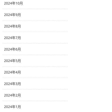
2024年10月
2024年9月
2024年8月
2024年7月
2024年6月
2024年5月
2024年4月
2024年3月
2024年2月
2024年1月