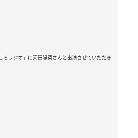
しろラジオ」に河田陽菜さんと出演させていただき