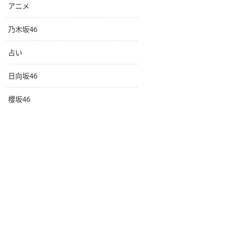
アニメ
乃木坂46
占い
日向坂46
櫻坂46