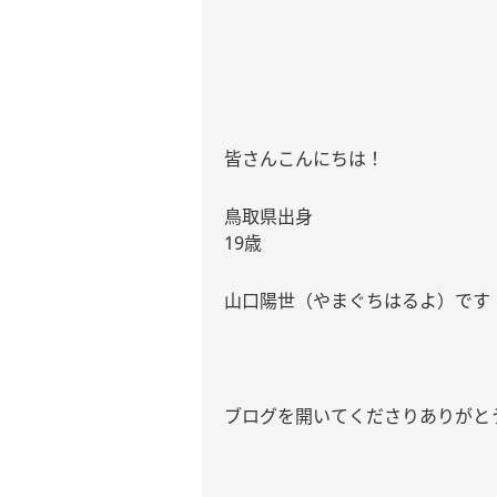
皆さんこんにちは！
鳥取県出身
19
歳
山口陽世（やまぐちはるよ）です
ブログを開いてくださりありがと