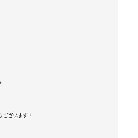
！
うございます！