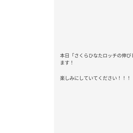
本日「さくらひなたロッチの伸び
ます！
楽しみにしていてください！！！