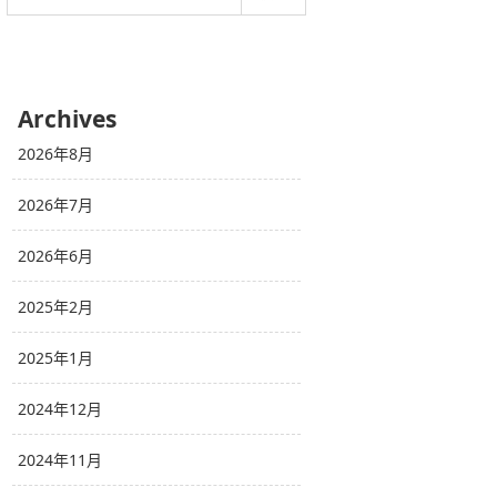
Archives
2026年8月
2026年7月
2026年6月
2025年2月
2025年1月
2024年12月
2024年11月