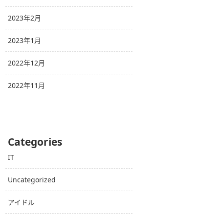
2023年2月
2023年1月
2022年12月
2022年11月
Categories
IT
Uncategorized
アイドル