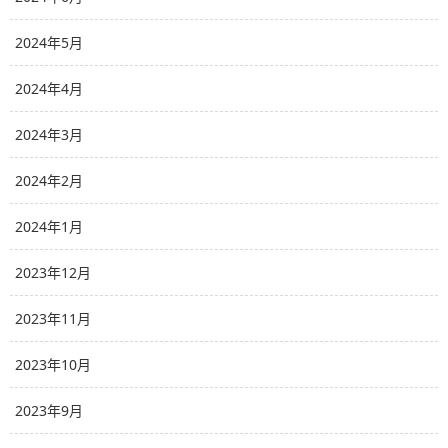
2024年5月
2024年4月
2024年3月
2024年2月
2024年1月
2023年12月
2023年11月
2023年10月
2023年9月