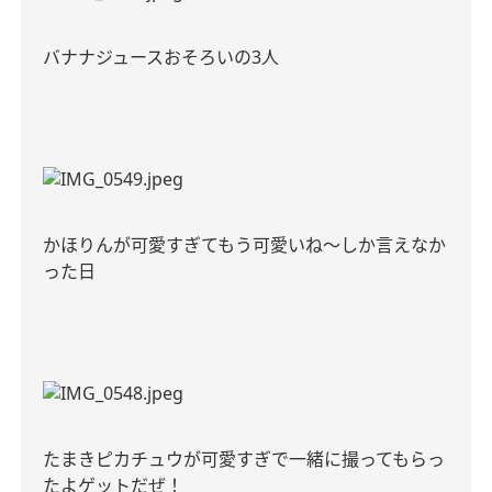
バナナジュースおそろいの3人
かほりんが可愛すぎてもう可愛いね〜しか言えなか
った日
たまきピカチュウが可愛すぎで一緒に撮ってもらっ
たよゲットだぜ！