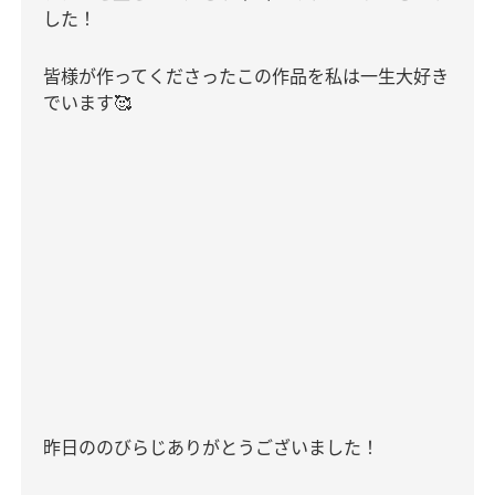
した！
皆様が作ってくださったこの作品を私は一生大好き
でいます
🥰
昨日ののびらじありがとうございました！