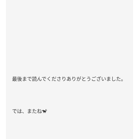
最後まで読んでくださりありがとうございました。
では、またね
🐒