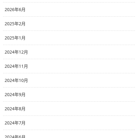
2026年6月
2025年2月
2025年1月
2024年12月
2024年11月
2024年10月
2024年9月
2024年8月
2024年7月
2024年6月