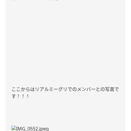
ここからはリアルミーグリでのメンバーとの写真で
す！！！