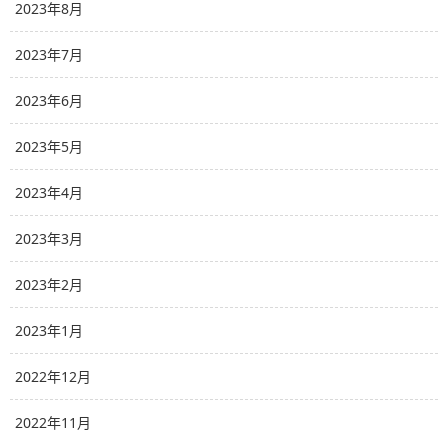
2023年8月
2023年7月
2023年6月
2023年5月
2023年4月
2023年3月
2023年2月
2023年1月
2022年12月
2022年11月