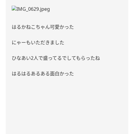
はるかねこちゃん可愛かった
にゃーもいただきました
ひなあい
2
人で盛ってるでしてもらったね
はるはるあるある面白かった