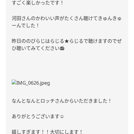
すごく楽しかったです！
河田さんのかわいい声がたくさん聴けてきゅんきゅ
ーんでした！
昨日ののびらじはらじる
★
らじるで聴けますのでぜ
ひ聴いてみてください
📻
なんとなんとロッチさんからいただきました！
ありがとうございます
☺️
嬉しすぎます！！大切にします！