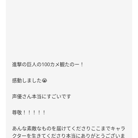
進撃の巨人の
100
カメ観たのー！
感動しました
😭
声優さん本当にすごいです
尊敬！！！！！
あんな素敵なものを届けてくださりここまでキャラ
クターを生きてくださり本当にありがとうございま