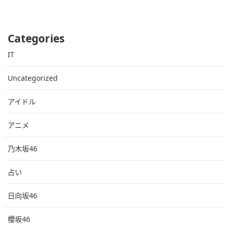
Categories
IT
Uncategorized
アイドル
アニメ
乃木坂46
占い
日向坂46
櫻坂46