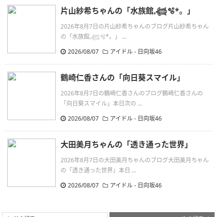
片山紗希ちゃんの「水族館𓈒𓆉🫧‪*。」
2026年8月7日の片山紗希ちゃんのブログ片山紗希ちゃん
の「水族館𓈒𓆉🫧‪*。」 ...
2026/08/07
アイドル - 日向坂46
鶴崎仁香さんの「向日葵スマイル」
2026年8月7日の鶴崎仁香さんのブログ鶴崎仁香さんの
「向日葵スマイル」本日次の ...
2026/08/07
アイドル - 日向坂46
大田美月ちゃんの「透き通った世界」
2026年8月7日の大田美月ちゃんのブログ大田美月ちゃん
の「透き通った世界」本日 ...
2026/08/07
アイドル - 日向坂46