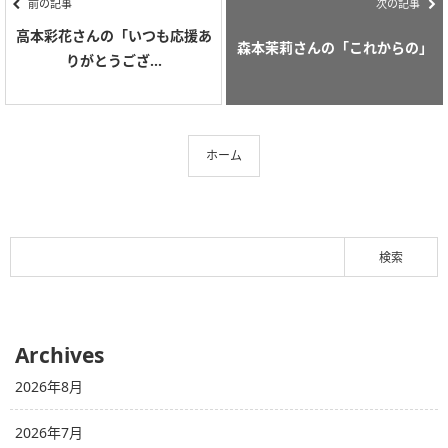
前の記事
次の記事
高本彩花さんの「いつも応援あ
森本茉莉さんの「これからの」
りがとうござ...
ホーム
Archives
2026年8月
2026年7月