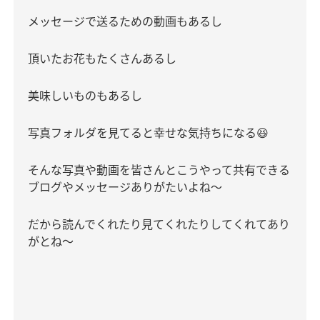
メッセージで送るための動画もあるし
頂いたお花もたくさんあるし
美味しいものもあるし
写真フォルダを見てると幸せな気持ちになる
😆
そんな写真や動画を皆さんとこうやって共有できる
ブログやメッセージありがたいよね〜
だから読んでくれたり見てくれたりしてくれてあり
がとね〜