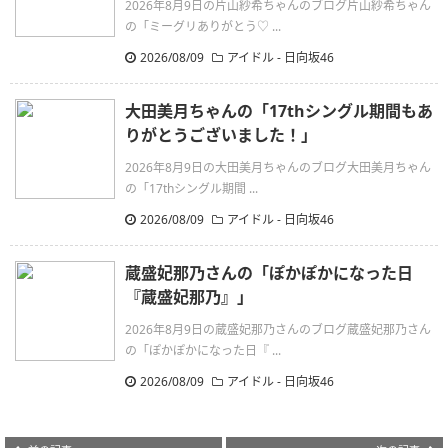
2026年8月9日の片山紗希ちゃんのブログ片山紗希ちゃん
の「ミーグリありがとう♡ ...
2026/08/09
アイドル - 日向坂46
大田美月ちゃんの「17thシングル期間もあ
りがとうございました！」
2026年8月9日の大田美月ちゃんのブログ大田美月ちゃん
の「17thシングル期間 ...
2026/08/09
アイドル - 日向坂46
蔵盛妃那乃さんの「ぽかぽかになった日
『蔵盛妃那乃』」
2026年8月9日の蔵盛妃那乃さんのブログ蔵盛妃那乃さん
の「ぽかぽかになった日『 ...
2026/08/09
アイドル - 日向坂46