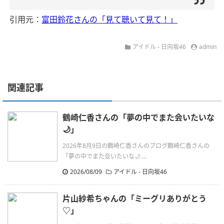
引用元：
富田鈴花さんの「見て聴いて見て！」
アイドル - 日向坂46
admin
関連記事
鶴崎仁香さんの「夢の中でまた会いたいな
🌙」
2026年8月9日の鶴崎仁香さんのブログ鶴崎仁香さんの
「夢の中でまた会いたいな🌙 ...
2026/08/09
アイドル - 日向坂46
片山紗希ちゃんの「ミーグリありがとう
♡」