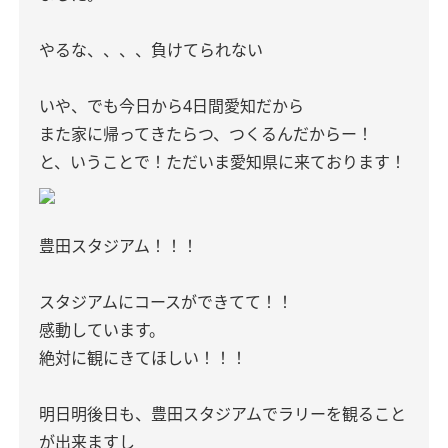
やるな、、、、負けてられない
いや、でも今日から4日間愛知だから
また家に帰ってきたらつ、つくるんだからー！
と、いうことで！ただいま愛知県に来ております！
豊田スタジアム！！！
スタジアムにコースができてて！！
感動しています。
絶対に観にきてほしい！！！
明日明後日も、豊田スタジアムでラリーを観ること
が出来ますし