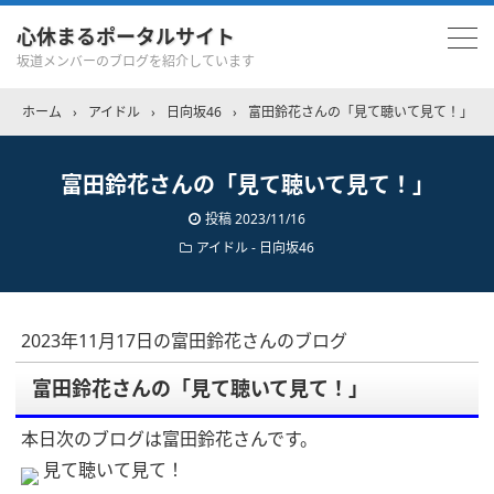
心休まるポータルサイト
坂道メンバーのブログを紹介しています
ホーム
›
アイドル
›
日向坂46
›
富田鈴花さんの「見て聴いて見て！」
富田鈴花さんの「見て聴いて見て！」
投稿
2023/11/16
アイドル - 日向坂46
2023年11月17日の富田鈴花さんのブログ
富田鈴花さんの「見て聴いて見て！」
本日次のブログは富田鈴花さんです。
見て聴いて見て！