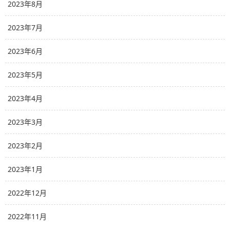
2023年8月
2023年7月
2023年6月
2023年5月
2023年4月
2023年3月
2023年2月
2023年1月
2022年12月
2022年11月