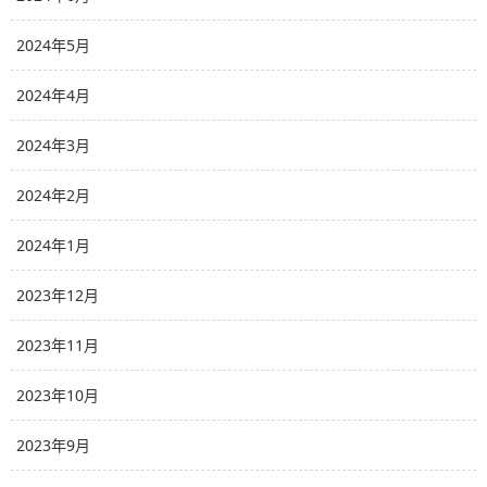
2024年5月
2024年4月
2024年3月
2024年2月
2024年1月
2023年12月
2023年11月
2023年10月
2023年9月