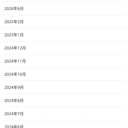
2026年6月
2025年2月
2025年1月
2024年12月
2024年11月
2024年10月
2024年9月
2024年8月
2024年7月
2024年6月