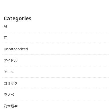
Categories
AI
IT
Uncategorized
アイドル
アニメ
コミック
ラノベ
乃木坂46