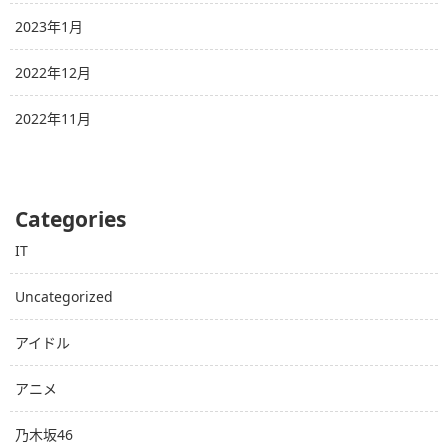
2023年1月
2022年12月
2022年11月
Categories
IT
Uncategorized
アイドル
アニメ
乃木坂46