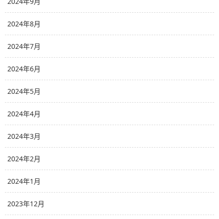
2024年9月
2024年8月
2024年7月
2024年6月
2024年5月
2024年4月
2024年3月
2024年2月
2024年1月
2023年12月