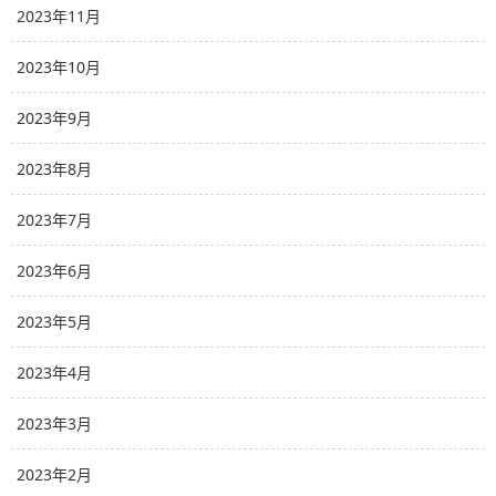
2023年11月
2023年10月
2023年9月
2023年8月
2023年7月
2023年6月
2023年5月
2023年4月
2023年3月
2023年2月