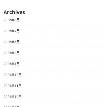
Archives
2026年8月
2026年7月
2026年6月
2025年2月
2025年1月
2024年12月
2024年11月
2024年10月