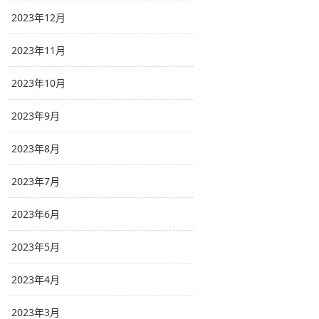
2023年12月
2023年11月
2023年10月
2023年9月
2023年8月
2023年7月
2023年6月
2023年5月
2023年4月
2023年3月