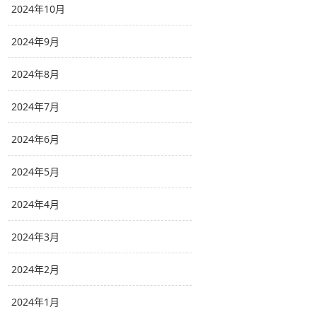
2024年10月
2024年9月
2024年8月
2024年7月
2024年6月
2024年5月
2024年4月
2024年3月
2024年2月
2024年1月