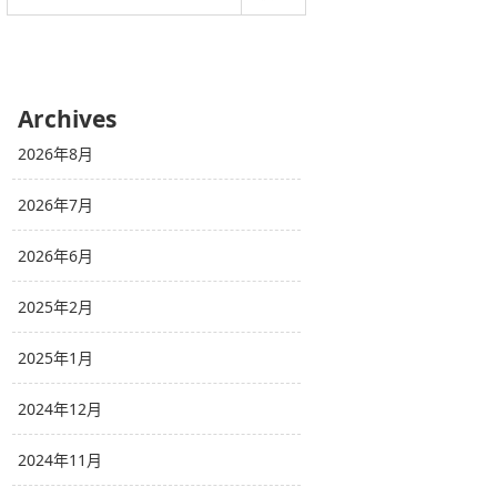
Archives
2026年8月
2026年7月
2026年6月
2025年2月
2025年1月
2024年12月
2024年11月