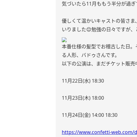
気づいたら11月ももう半分が過
優しくて温かいキャストの皆さま
いりました😌勉強の日々ですが、
本番仕様の髪型でお稽古した日。
る人形、バドゥさんです。
以下の公演は、まだチケット販売中
11月22日(水) 18:30
11月23日(木) 18:00
11月24日(金) 14:00 18:30
https://www.confetti-web.com/d