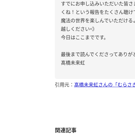
すでにお申し込みいただいた皆さ
くね！という報告をたくさん聴け
魔法の世界を楽しんでいただける
越しください💨
今日はここまでです。
最後まで読んでくださってありが
髙橋未来虹
引用元：
髙橋未来虹さんの「むらさ
関連記事