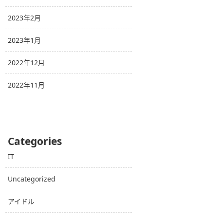
2023年2月
2023年1月
2022年12月
2022年11月
Categories
IT
Uncategorized
アイドル