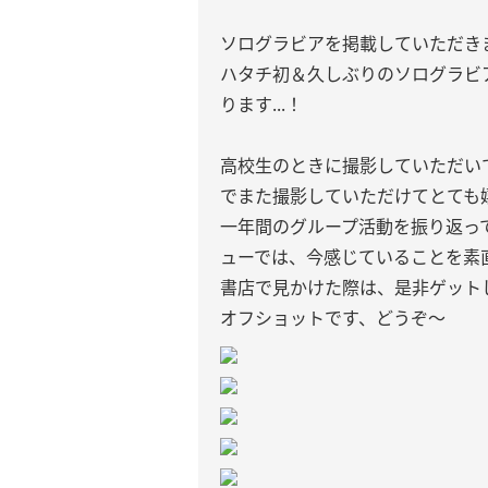
ソログラビアを掲載していただき
ハタチ初＆久しぶりのソログラビア、
ります...！
高校生のときに撮影していただい
でまた撮影していただけてとても嬉
一年間のグループ活動を振り返って
ューでは、今感じていることを素
書店で見かけた際は、是非ゲット
オフショットです、どうぞ〜