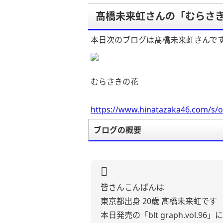
髙橋未来虹さんの「むらさ
本日次のブログは髙橋未来虹さんで
むらさきの花
https://www.hinatazaka46.com/s/o
ブログの概要
皆さんこんばんは
東京都出身 20歳 髙橋未来虹です
本日発売の「blt graph.vol.96」に