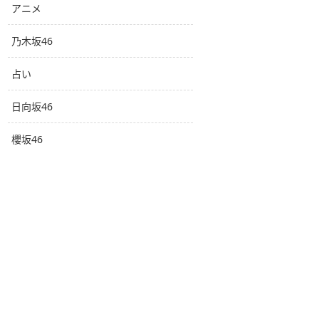
アニメ
乃木坂46
占い
日向坂46
櫻坂46