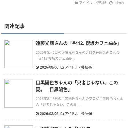
アイドル - 櫻坂46
admin
関連記事
遠藤光莉さんの「#412. 櫻坂カフェ🍰☕️」
2026年8月6日の遠藤光莉さんのブログ遠藤光莉さんの
「#412.櫻坂カフェ🍰☕ ...
2026/08/06
アイドル - 櫻坂46
目黒陽色ちゃんの「只者じゃない、この
夏。 目黒陽色」
2026年8月6日の目黒陽色ちゃんのブログ目黒陽色ちゃん
の「只者じゃない、この夏 ...
2026/08/06
アイドル - 櫻坂46