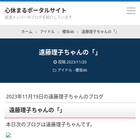
心休まるポータルサイト
坂道メンバーのブログを紹介しています
ホーム
›
アイドル
›
櫻坂46
›
遠藤理子ちゃんの「」
遠藤理子ちゃんの「」
投稿
2023/11/20
アイドル - 櫻坂46
2023年11月19日の遠藤理子ちゃんのブログ
遠藤理子ちゃんの「」
本日次のブログは遠藤理子ちゃんです。