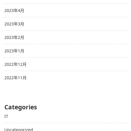
2023年4月
2023年3月
2023年2月
2023年1月
2022年12月
2022年11月
Categories
IT
Uncategorized