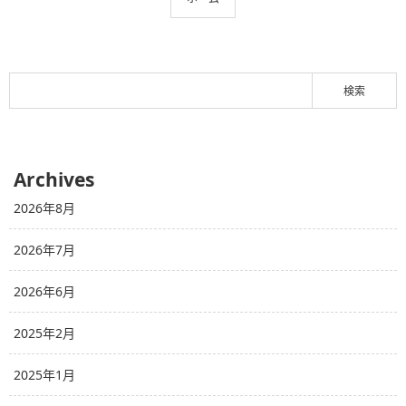
Archives
2026年8月
2026年7月
2026年6月
2025年2月
2025年1月