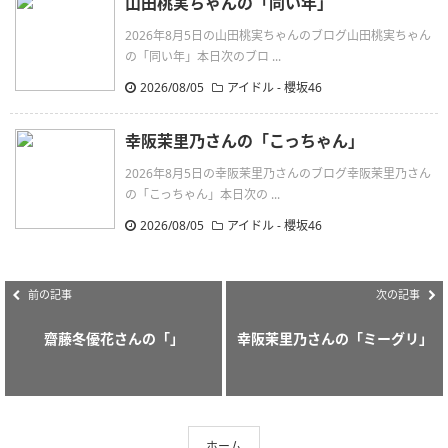
山田桃実ちゃんの「同い年」
2026年8月5日の山田桃実ちゃんのブログ山田桃実ちゃん
の「同い年」本日次のブロ ...
2026/08/05
アイドル - 櫻坂46
幸阪茉里乃さんの「こっちゃん」
2026年8月5日の幸阪茉里乃さんのブログ幸阪茉里乃さん
の「こっちゃん」本日次の ...
2026/08/05
アイドル - 櫻坂46
前の記事
次の記事
齋藤冬優花さんの「」
幸阪茉里乃さんの「ミーグリ」
ホーム