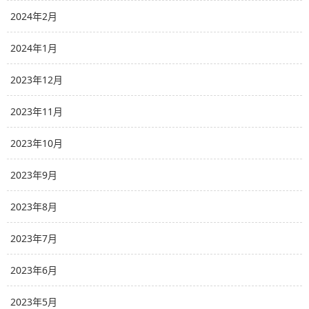
2024年2月
2024年1月
2023年12月
2023年11月
2023年10月
2023年9月
2023年8月
2023年7月
2023年6月
2023年5月