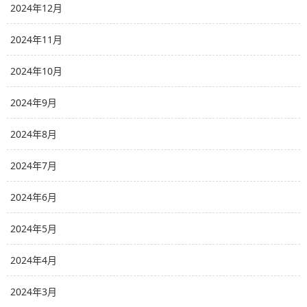
2024年12月
2024年11月
2024年10月
2024年9月
2024年8月
2024年7月
2024年6月
2024年5月
2024年4月
2024年3月