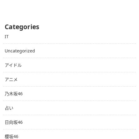
Categories
IT
Uncategorized
アイドル
アニメ
乃木坂46
占い
日向坂46
櫻坂46