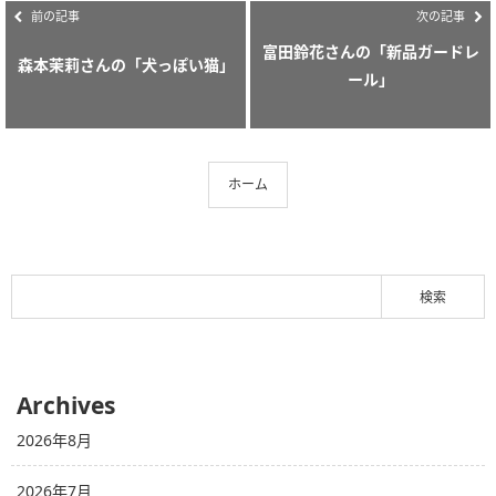
前の記事
次の記事
富田鈴花さんの「新品ガードレ
森本茉莉さんの「犬っぽい猫」
ール」
ホーム
Archives
2026年8月
2026年7月