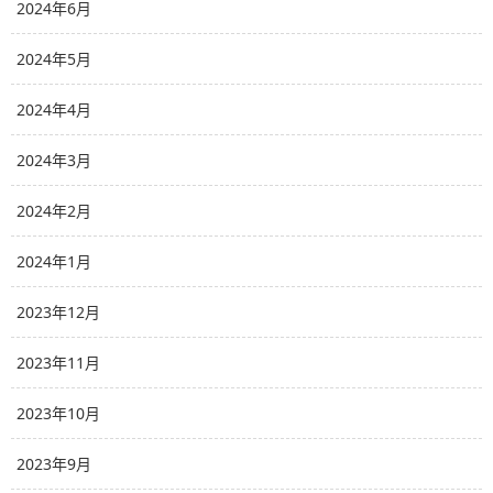
2024年6月
2024年5月
2024年4月
2024年3月
2024年2月
2024年1月
2023年12月
2023年11月
2023年10月
2023年9月