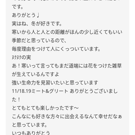
です。
ありがとう♩
実はね、冬が好きです。
寒いから人と人との距離がほんの少し近くてもいい
季節だと思っているので、
毎度理由をつけて人にくっついています。
ﾇｸﾇｸの実
あ！寒いって言ってもまだ道端には花をつけた雑草
が生えているんですよ
強い生命力を見習いたいと思っています
11/18.19ミート&グリート
ありがとうございまし
た！
とてもとても楽しかったです〜
こんなにも好きな方々に出会えるなんて幸せだなぁ
と思っています。
いつもありがとう