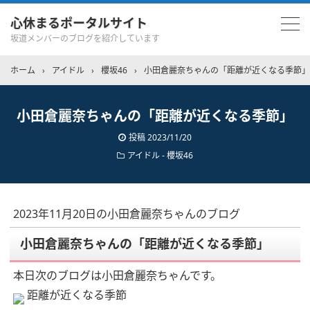
心休まるポータルサイト
坂道メンバーのブログを紹介しています
ホーム
›
アイドル
›
櫻坂46
›
小田倉麗奈ちゃんの「距離が近くなる季節」
小田倉麗奈ちゃんの「距離が近くなる季節」
投稿
2023/11/20
アイドル - 櫻坂46
2023年11月20日の小田倉麗奈ちゃんのブログ
小田倉麗奈ちゃんの「距離が近くなる季節」
本日次のブログは小田倉麗奈ちゃんです。
距離が近くなる季節