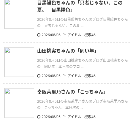
目黒陽色ちゃんの「只者じゃない、この
夏。 目黒陽色」
2026年8月6日の目黒陽色ちゃんのブログ目黒陽色ちゃん
の「只者じゃない、この夏 ...
2026/08/06
アイドル - 櫻坂46
山田桃実ちゃんの「同い年」
2026年8月5日の山田桃実ちゃんのブログ山田桃実ちゃん
の「同い年」本日次のブロ ...
2026/08/05
アイドル - 櫻坂46
幸阪茉里乃さんの「こっちゃん」
2026年8月5日の幸阪茉里乃さんのブログ幸阪茉里乃さん
の「こっちゃん」本日次の ...
2026/08/05
アイドル - 櫻坂46