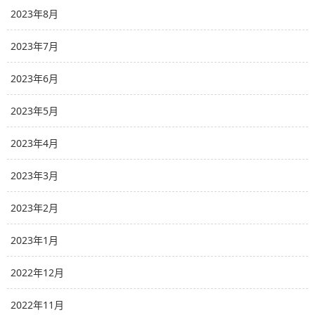
2023年8月
2023年7月
2023年6月
2023年5月
2023年4月
2023年3月
2023年2月
2023年1月
2022年12月
2022年11月