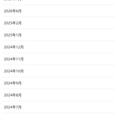
2026年6月
2025年2月
2025年1月
2024年12月
2024年11月
2024年10月
2024年9月
2024年8月
2024年7月