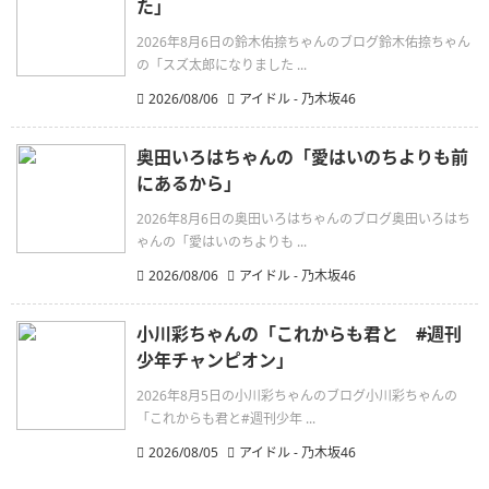
た」
2026年8月6日の鈴木佑捺ちゃんのブログ鈴木佑捺ちゃん
の「スズ太郎になりました ...
2026/08/06
アイドル - 乃木坂46
奥田いろはちゃんの「愛はいのちよりも前
にあるから」
2026年8月6日の奥田いろはちゃんのブログ奥田いろはち
ゃんの「愛はいのちよりも ...
2026/08/06
アイドル - 乃木坂46
小川彩ちゃんの「これからも君と #週刊
少年チャンピオン」
2026年8月5日の小川彩ちゃんのブログ小川彩ちゃんの
「これからも君と#週刊少年 ...
2026/08/05
アイドル - 乃木坂46