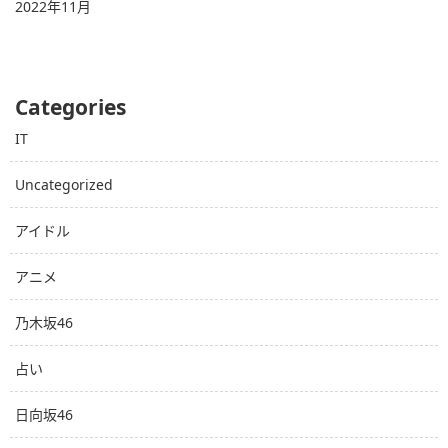
2022年11月
Categories
IT
Uncategorized
アイドル
アニメ
乃木坂46
占い
日向坂46