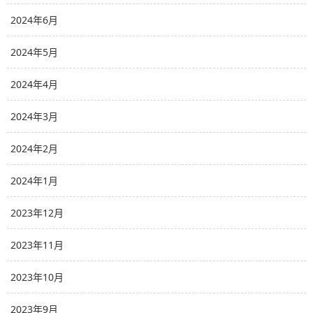
2024年6月
2024年5月
2024年4月
2024年3月
2024年2月
2024年1月
2023年12月
2023年11月
2023年10月
2023年9月