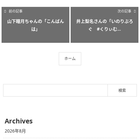
前の記事
次の記事
山下瞳月ちゃんの「こんばん
井上梨名さんの「いのりぶろ
は」
ぐ #くりぃむ...
ホーム
Archives
2026年8月