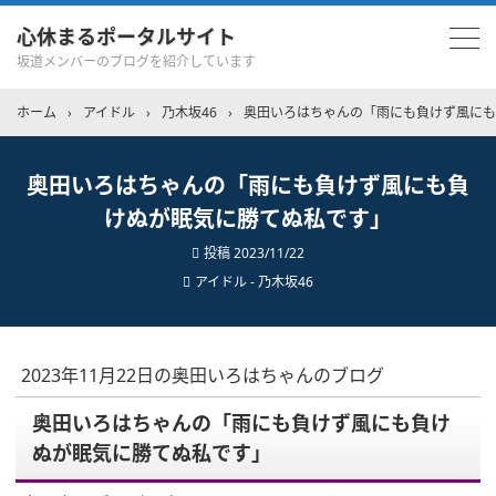
心休まるポータルサイト
坂道メンバーのブログを紹介しています
ホーム
›
アイドル
›
乃木坂46
›
奥田いろはちゃんの「雨にも負けず風にも
奥田いろはちゃんの「雨にも負けず風にも負
けぬが眠気に勝てぬ私です」
投稿
2023/11/22
アイドル - 乃木坂46
2023年11月22日の奥田いろはちゃんのブログ
奥田いろはちゃんの「雨にも負けず風にも負け
ぬが眠気に勝てぬ私です」