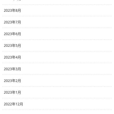
2023年8月
2023年7月
2023年6月
2023年5月
2023年4月
2023年3月
2023年2月
2023年1月
2022年12月