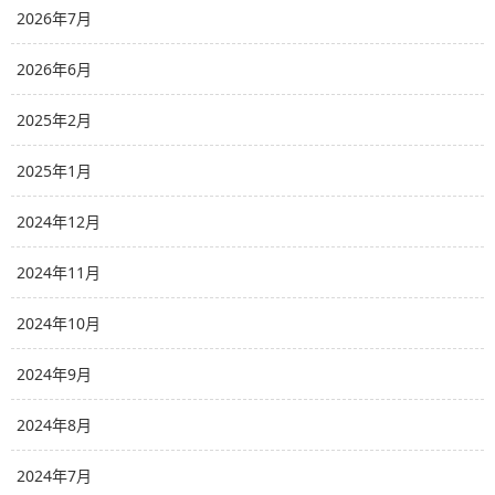
2026年7月
2026年6月
2025年2月
2025年1月
2024年12月
2024年11月
2024年10月
2024年9月
2024年8月
2024年7月