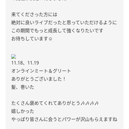
来てくださった方には
絶対に良いライブだったと思っていただけるように
この期間でもっと成長して強くなりたいです
お待ちしています☺️
11.18、11.19
オンラインミート＆グリート
ありがとうございました！
髪、巻いた
たくさん褒めてくれてありがとう🎶🎶🎶🎶
嬉しかった
やっぱり皆さんに会うとパワーが沢山もらえますね