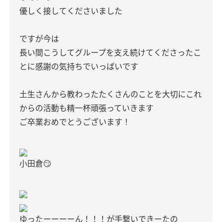
優しく接してくださいました
ですが今は
長い間こうしてグループを支え続けてくださったこ
とに感謝の気持ちでいっぱいです
土生さんから教わったたくさんのことを大切にこれ
からの活動も精一杯頑張っていきます
ご卒業おめでとうございます！
小田倉😏
ゆったーーーーん！！！が手繋いできーたの