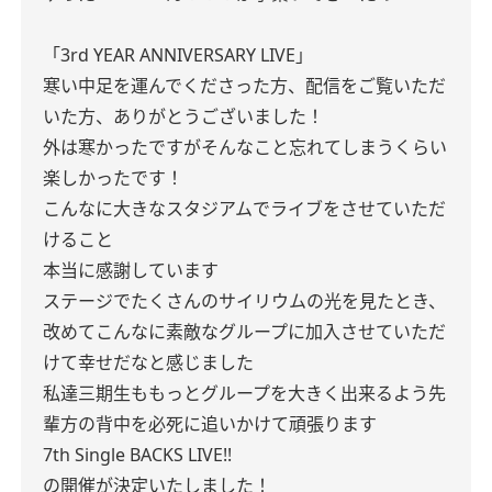
「3rd YEAR ANNIVERSARY LIVE」
寒い中足を運んでくださった方、配信をご覧いただ
いた方、ありがとうございました！
外は寒かったですがそんなこと忘れてしまうくらい
楽しかったです！
こんなに大きなスタジアムでライブをさせていただ
けること
本当に感謝しています
ステージでたくさんのサイリウムの光を見たとき、
改めてこんなに素敵なグループに加入させていただ
けて幸せだなと感じました
私達三期生ももっとグループを大きく出来るよう先
輩方の背中を必死に追いかけて頑張ります
7th Single BACKS LIVE!!
の開催が決定いたしました！