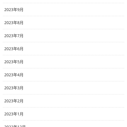
2023年9月
2023年8月
2023年7月
2023年6月
2023年5月
2023年4月
2023年3月
2023年2月
2023年1月
2022年12月