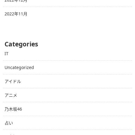
2022年11月
Categories
IT
Uncategorized
アイドル
アニメ
乃木坂46
占い