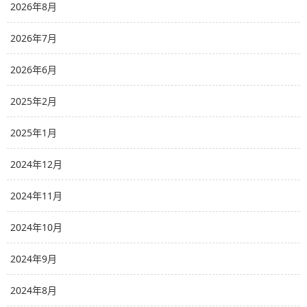
2026年8月
2026年7月
2026年6月
2025年2月
2025年1月
2024年12月
2024年11月
2024年10月
2024年9月
2024年8月