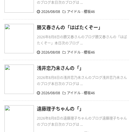
のブログ本日次のブログは ...
2026/08/08
アイドル - 櫻坂46
勝又春さんの「はばたくぞー」
2026年8月8日の勝又春さんのブログ勝又春さんの「はば
たくぞー」本日次のブログ ...
2026/08/08
アイドル - 櫻坂46
浅井恋乃未さんの「」
2026年8月8日の浅井恋乃未さんのブログ浅井恋乃未さん
のブログ本日次のブログは ...
2026/08/08
アイドル - 櫻坂46
遠藤理子ちゃんの「」
2026年8月8日の遠藤理子ちゃんのブログ遠藤理子ちゃん
のブログ本日次のブログは ...