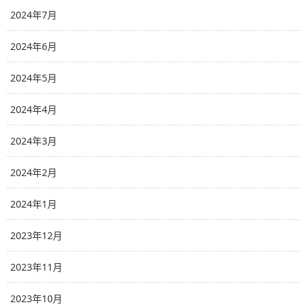
2024年7月
2024年6月
2024年5月
2024年4月
2024年3月
2024年2月
2024年1月
2023年12月
2023年11月
2023年10月