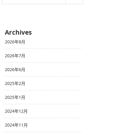
Archives
2026年8月
2026年7月
2026年6月
2025年2月
2025年1月
2024年12月
2024年11月