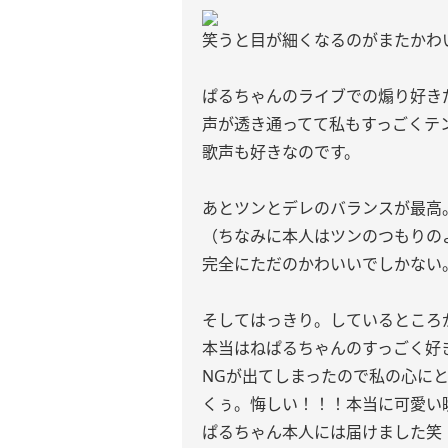
笑うと目が細くなるのがまたかわ
ぱるちゃんのライブでの煽り好き
声が透き通ってて私もすっごくテ
歌声も好きなのです。
あとツンとデレのバランスが最高
（ちなみに本人はツンのつもりの
完全にただのかわいいでしかない
そしてはっきり。しているところ
本当はねぱるちゃんのすっごく好
NGが出てしまったので私の心にと
くぅ。悔しい！！！本当に可愛い
ぱるちゃん本人には届けました笑