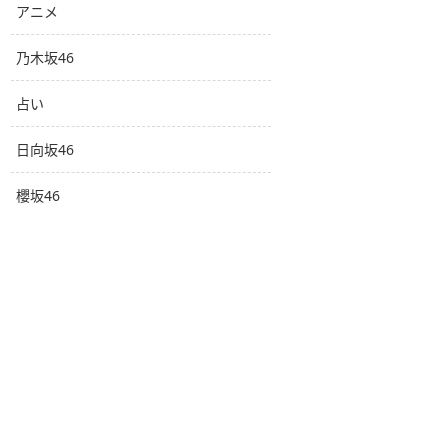
アニメ
乃木坂46
占い
日向坂46
櫻坂46