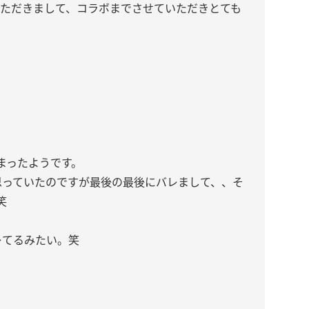
出演させていただきまして、コラボまでさせていただきとても
まったようです。
思っていたのですが最後の最後にバレまして、、そ
笑
レてるみたい。笑