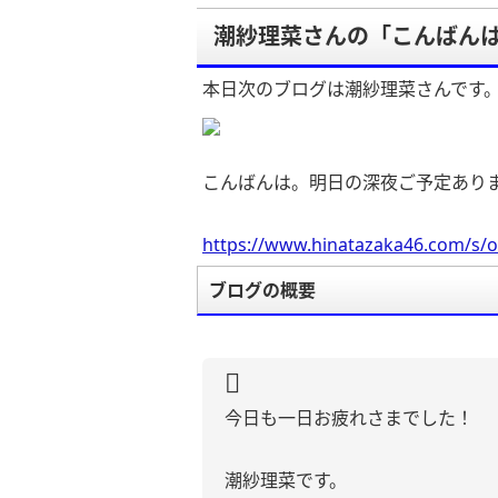
潮紗理菜さんの「こんばん
本日次のブログは潮紗理菜さんです
こんばんは。明日の深夜ご予定あり
https://www.hinatazaka46.com/s/o
ブログの概要
今日も一日お疲れさまでした！
潮紗理菜です。