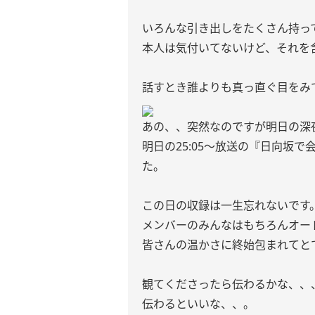
いろんな引き出しをたくさん持っ
本人は気付いてないけど、それを
話すとき誰よりも真っ直ぐ目をみ
あの、、突然なのですが明日の深夜
明日の25:05〜放送の『日向坂
た。
この日の収録は一生忘れないです
メンバーのみんなはもちろんオー
皆さんの温かさに終始包まれてと
観てくださったら伝わるかな、、
伝わるといいな、、。