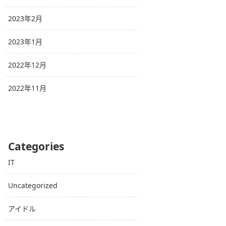
2023年2月
2023年1月
2022年12月
2022年11月
Categories
IT
Uncategorized
アイドル