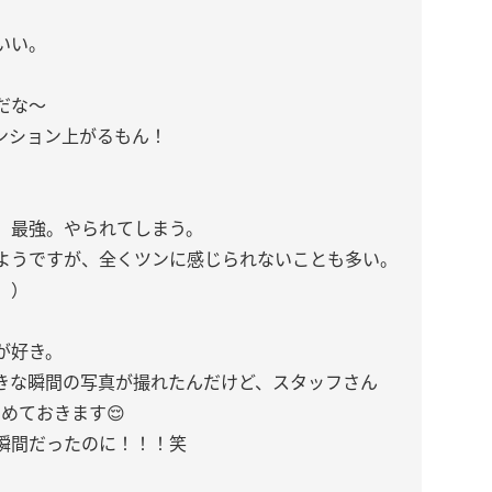
いい。
だな〜
ンション上がるもん！
。最強。やられてしまう。
ようですが、全くツンに感じられないことも多い。
。）
が好き。
きな瞬間の写真が撮れたんだけど、スタッフさん
めておきます😌
瞬間だったのに！！！笑