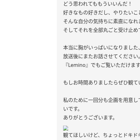
どう思われてももういいんだ！
好きなもの好きだし、やりたいこ
そんな自分の気持ちに素直になれ
そしてそれを全部丸ごと受け止め
本当に胸がいっぱいになりました
放送後にまたお話させてください
『Lemino』でもご覧いただけま
もしお時間ありましたらぜひ観て
私のために一回分も企画を用意し
いです。
ありがとうございます。
観てほしいけど、ちょっとドキド