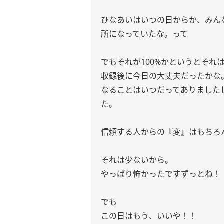
ひなあいはいつの日からか、みん
所になっていたな。って
でもそれが100%かというとそれ
収録後に今日の大丈夫だったかな
なることはいつだってありました
た。
信頼する人からの『変』はもち
それは少ないから。
やっぱり怖かったですずっとね！
でも
この日はもう、いいや！！