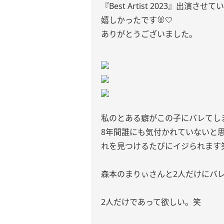
『Best Artist 2023』
嬉しかったです🐰🤍
ありがとうございました。
私のとある癖がこの子にバレてし
8年間誰にも気付かれていないと
れを見つけるたびにイジられます
森本のまりぃさんと2人だけにバ
2人だけであって欲しい。笑