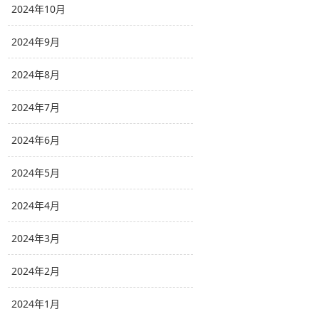
2024年10月
2024年9月
2024年8月
2024年7月
2024年6月
2024年5月
2024年4月
2024年3月
2024年2月
2024年1月