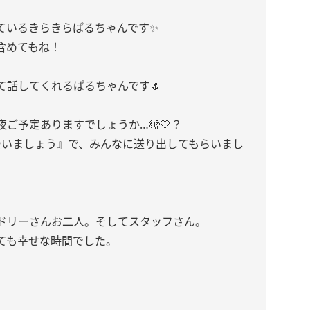
ているきらきらぱるちゃんです✨
含めてもね！
て話してくれるぱるちゃんです🌷
ご予定ありますでしょうか…🫣🤍？
で会いましょう』で、みんなに送り出してもらいまし
。
ドリーさんお二人。そしてスタッフさん。
ても幸せな時間でした。
、