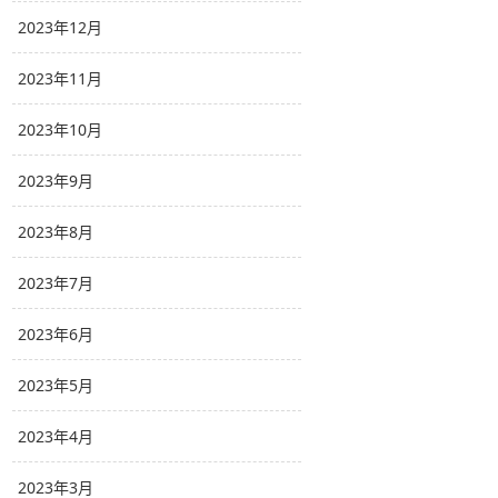
2023年12月
2023年11月
2023年10月
2023年9月
2023年8月
2023年7月
2023年6月
2023年5月
2023年4月
2023年3月