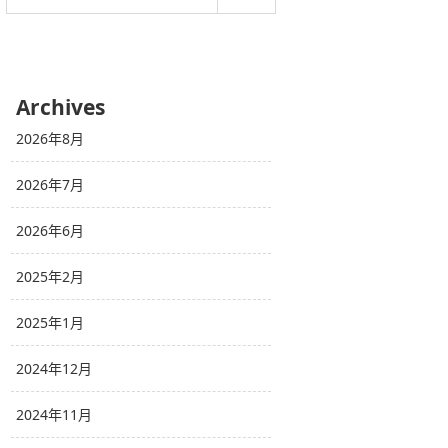
Archives
2026年8月
2026年7月
2026年6月
2025年2月
2025年1月
2024年12月
2024年11月