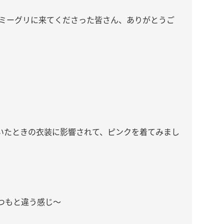
握ミーグリに来てくださった皆さん、ありがとうご
だいたときの衣装に影響されて、ピンクを着てみまし
つもと違う感じ〜