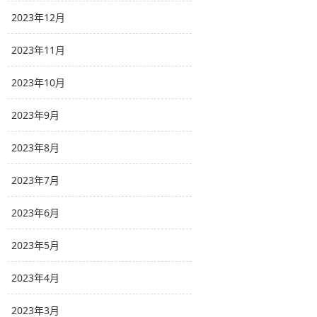
2023年12月
2023年11月
2023年10月
2023年9月
2023年8月
2023年7月
2023年6月
2023年5月
2023年4月
2023年3月