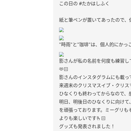
この日の #たかはしふく
紙と筆ペンが置いてあったので、
"時雨"と"珈琲"は、個人的にか
影さんが私の名前を何度も練習し
🫶🏻
影さんのインスタグラムにも載っ
来週末のクリスマスイブ・クリス
ひなくりも終わってからなので、
明日、明後日のひなくりに向けて
を頑張っております。ミーグリも
よりも楽しいです🫰🏻
グッズも発表されました！