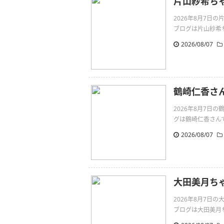
片山紗希ちゃん
2026年8月7日
ブログは片山紗希ちゃんで
2026/08/07
鶴崎仁香さ
2026年8月7
グは鶴崎仁香さんです。向
2026/08/07
大田美月ち
2026年8月7
ブログは大田美月ちゃん