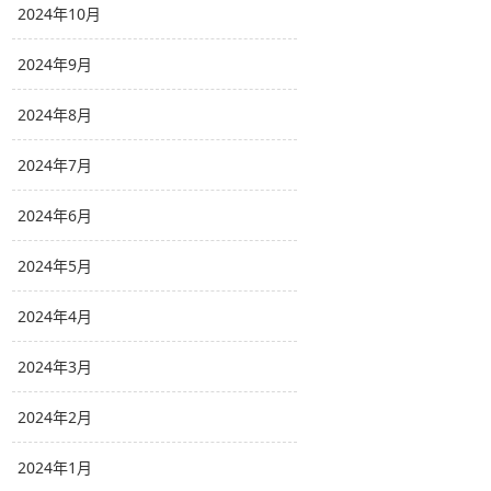
2024年10月
2024年9月
2024年8月
2024年7月
2024年6月
2024年5月
2024年4月
2024年3月
2024年2月
2024年1月