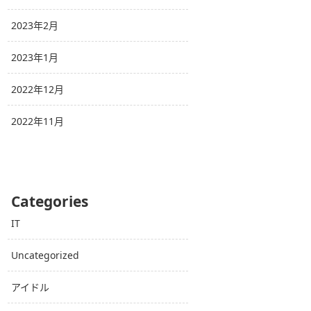
2023年2月
2023年1月
2022年12月
2022年11月
Categories
IT
Uncategorized
アイドル