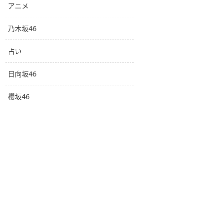
アニメ
乃木坂46
占い
日向坂46
櫻坂46