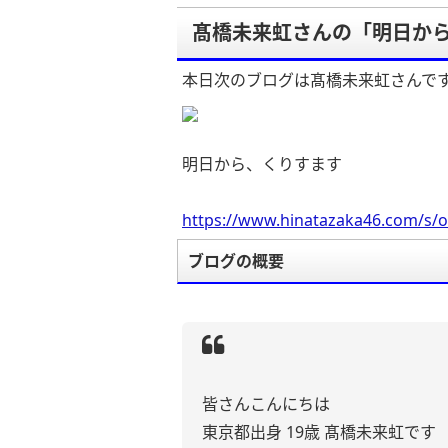
髙橋未来虹さんの「明日か
本日次のブログは髙橋未来虹さんで
明日から、くりすます
https://www.hinatazaka46.com/s/o
ブログの概要
皆さんこんにちは
東京都出身 19歳 髙橋未来虹です