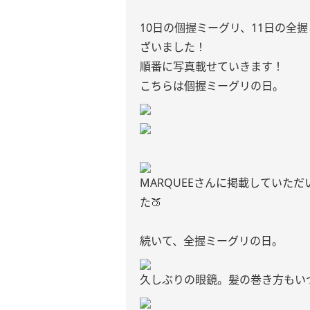
10日の個握ミーグリ、11日の全
ざいました！
順番に写真載せていきます！
こちらは個握ミーグリの日。
MARQUEEさんに掲載していた
た🍑
続いて、全握ミーグリの日。
久しぶりの眼鏡。髪の巻き方もい