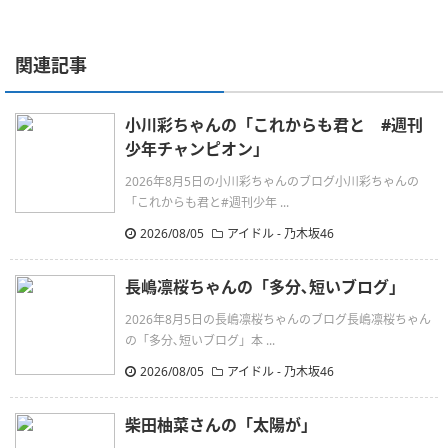
関連記事
小川彩ちゃんの「これからも君と #週刊
少年チャンピオン」
2026年8月5日の小川彩ちゃんのブログ小川彩ちゃんの
「これからも君と#週刊少年 ...
2026/08/05
アイドル - 乃木坂46
長嶋凛桜ちゃんの「多分､短いブログ」
2026年8月5日の長嶋凛桜ちゃんのブログ長嶋凛桜ちゃん
の「多分､短いブログ」本 ...
2026/08/05
アイドル - 乃木坂46
柴田柚菜さんの「太陽が」