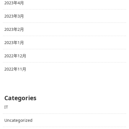
2023年4月
2023年3月
2023年2月
2023年1月
2022年12月
2022年11月
Categories
IT
Uncategorized