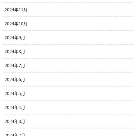
2024年11月
2024年10月
2024年9月
2024年8月
2024年7月
2024年6月
2024年5月
2024年4月
2024年3月
2024年2月