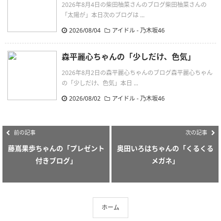
2026年8月4日の柴田柚菜さんのブログ柴田柚菜さんの
「太陽が」本日次のブログは ...
2026/08/04
アイドル - 乃木坂46
森平麗心ちゃんの「少しだけ、色気」
2026年8月2日の森平麗心ちゃんのブログ森平麗心ちゃん
の「少しだけ、色気」本日 ...
2026/08/02
アイドル - 乃木坂46
前の記事
次の記事
藤嶌果歩ちゃんの「プレゼント
奥田いろはちゃんの「くるくる
付きブログ」
メガネ」
ホーム