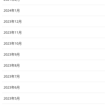
2024年1月
2023年12月
2023年11月
2023年10月
2023年9月
2023年8月
2023年7月
2023年6月
2023年5月