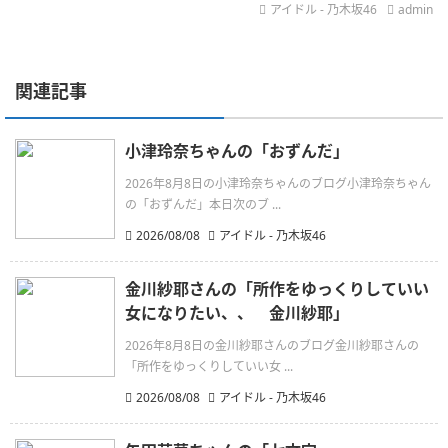
アイドル - 乃木坂46
admin
関連記事
小津玲奈ちゃんの「おずんだ」
2026年8月8日の小津玲奈ちゃんのブログ小津玲奈ちゃん
の「おずんだ」本日次のブ ...
2026/08/08
アイドル - 乃木坂46
金川紗耶さんの「所作をゆっくりしていい
女になりたい、、 金川紗耶」
2026年8月8日の金川紗耶さんのブログ金川紗耶さんの
「所作をゆっくりしていい女 ...
2026/08/08
アイドル - 乃木坂46