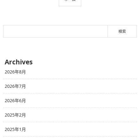
Archives
2026年8月
2026年7月
2026年6月
2025年2月
2025年1月