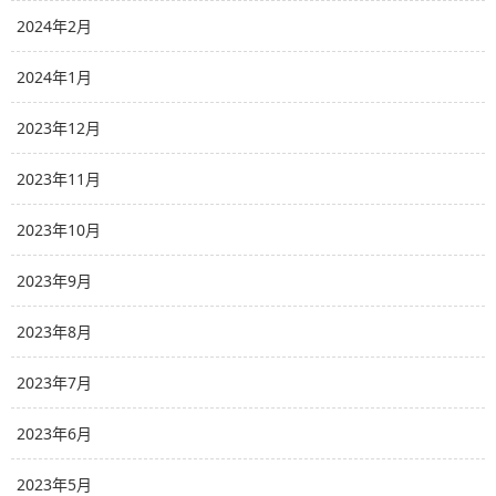
2024年2月
2024年1月
2023年12月
2023年11月
2023年10月
2023年9月
2023年8月
2023年7月
2023年6月
2023年5月