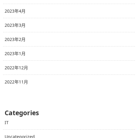
2023年4月
2023年3月
2023年2月
2023年1月
2022年12月
2022年11月
Categories
IT
Uncategorized