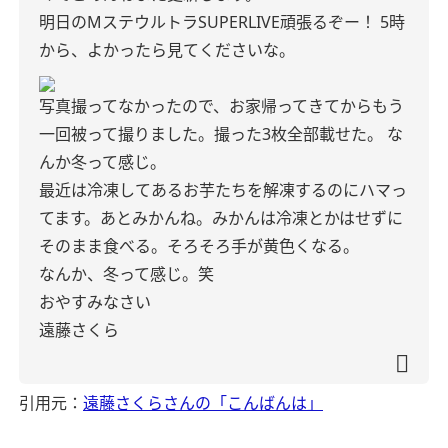
明日のMステウルトラSUPERLIVE頑張るぞー！
5時
から、よかったら見てくださいな。
写真撮ってなかったので、お家帰ってきてからもう
一回被って撮りました。撮った3枚全部載せた。
な
んか冬って感じ。
最近は冷凍してあるお芋たちを解凍するのにハマっ
てます。あとみかんね。みかんは冷凍とかはせずに
そのまま食べる。そろそろ手が黄色くなる。
なんか、冬って感じ。笑
おやすみなさい
遠藤さくら
引用元：
遠藤さくらさんの「こんばんは」