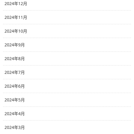
2024年12月
2024年11月
2024年10月
2024年9月
2024年8月
2024年7月
2024年6月
2024年5月
2024年4月
2024年3月