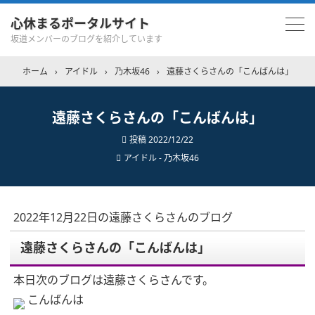
心休まるポータルサイト
坂道メンバーのブログを紹介しています
ホーム
›
アイドル
›
乃木坂46
›
遠藤さくらさんの「こんばんは」
遠藤さくらさんの「こんばんは」
投稿
2022/12/22
アイドル - 乃木坂46
2022年12月22日の遠藤さくらさんのブログ
遠藤さくらさんの「こんばんは」
本日次のブログは遠藤さくらさんです。
こんばんは