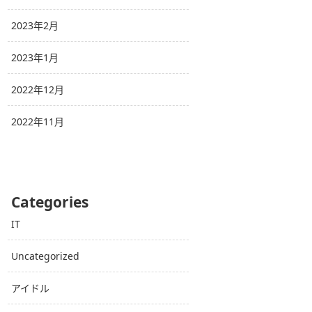
2023年2月
2023年1月
2022年12月
2022年11月
Categories
IT
Uncategorized
アイドル