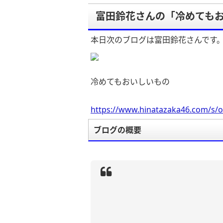
富田鈴花さんの「冷めても
本日次のブログは富田鈴花さんです
冷めてもおいしいもの
https://www.hinatazaka46.com/s/o
ブログの概要