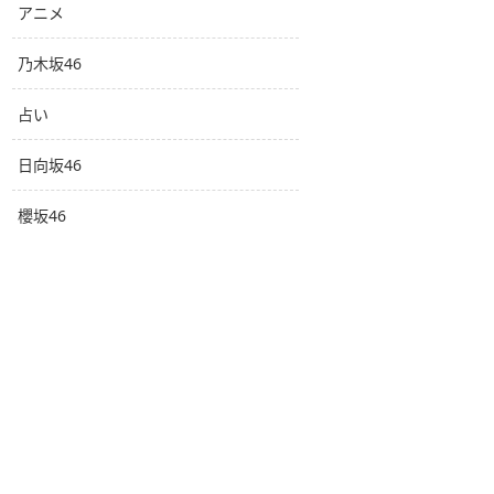
アニメ
乃木坂46
占い
日向坂46
櫻坂46