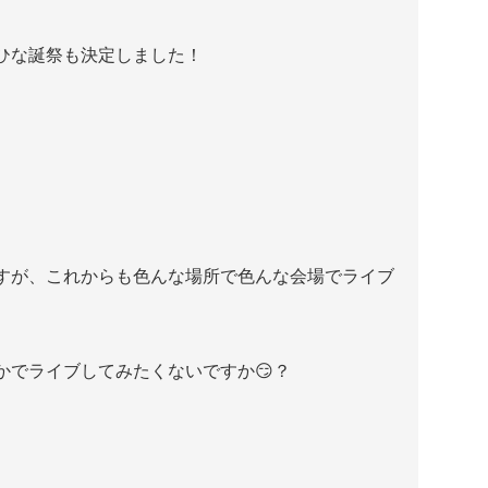
のひな誕祭も決定しました！
すが、これからも色んな場所で色んな会場でライブ
かでライブしてみたくないですか😏？