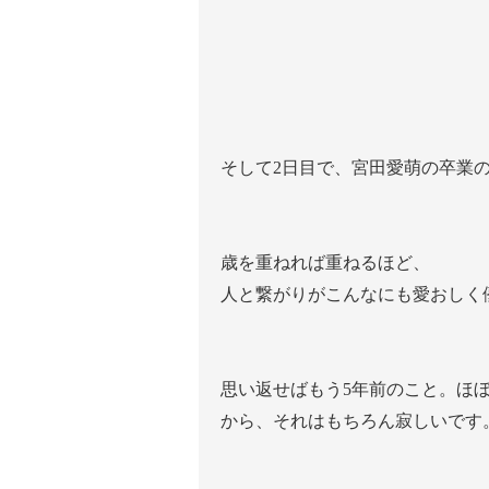
そして2日目で、宮田愛萌の卒業
歳を重ねれば重ねるほど、
人と繋がりがこんなにも愛おしく
思い返せばもう5年前のこと。ほ
から、それはもちろん寂しいです