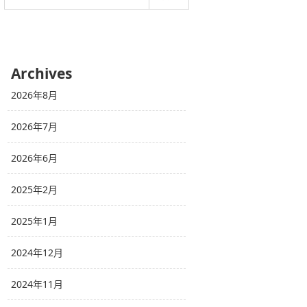
Archives
2026年8月
2026年7月
2026年6月
2025年2月
2025年1月
2024年12月
2024年11月