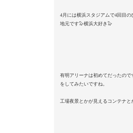
4月には横浜スタジアムで4回目
地元です🦭横浜大好き🦭
有明アリーナは初めてだったので
をしてみたいですね。
工場夜景とかが見えるコンテナと