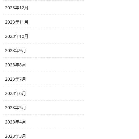
2023年12月
2023年11月
2023年10月
2023年9月
2023年8月
2023年7月
2023年6月
2023年5月
2023年4月
2023年3月