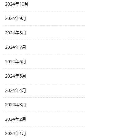
2024年10月
2024年9月
2024年8月
2024年7月
2024年6月
2024年5月
2024年4月
2024年3月
2024年2月
2024年1月