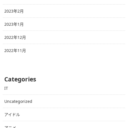
2023年2月
2023年1月
2022年12月
2022年11月
Categories
IT
Uncategorized
アイドル
アニメ