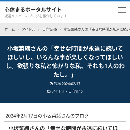
心休まるポータルサイト
坂道メンバーのブログを紹介しています
ホーム
›
アイドル
›
日向坂46
›
小坂菜緒さんの「幸せな時間が永遠に続い
小坂菜緒さんの「幸せな時間が永遠に続いて
ほしいし、いろんな事が楽しくなってほしい
し。欲張りな私と怖がりな私、それも1人のわ
たし。」
投稿
2024/02/17
アイドル - 日向坂46
2024年2月17日の小坂菜緒さんのブログ
小坂菜緒さんの「幸せな時間が永遠に続いてほ