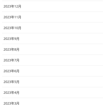
2023年12月
2023年11月
2023年10月
2023年9月
2023年8月
2023年7月
2023年6月
2023年5月
2023年4月
2023年3月