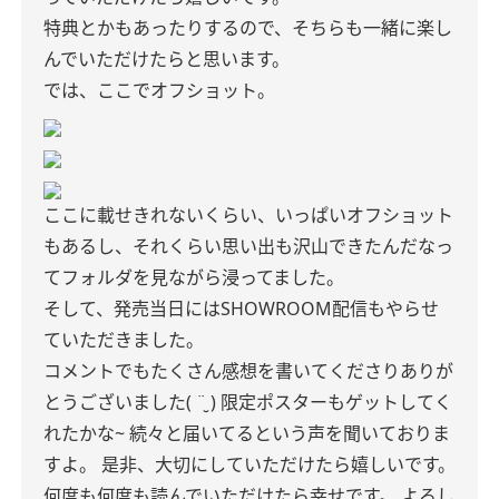
特典とかもあったりするので、そちらも一緒に楽し
んでいただけたらと思います。
では、ここでオフショット。
ここに載せきれないくらい、いっぱいオフショット
もあるし、それくらい思い出も沢山できたんだなっ
てフォルダを見ながら浸ってました。
そして、発売当日にはSHOWROOM配信もやらせ
ていただきました。
コメントでもたくさん感想を書いてくださりありが
とうございました( ¨̮ )
限定ポスターもゲットしてく
れたかな~
続々と届いてるという声を聞いておりま
すよ。
是非、大切にしていただけたら嬉しいです。
何度も何度も読んでいただけたら幸せです。
よろし