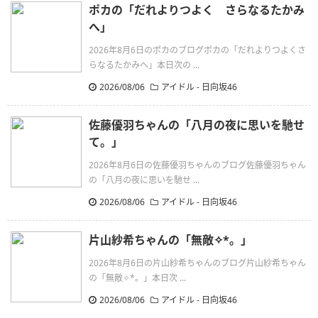
ポカの「だれよりつよく さらなるたかみ
へ」
2026年8月6日のポカのブログポカの「だれよりつよくさ
らなるたかみへ」本日次の ...
2026/08/06
アイドル - 日向坂46
佐藤優羽ちゃんの「八月の夜に思いを馳せ
て。」
2026年8月6日の佐藤優羽ちゃんのブログ佐藤優羽ちゃん
の「八月の夜に思いを馳せ ...
2026/08/06
アイドル - 日向坂46
片山紗希ちゃんの「無敵✧︎*。」
2026年8月6日の片山紗希ちゃんのブログ片山紗希ちゃん
の「無敵✧︎*。」本日次 ...
2026/08/06
アイドル - 日向坂46