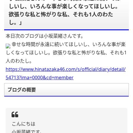
しいし、いろんな事が楽しくなってほしいし。
欲張りな私と怖がりな私、それも1人のわた
し。」
本日次のブログは小坂菜緒さんです。
幸せな時間が永遠に続いてほしいし、いろんな事が楽
しくなってほしいし。欲張りな私と怖がりな私、それも1
人のわたし。
https://www.hinatazaka46.com/s/official/diary/detail/
54713?ima=0000&cd=member
ブログの概要
こんにちは
小坂菜緒です。