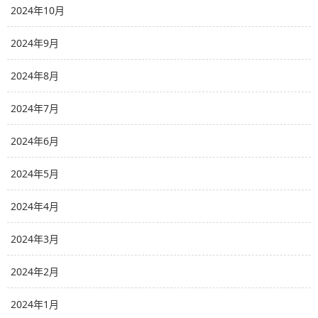
2024年10月
2024年9月
2024年8月
2024年7月
2024年6月
2024年5月
2024年4月
2024年3月
2024年2月
2024年1月