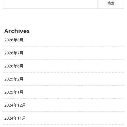
Archives
2026年8月
2026年7月
2026年6月
2025年2月
2025年1月
2024年12月
2024年11月