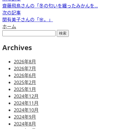
齋藤飛鳥さんの「冬の匂いを纏ったみかんを...
次の記事
関有美子さんの「🌸。」
ホーム
検
索:
Archives
2026年8月
2026年7月
2026年6月
2025年2月
2025年1月
2024年12月
2024年11月
2024年10月
2024年9月
2024年8月