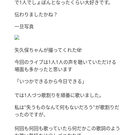
で1人でしょぼんとなったくらい大好きです。
伝わりましたかね？
一旦写真
矢久保ちゃんが撮ってくれた🫣
今回のライブは1人1人の声を聴いていただける
場面も多かったと思います
「いつかできるから今日できる」
では1人づつ歌割りを順番に歌いました。
私は"失うものなんて何もないだろう"が歌割りだ
ったのですが、
何回も何回も歌っていたら何だかこの歌詞のよう