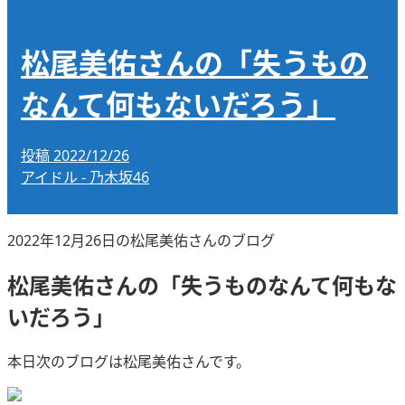
松尾美佑さんの「失うもの
なんて何もないだろう」
投稿
2022/12/26
アイドル - 乃木坂46
2022年12月26日の松尾美佑さんのブログ
松尾美佑さんの「失うものなんて何もな
いだろう」
本日次のブログは松尾美佑さんです。