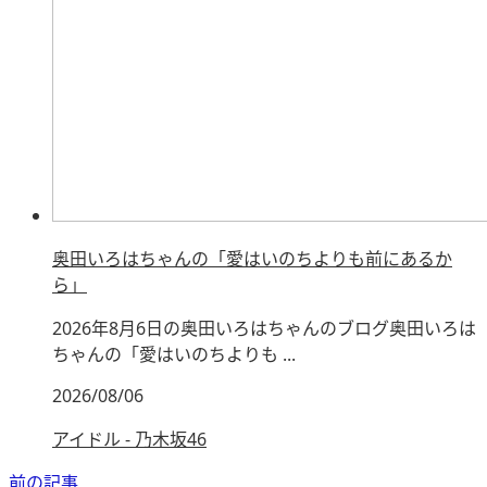
奥田いろはちゃんの「愛はいのちよりも前にあるか
ら」
2026年8月6日の奥田いろはちゃんのブログ奥田いろは
ちゃんの「愛はいのちよりも ...
2026/08/06
アイドル - 乃木坂46
前の記事