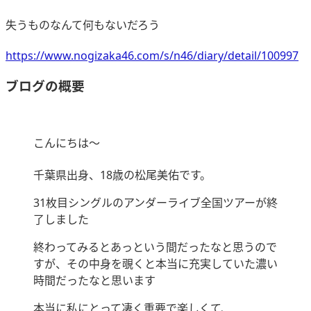
失うものなんて何もないだろう
https://www.nogizaka46.com/s/n46/diary/detail/100997
ブログの概要
こんにちは〜
千葉県出身、18歳の松尾美佑です。
31枚目シングルのアンダーライブ全国ツアーが終
了しました
終わってみるとあっという間だったなと思うので
すが、その中身を覗くと本当に充実していた濃い
時間だったなと思います
本当に私にとって凄く重要で楽しくて、