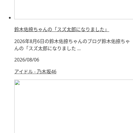
鈴木佑捺ちゃんの「スズ太郎になりました」
2026年8月6日の鈴木佑捺ちゃんのブログ鈴木佑捺ちゃ
んの「スズ太郎になりました ...
2026/08/06
アイドル - 乃木坂46