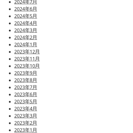
2024年7月
2024年6月
2024年5月
2024年4月
2024年3月
2024年2月
2024年1月
2023年12月
2023年11月
2023年10月
2023年9月
2023年8月
2023年7月
2023年6月
2023年5月
2023年4月
2023年3月
2023年2月
2023年1月