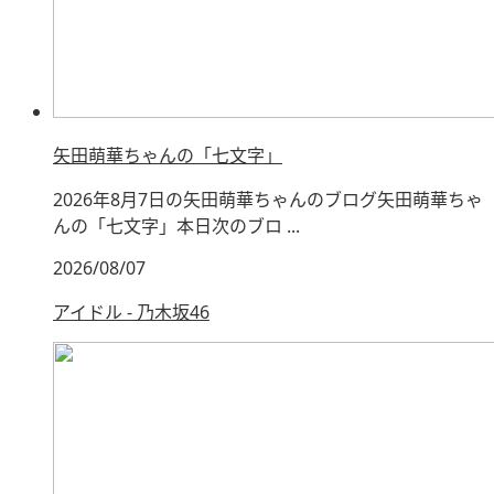
矢田萌華ちゃんの「七文字」
2026年8月7日の矢田萌華ちゃんのブログ矢田萌華ちゃ
んの「七文字」本日次のブロ ...
2026/08/07
アイドル - 乃木坂46