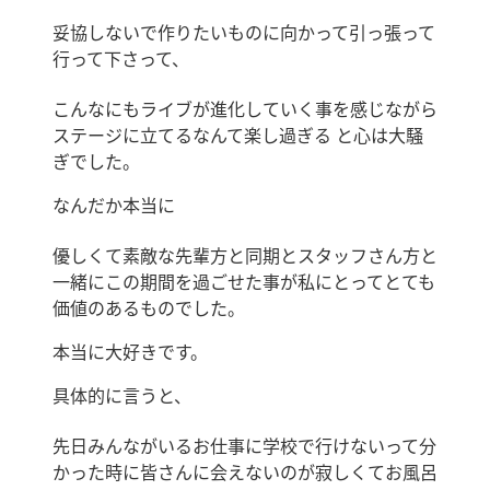
妥協しないで作りたいものに向かって引っ張って
行って下さって、
こんなにもライブが進化していく事を感じながら
ステージに立てるなんて楽し過ぎる と心は大騒
ぎでした。
なんだか本当に
優しくて素敵な先輩方と同期とスタッフさん方と
一緒にこの期間を過ごせた事が私にとってとても
価値のあるものでした。
本当に大好きです。
具体的に言うと、
先日みんながいるお仕事に学校で行けないって分
かった時に皆さんに会えないのが寂しくてお風呂