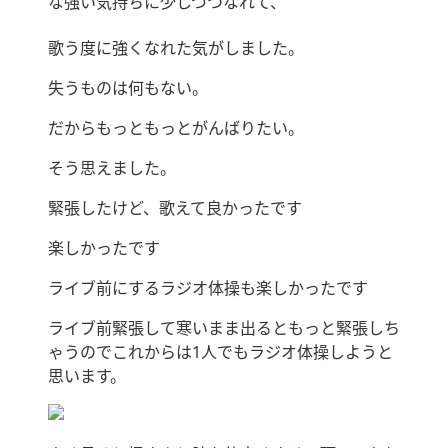
な強い気持ちに少しづつなれて、
歌う度に強くなれた気がしました。
失うものは何もない。
だからもっともっとがんばりたい。
そう思えました。
緊張したけど、歌えて良かったです
楽しかったです
ライブ前にするラジオ体操も楽しかったです
ライブ前緊張して寒いまま出るともっと緊張しち
ゃうのでこれからは1人でもラジオ体操しようと
思います。