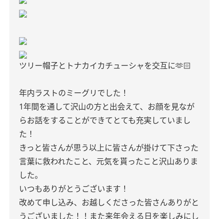
ツリー帽子とトナカイカチューシャを交互に🫶🏻
年内ラストのミーグリでした！
1年間を通して沢山の方と出会えて、お顔を見なが
らお話をすることができてとても充実していまし
た！
きっと皆さんが思う以上に皆さんが掛けて下さった
言葉に救われたこと、元気を貰ったこと沢山ありま
した。
いつもありがとうございます！
改めて申し込み、お越しくださった皆さんありがと
うございました！！また来年会える日を楽しみにし