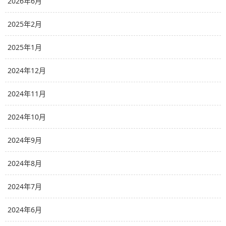
2026年6月
2025年2月
2025年1月
2024年12月
2024年11月
2024年10月
2024年9月
2024年8月
2024年7月
2024年6月