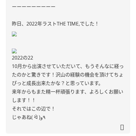
ーーーーーーーーー
昨日、2022年ラストTHE TIME,でした！
2022の22
10月から出演させていただいて、もうそんなに経っ
たのかと驚きです！沢山の経験の機会を頂けてちょ
ぴっと成長出来たかな？と思っています。
来年からもまた精一杯頑張ります、よろしくお願い
します！！
それではこの辺で！
じゃあね( ᐛ )٩و