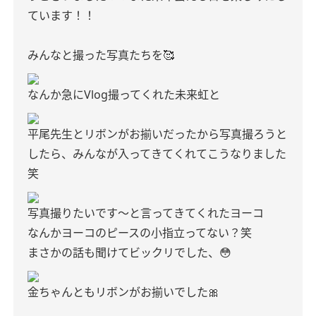
ています！！
みんなと撮った写真たちを🥰
なんか急にVlog撮ってくれた未来虹と
平尾先生とリボンがお揃いだったから写真撮ろうと
したら、みんなが入ってきてくれてこうなりました
笑
写真撮りたいです〜と言ってきてくれたヨーコ
なんかヨーコのピースの小指立ってない？笑
まさかの話も聞けてビックリでした、😳
金ちゃんともリボンがお揃いでした🎀