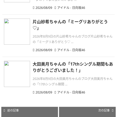
2026/08/09
アイドル - 日向坂46
片山紗希ちゃんの「ミーグリありがとう
♡」
2026年8月9日の片山紗希ちゃんのブログ片山紗希ちゃん
の「ミーグリありがとう♡ ...
2026/08/09
アイドル - 日向坂46
大田美月ちゃんの「17thシングル期間もあ
りがとうございました！」
2026年8月9日の大田美月ちゃんのブログ大田美月ちゃん
の「17thシングル期間 ...
2026/08/09
アイドル - 日向坂46
前の記事
次の記事