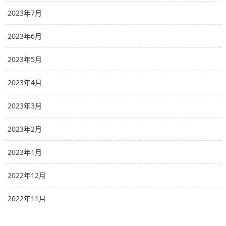
2023年7月
2023年6月
2023年5月
2023年4月
2023年3月
2023年2月
2023年1月
2022年12月
2022年11月