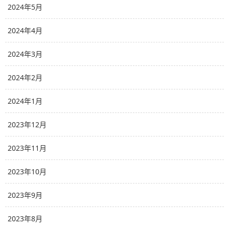
2024年5月
2024年4月
2024年3月
2024年2月
2024年1月
2023年12月
2023年11月
2023年10月
2023年9月
2023年8月