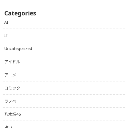
Categories
AI
IT
Uncategorized
アイドル
アニメ
コミック
ラノベ
乃木坂46
占い