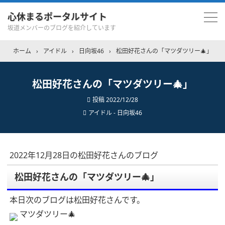
心休まるポータルサイト
坂道メンバーのブログを紹介しています
ホーム
›
アイドル
›
日向坂46
›
松田好花さんの「マツダツリー🎄」
松田好花さんの「マツダツリー🎄」
投稿
2022/12/28
アイドル - 日向坂46
2022年12月28日の松田好花さんのブログ
松田好花さんの「マツダツリー🎄」
本日次のブログは松田好花さんです。
マツダツリー🎄