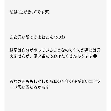
私は
"
運が悪い
"
です笑
まあ言い訳ですよねこんなのね
結局は自分がやっていることなので全てが運とは言
えませんが、思い当たる節はたくさんあります🥲
みなさんももしかしたら私の今年の運が悪いエピソ
ード思い当たるかも？