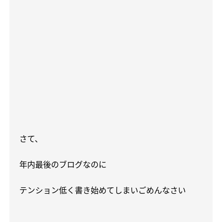
さて、
年内最後のブログなのに
テンション低く書き始めてしまいごめんなさい