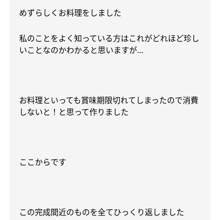
めずらしくお料理をしました
私のことをよく知っている方はこれがどれほど珍し
いことなのかわかると思いますが
…
お料理といっても賞味期限切れてしまったので消費
しないと！と思って作りました
ここからです
この完成間近のものを全てひっくり返しました