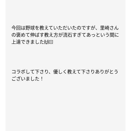
今回は野球を教えていただいたのですが、里崎さん
の褒めて伸ばす教え方が流石すぎてあっという間に
上達できました
🙌🏻
コラボして下さり、優しく教えて下さりありがとう
ございました！