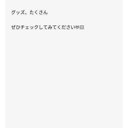
グッズ、たくさん
ぜひチェックしてみてください
🫶🏻