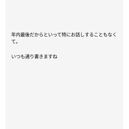
年内最後だからといって特にお話しすることもなく
て。
いつも通り書きますね