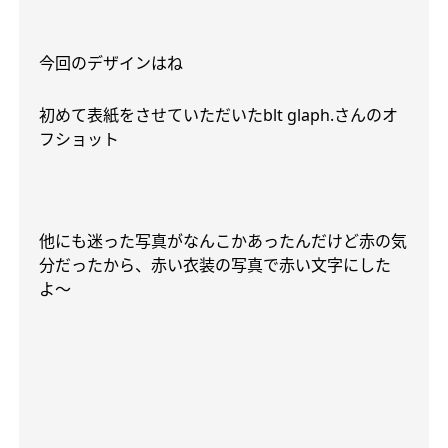
今回のデザインはね
初めて表紙をさせていただいた
blt glaph.
さんのオ
フショット
他にも迷った写真がなんこかあったんだけど赤の気
分だったから、赤い衣装の写真で赤い文字にした
よ〜