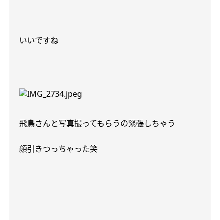
いいですね
飛鳥さんと写真撮ってもらうの緊張しちゃう
顔引きつっちゃった笑