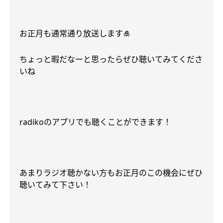
お正月も通常通り放送します
🎍
ちょっと暇だなーと思ったらぜひ聴いてみてくださ
いね
radiko
のアプリでも聴くことができます！
あまりラジオ聴かない方もお正月のこの機会にぜひ
聴いてみて下さい！