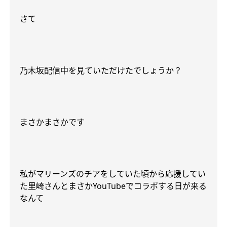
さて
乃木坂配信中を見ていただけたでしょうか？
まさかまさかです
私がマリーンズのチアをしていた頃から応援してい
た里崎さんとまさか
YouTube
でコラボする日が来る
なんて