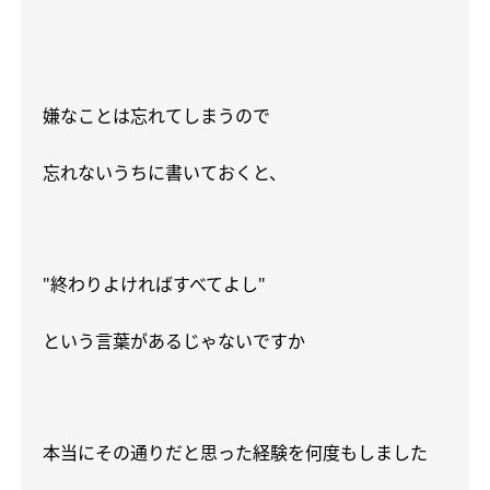
嫌なことは忘れてしまうので
忘れないうちに書いておくと、
"
終わりよければすべてよし
"
という言葉があるじゃないですか
本当にその通りだと思った経験を何度もしました