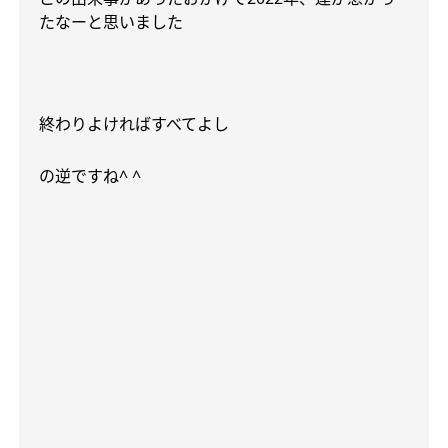
たなーと思いました
終わりよければすべてよし
の逆ですね
^ ^