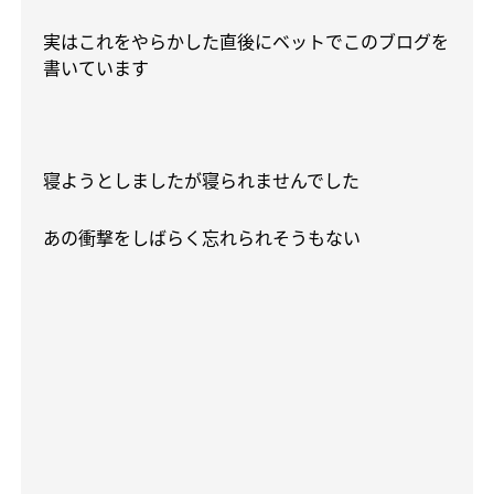
実はこれをやらかした直後にベットでこのブログを
書いています
寝ようとしましたが寝られませんでした
あの衝撃をしばらく忘れられそうもない