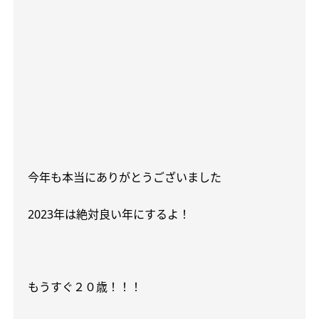
今年も本当にありがとうございました
2023
年は絶対良い年にするよ！
もうすぐ２０歳！！！