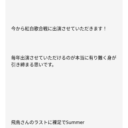
今から紅白歌合戦に出演させていただきます！
毎年出演させていただけるのが本当に有り難く身が
引き締まる思いです。
飛鳥さんのラストに裸足で
Summer