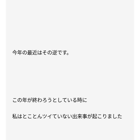
今年の最近はその逆です。
この年が終わろうとしている時に
私はとことんツイていない出来事が起こりました