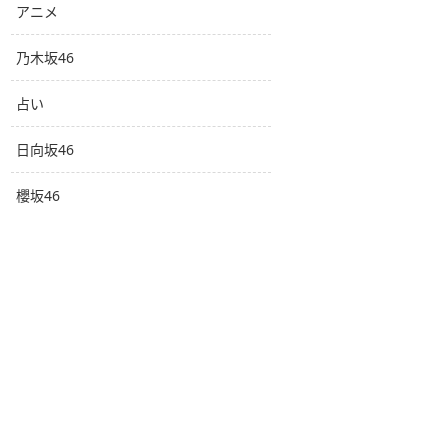
アニメ
乃木坂46
占い
日向坂46
櫻坂46