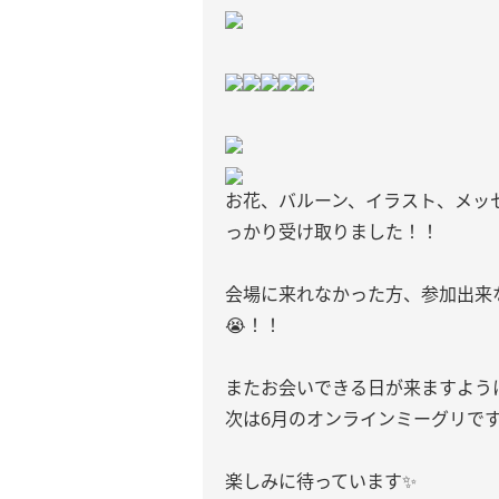
お花、バルーン、イラスト、メッ
っかり受け取りました！！
会場に来れなかった方、参加出来
😭！！
またお会いできる日が来ますように
次は6月のオンラインミーグリです
楽しみに待っています✨