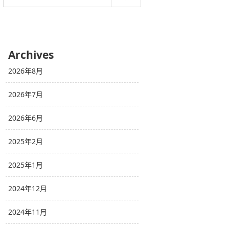
Archives
2026年8月
2026年7月
2026年6月
2025年2月
2025年1月
2024年12月
2024年11月