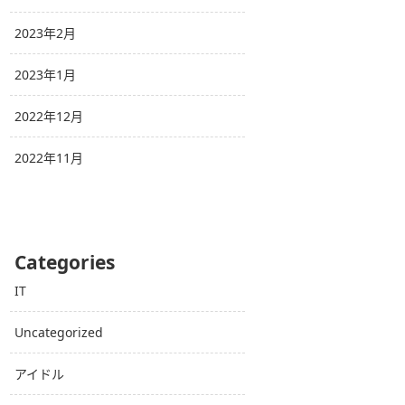
2023年2月
2023年1月
2022年12月
2022年11月
Categories
IT
Uncategorized
アイドル