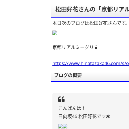
松田好花さんの「京都リアル
本日次のブログは松田好花さんです
京都リアルミーグリ🍵
https://www.hinatazaka46.com/s/o
ブログの概要
こんばんは！
日向坂46 松田好花です🐙