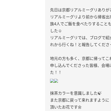
先日は京都リアルミーグリありが
リアルミーグリより前から帰省出
族4人でご飯を食べたりすること
した☺️
リアルミーグリでは、ブログで紹
れから行くね！と報告してくださ
地元の方も多く、京都に帰ってこ
申し込んでくださった皆様、会場
た！！
抹茶カラーを意識しました🍃
また京都に戻って来れますように
頂いたお花です🌼