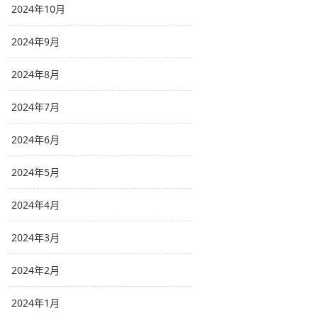
2024年10月
2024年9月
2024年8月
2024年7月
2024年6月
2024年5月
2024年4月
2024年3月
2024年2月
2024年1月