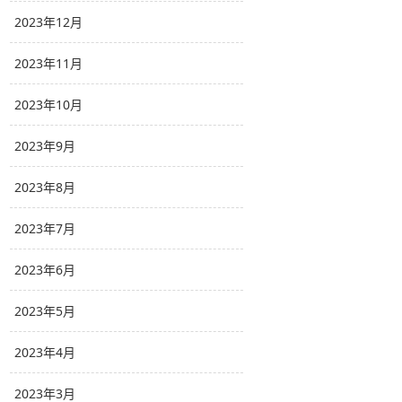
2023年12月
2023年11月
2023年10月
2023年9月
2023年8月
2023年7月
2023年6月
2023年5月
2023年4月
2023年3月