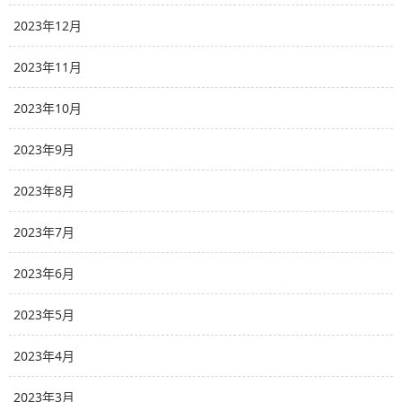
2023年12月
2023年11月
2023年10月
2023年9月
2023年8月
2023年7月
2023年6月
2023年5月
2023年4月
2023年3月