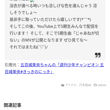
浴衣が選べる時いつも涼しげな色を選んじゃう
涼
しそうでしょ〜
是非手に取っていただけたら嬉しいです(*ˊ˘ˋ*)
そしてこの後、YouTube上で5期生みんなで配信を
行います！
そして、そこで5期生曲「じゃあねが切
ない」のMVが公開となります
ぜひ見てな〜
それではまたね(´▽`)ﾉ
引用元：
五百城茉央ちゃんの「週刊少年チャンピオン 五
百城茉央#きっきのにっき」
アイドル - 乃木坂46
admin
関連記事