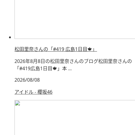
松田里奈さんの「#419 広島1日目🍁」
2026年8月8日の松田里奈さんのブログ松田里奈さんの
「#419広島1日目🍁」本 ...
2026/08/08
アイドル - 櫻坂46