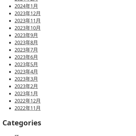
2024年1月
2023年12月
2023年11月
2023年10月
2023年9月
2023年8月
2023年7月
2023年6月
2023年5月
2023年4月
2023年3月
2023年2月
2023年1月
2022年12月
2022年11月
Categories