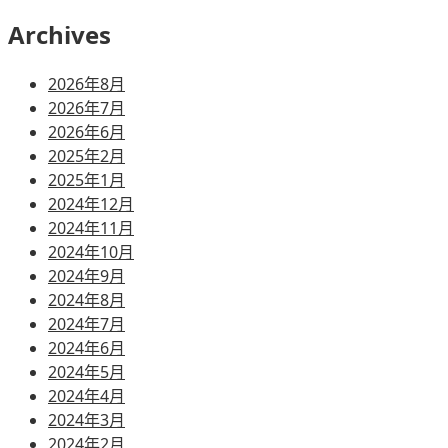
索:
Archives
2026年8月
2026年7月
2026年6月
2025年2月
2025年1月
2024年12月
2024年11月
2024年10月
2024年9月
2024年8月
2024年7月
2024年6月
2024年5月
2024年4月
2024年3月
2024年2月