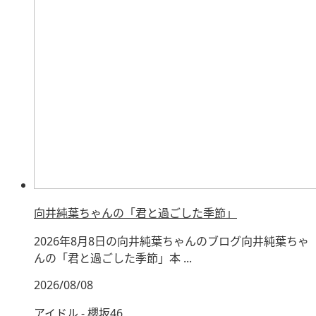
向井純葉ちゃんの「君と過ごした季節」
2026年8月8日の向井純葉ちゃんのブログ向井純葉ちゃ
んの「君と過ごした季節」本 ...
2026/08/08
アイドル - 櫻坂46