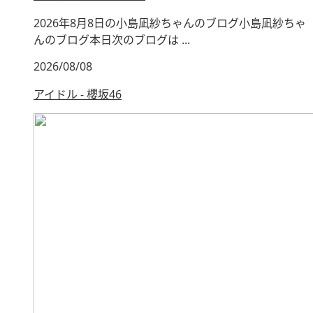
2026年8月8日の小島凪紗ちゃんのブログ小島凪紗ちゃ
んのブログ本日次のブログは ...
2026/08/08
アイドル - 櫻坂46