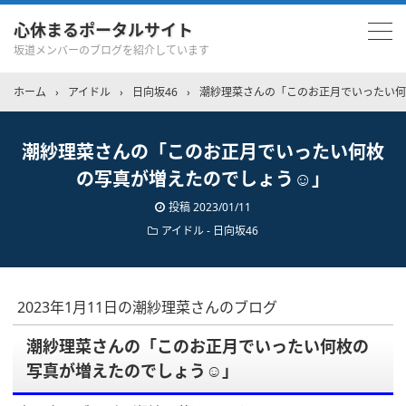
心休まるポータルサイト
坂道メンバーのブログを紹介しています
ホーム
›
アイドル
›
日向坂46
›
潮紗理菜さんの「このお正月でいったい何
潮紗理菜さんの「このお正月でいったい何枚
の写真が増えたのでしょう☺︎」
投稿
2023/01/11
アイドル - 日向坂46
2023年1月11日の潮紗理菜さんのブログ
潮紗理菜さんの「このお正月でいったい何枚の
写真が増えたのでしょう☺︎」