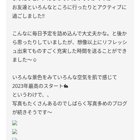
お友達といろんなところに行ったりとアクティブに
過ごしました‼︎
こんなに毎日予定を詰め込んで大丈夫かな。と後か
ら思ったりしていましたが、想像以上にリフレッシ
ュ出来てものすごく充実した時間を送ることができ
ました〜☺︎
いろんな景色をみていろんな空気を肌で感じて
2023年最高のスタート🐇
というわけで、、
写真もたくさんあるのでしばらく写真多めのブログ
が続きそうです〜