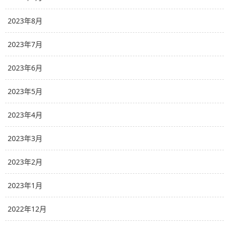
2023年8月
2023年7月
2023年6月
2023年5月
2023年4月
2023年3月
2023年2月
2023年1月
2022年12月