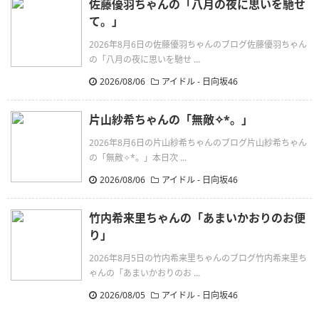
佐藤優羽ちゃんの「八月の夜に思いを馳せ
て。」
2026年8月6日の佐藤優羽ちゃんのブログ佐藤優羽ちゃん
の「八月の夜に思いを馳せ ...
2026/08/06
アイドル - 日向坂46
片山紗希ちゃんの「無敵✧︎*。」
2026年8月6日の片山紗希ちゃんのブログ片山紗希ちゃん
の「無敵✧︎*。」本日次 ...
2026/08/06
アイドル - 日向坂46
竹内希来里ちゃんの「あまいかおりのお便
り」
2026年8月5日の竹内希来里ちゃんのブログ竹内希来里ち
ゃんの「あまいかおりのお ...
2026/08/05
アイドル - 日向坂46