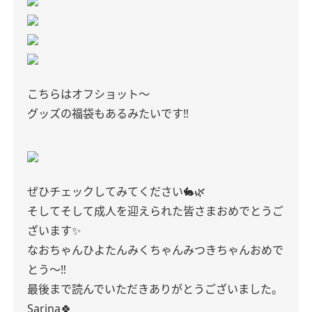
こちらはオフショット〜
グッズの福袋もあるみたいです‼︎
ぜひチェックしてみてください🐇🌿
そしてそして成人を迎えられた皆さまおめでとうご
ざいます✨
なおちゃんひよたんみくちゃんみつきちゃんおめで
とう〜‼︎
最後まで読んでいただきありがとうございました。
Sarina🍀