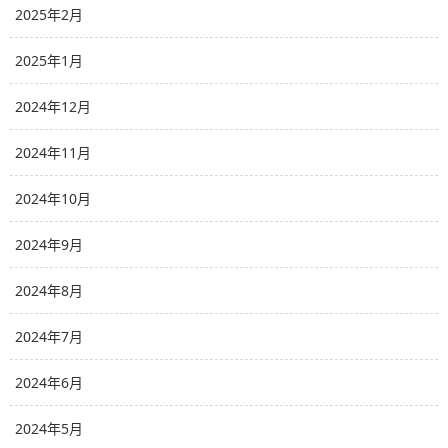
2025年2月
2025年1月
2024年12月
2024年11月
2024年10月
2024年9月
2024年8月
2024年7月
2024年6月
2024年5月