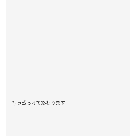
写真載っけて終わります