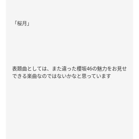
「桜月」
表題曲としては、また違った櫻坂
46
の魅力をお見せ
できる楽曲なのではないかなと思っています