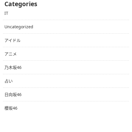
Categories
IT
Uncategorized
アイドル
アニメ
乃木坂46
占い
日向坂46
櫻坂46