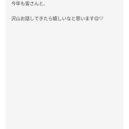
今年も皆さんと、
沢山お話しできたら嬉しいなと思います
😌🤍