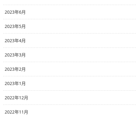
2023年6月
2023年5月
2023年4月
2023年3月
2023年2月
2023年1月
2022年12月
2022年11月