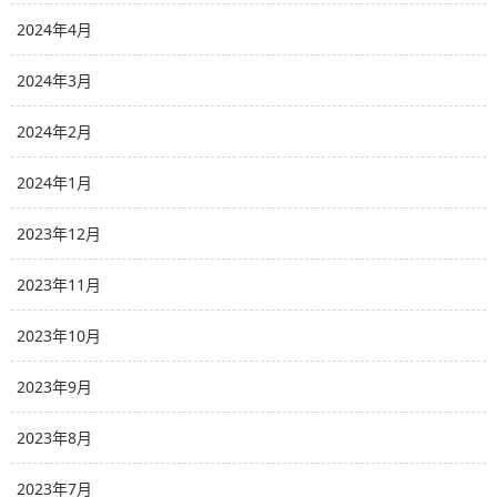
2024年4月
2024年3月
2024年2月
2024年1月
2023年12月
2023年11月
2023年10月
2023年9月
2023年8月
2023年7月