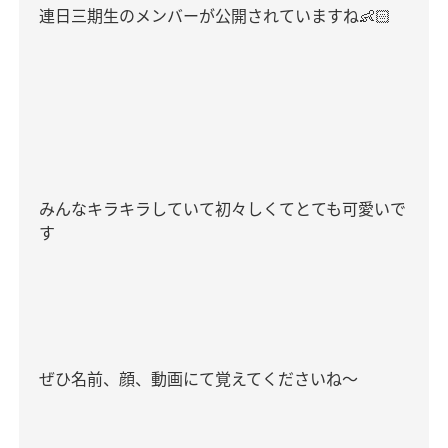
連日三期生のメンバーが公開されていますね
👶🏻
みんなキラキラしていて初々しくてとても可愛いで
す
ぜひ名前、顔、動画にて覚えてくださいね〜