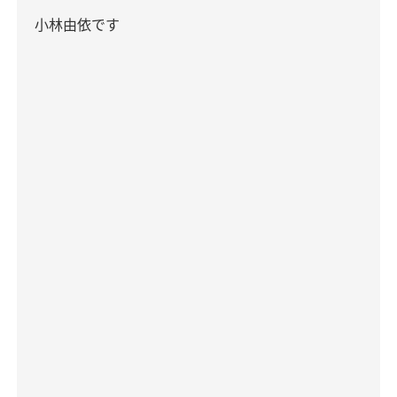
小林由依です