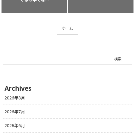
ホーム
Archives
2026年8月
2026年7月
2026年6月