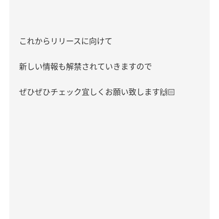
これからリリースに向けて
新しい情報も解禁されていきますので
ぜひぜひチェック宜しくお願い致します
🙌🏻