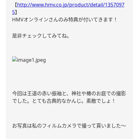
【
http://www.hmv.co.jp/product/detail/1357097
5
】
HMVオンラインさんのみ特典が付いてきます！
是非チェックしてみてね。
今回は王道の赤い振袖と、神社や椿のお庭での撮影
でした。とても古典的なかんじ。素敵でしょ！
お写真は私のフィルムカメラで撮って貰いました〜