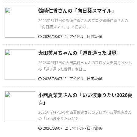
鶴崎仁香さんの「向日葵スマイル」
2026年8月7日の鶴崎仁香さんのブログ鶴崎仁香さんの
「向日葵スマイル」本日次の ...
2026/08/07
アイドル - 日向坂46
大田美月ちゃんの「透き通った世界」
2026年8月7日の大田美月ちゃんのブログ大田美月ちゃん
の「透き通った世界」本日 ...
2026/08/07
アイドル - 日向坂46
小西夏菜実さんの「いい波乗りたい2026夏‪
☆」
2026年8月7日の小西夏菜実さんのブログ小西夏菜実さん
の「いい波乗りたい202 ...
2026/08/07
アイドル - 日向坂46