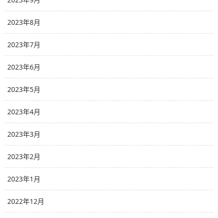
2023年8月
2023年7月
2023年6月
2023年5月
2023年4月
2023年3月
2023年2月
2023年1月
2022年12月