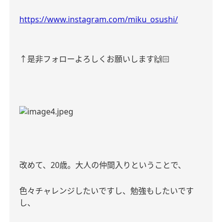
https://www.instagram.com/miku_osushi/
↑是非フォローよろしくお願いします🙌🏻
改めて、20歳。大人の仲間入りということで、
色々チャレンジしたいですし、勉強もしたいです
し、