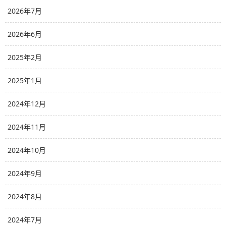
2026年7月
2026年6月
2025年2月
2025年1月
2024年12月
2024年11月
2024年10月
2024年9月
2024年8月
2024年7月