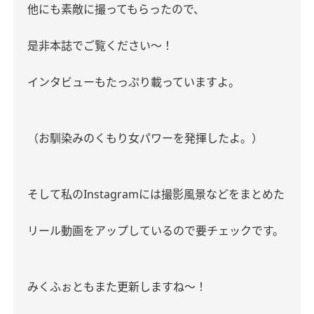
他にも素敵に撮ってもらったので、
是非本誌でご覧ください〜！
インタビューもたっぷり載っていますよ。
（お馴染みのくもり女パワーを発揮したよ。）
そして私のInstagramには撮影風景などをまとめた
リール動画をアップしているので
要チェックです。
みくふぉともまた更新しますね〜！