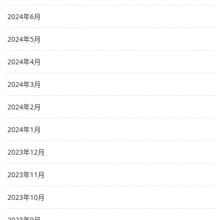
2024年6月
2024年5月
2024年4月
2024年3月
2024年2月
2024年1月
2023年12月
2023年11月
2023年10月
2023年9月