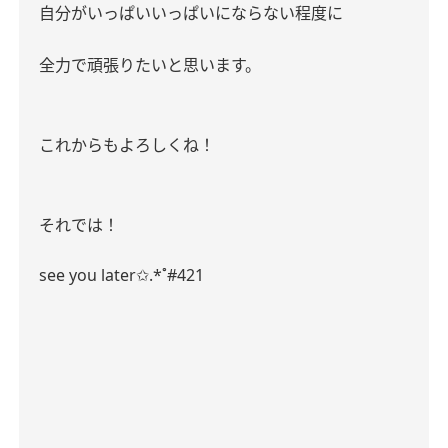
自分がいっぱいいっぱいにならない程度に
全力で頑張りたいと思います。
これからもよろしくね！
それでは！
see you later✩.*˚#421