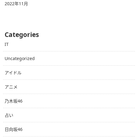
2022年11月
Categories
IT
Uncategorized
アイドル
アニメ
乃木坂46
占い
日向坂46