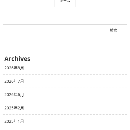
ホーム
Archives
2026年8月
2026年7月
2026年6月
2025年2月
2025年1月