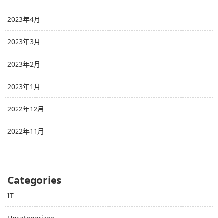
2023年4月
2023年3月
2023年2月
2023年1月
2022年12月
2022年11月
Categories
IT
Uncategorized