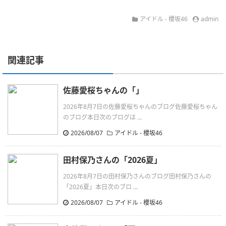
アイドル - 櫻坂46
admin
関連記事
佐藤愛桜ちゃんの「」
2026年8月7日の佐藤愛桜ちゃんのブログ佐藤愛桜ちゃん
のブログ本日次のブログは ...
2026/08/07
アイドル - 櫻坂46
田村保乃さんの「2026夏」
2026年8月7日の田村保乃さんのブログ田村保乃さんの
「2026夏」本日次のブロ ...
2026/08/07
アイドル - 櫻坂46