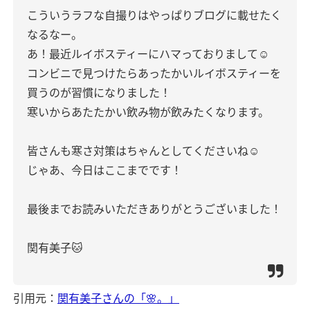
こういうラフな自撮りはやっぱりブログに載せたく
なるなー。
あ！最近ルイボスティーにハマっておりまして☺︎
コンビニで見つけたらあったかいルイボスティーを
買うのが習慣になりました！
寒いからあたたかい飲み物が飲みたくなります。
皆さんも寒さ対策はちゃんとしてくださいね☺︎
じゃあ、今日はここまでです！
最後までお読みいただきありがとうございました！
関有美子🐱
引用元：
関有美子さんの「🌸。」