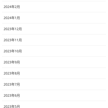
2024年2月
2024年1月
2023年12月
2023年11月
2023年10月
2023年9月
2023年8月
2023年7月
2023年6月
2023年5月