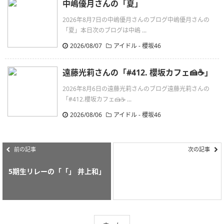
中嶋優月さんの「夏」
2026年8月7日の中嶋優月さんのブログ中嶋優月さんの
「夏」本日次のブログは中嶋 ...
2026/08/07
アイドル - 櫻坂46
遠藤光莉さんの「#412. 櫻坂カフェ🍰☕️」
2026年8月6日の遠藤光莉さんのブログ遠藤光莉さんの
「#412.櫻坂カフェ🍰☕ ...
2026/08/06
アイドル - 櫻坂46
前の記事
次の記事
5期生リレーの「「」 井上和」