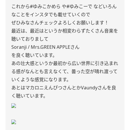
これから#ゆみこかめら や#ゆみこーで などいろん
なことをインスタでも載せていくので
ぜひみなさんチェックよろしくお願いします！
最近は、最近はというか相変わらずたくさん音楽を
聴いておりまして
Soranji / Mrs.GREEN APPLEさん
を良く聴いています。
あの壮大感というか最初から広い世界に引き込まれ
る感がなんとも言えなくて、曇った空が晴れ渡って
いくような感覚になります。
あとはマカロニえんぴつさんとかVaundyさんを良
く聴いています。