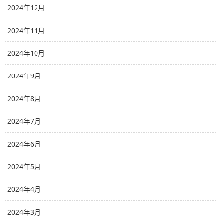
2024年12月
2024年11月
2024年10月
2024年9月
2024年8月
2024年7月
2024年6月
2024年5月
2024年4月
2024年3月