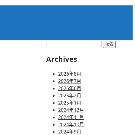
検
索:
Archives
2026年8月
2026年7月
2026年6月
2025年2月
2025年1月
2024年12月
2024年11月
2024年10月
2024年9月