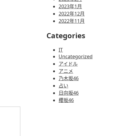
2023年1月
2022年12月
2022年11月
Categories
IT
Uncategorized
アイドル
アニメ
乃木坂46
占い
日向坂46
櫻坂46