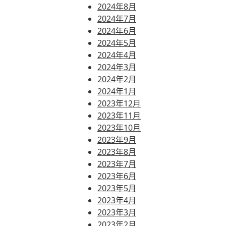
2024年8月
2024年7月
2024年6月
2024年5月
2024年4月
2024年3月
2024年2月
2024年1月
2023年12月
2023年11月
2023年10月
2023年9月
2023年8月
2023年7月
2023年6月
2023年5月
2023年4月
2023年3月
2023年2月