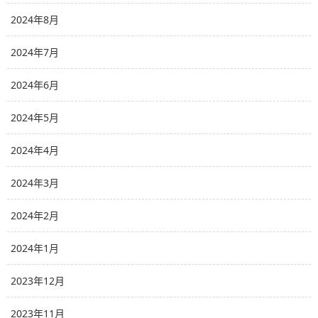
2024年8月
2024年7月
2024年6月
2024年5月
2024年4月
2024年3月
2024年2月
2024年1月
2023年12月
2023年11月