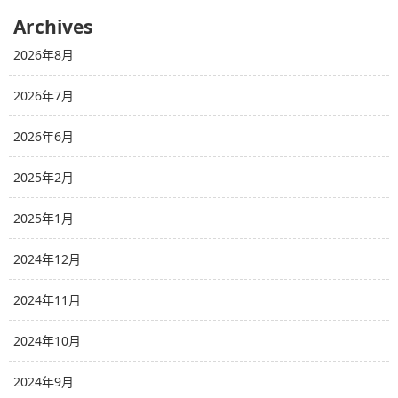
Archives
2026年8月
2026年7月
2026年6月
2025年2月
2025年1月
2024年12月
2024年11月
2024年10月
2024年9月