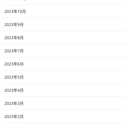
2023年10月
2023年9月
2023年8月
2023年7月
2023年6月
2023年5月
2023年4月
2023年3月
2023年2月