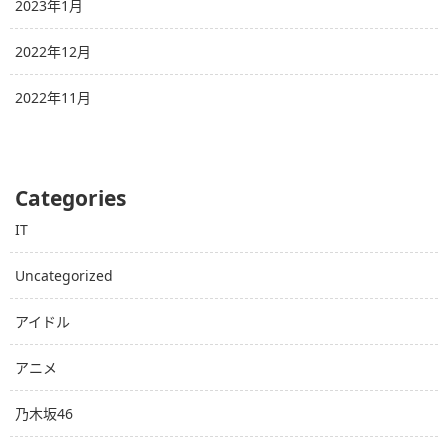
2023年1月
2022年12月
2022年11月
Categories
IT
Uncategorized
アイドル
アニメ
乃木坂46