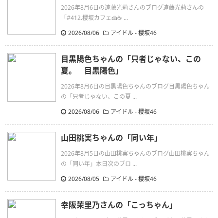
2026年8月6日の遠藤光莉さんのブログ遠藤光莉さんの
「#412.櫻坂カフェ🍰☕ ...
2026/08/06
アイドル - 櫻坂46
目黒陽色ちゃんの「只者じゃない、この
夏。 目黒陽色」
2026年8月6日の目黒陽色ちゃんのブログ目黒陽色ちゃん
の「只者じゃない、この夏 ...
2026/08/06
アイドル - 櫻坂46
山田桃実ちゃんの「同い年」
2026年8月5日の山田桃実ちゃんのブログ山田桃実ちゃん
の「同い年」本日次のブロ ...
2026/08/05
アイドル - 櫻坂46
幸阪茉里乃さんの「こっちゃん」