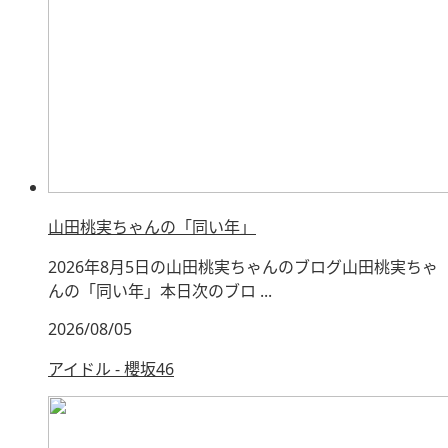
山田桃実ちゃんの「同い年」
2026年8月5日の山田桃実ちゃんのブログ山田桃実ちゃ
んの「同い年」本日次のブロ ...
2026/08/05
アイドル - 櫻坂46