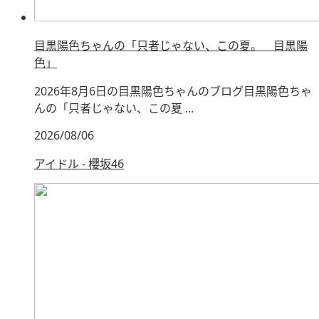
目黒陽色ちゃんの「只者じゃない、この夏。 目黒陽
色」
2026年8月6日の目黒陽色ちゃんのブログ目黒陽色ちゃ
んの「只者じゃない、この夏 ...
2026/08/06
アイドル - 櫻坂46