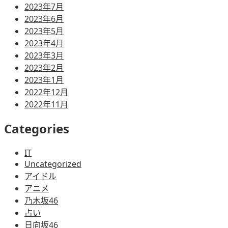
2023年7月
2023年6月
2023年5月
2023年4月
2023年3月
2023年2月
2023年1月
2022年12月
2022年11月
Categories
IT
Uncategorized
アイドル
アニメ
乃木坂46
占い
日向坂46