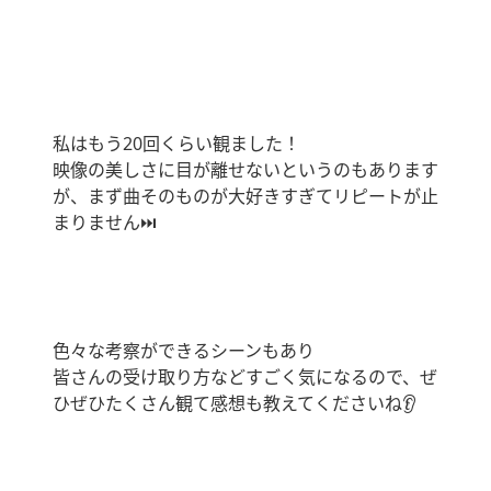
私はもう20回くらい観ました！
映像の美しさに目が離せないというのもあります
が、まず曲そのものが大好きすぎてリピートが止
まりません⏭
色々な考察ができるシーンもあり
皆さんの受け取り方などすごく気になるので、ぜ
ひぜひたくさん観て感想も教えてくださいね👂