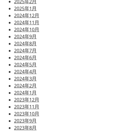
2025年2月
2025年1月
2024年12月
2024年11月
2024年10月
2024年9月
2024年8月
2024年7月
2024年6月
2024年5月
2024年4月
2024年3月
2024年2月
2024年1月
2023年12月
2023年11月
2023年10月
2023年9月
2023年8月