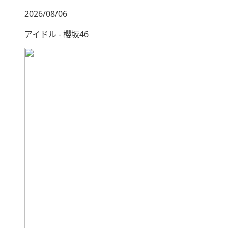
2026/08/06
アイドル - 櫻坂46