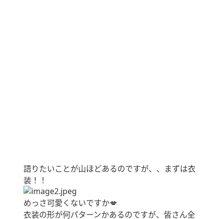
語りたいことが山ほどあるのですが、、まずは衣
装！！
めっさ可愛くないですか💋
衣装の形が何パターンかあるのですが、皆さん全