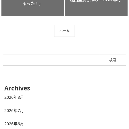
ゃった！」
ホーム
Archives
2026年8月
2026年7月
2026年6月