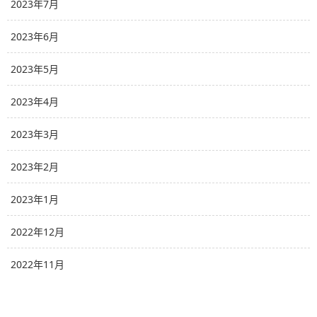
2023年7月
2023年6月
2023年5月
2023年4月
2023年3月
2023年2月
2023年1月
2022年12月
2022年11月