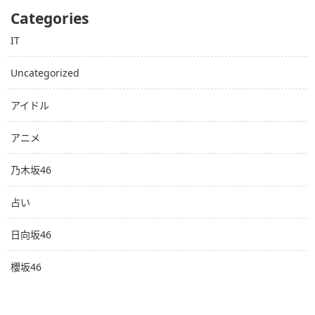
Categories
IT
Uncategorized
アイドル
アニメ
乃木坂46
占い
日向坂46
櫻坂46