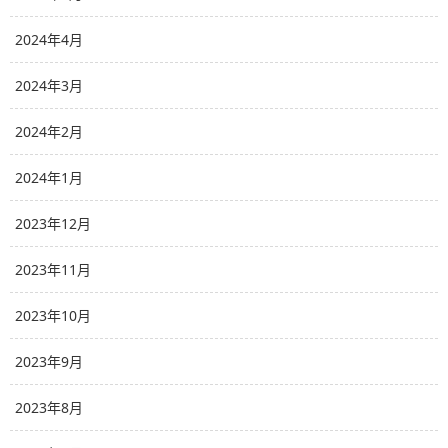
2024年4月
2024年3月
2024年2月
2024年1月
2023年12月
2023年11月
2023年10月
2023年9月
2023年8月