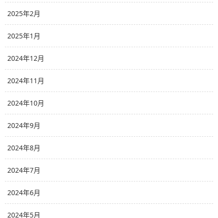
2025年2月
2025年1月
2024年12月
2024年11月
2024年10月
2024年9月
2024年8月
2024年7月
2024年6月
2024年5月