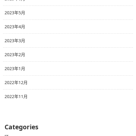
2023年5月
2023年4月
2023年3月
2023年2月
2023年1月
2022年12月
2022年11月
Categories