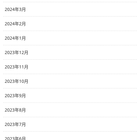
2024年3月
2024年2月
2024年1月
2023年12月
2023年11月
2023年10月
2023年9月
2023年8月
2023年7月
2023年6月