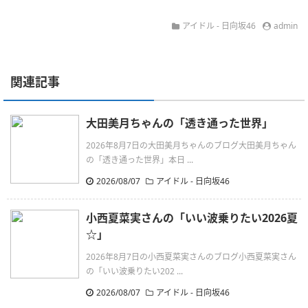
アイドル - 日向坂46
admin
関連記事
大田美月ちゃんの「透き通った世界」
2026年8月7日の大田美月ちゃんのブログ大田美月ちゃん
の「透き通った世界」本日 ...
2026/08/07
アイドル - 日向坂46
小西夏菜実さんの「いい波乗りたい2026夏‪
☆」
2026年8月7日の小西夏菜実さんのブログ小西夏菜実さん
の「いい波乗りたい202 ...
2026/08/07
アイドル - 日向坂46