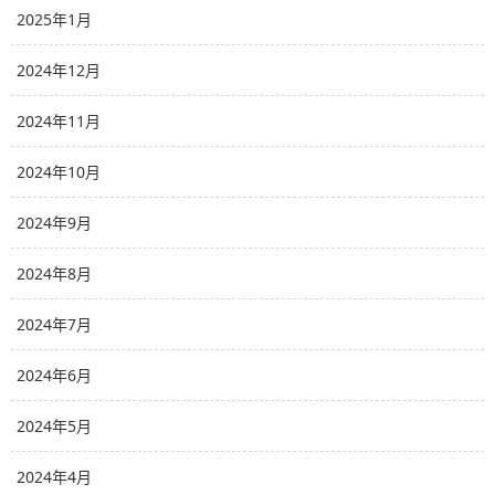
2025年1月
2024年12月
2024年11月
2024年10月
2024年9月
2024年8月
2024年7月
2024年6月
2024年5月
2024年4月