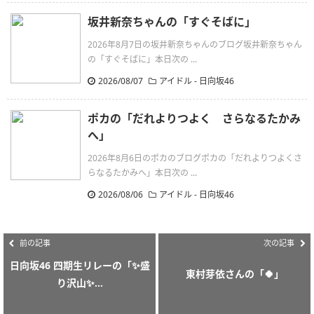
坂井新奈ちゃんの「すぐそばに」
2026年8月7日の坂井新奈ちゃんのブログ坂井新奈ちゃん
の「すぐそばに」本日次の ...
2026/08/07
アイドル - 日向坂46
ポカの「だれよりつよく さらなるたかみ
へ」
2026年8月6日のポカのブログポカの「だれよりつよくさ
らなるたかみへ」本日次の ...
2026/08/06
アイドル - 日向坂46
前の記事
次の記事
日向坂46 四期生リレーの「✨盛
東村芽依さんの「🍀」
り沢山✨...