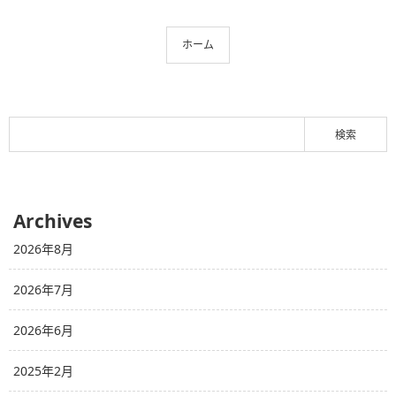
ホーム
Archives
2026年8月
2026年7月
2026年6月
2025年2月