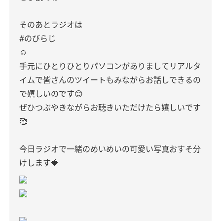
そのあとラジオは
#のびらじ
☺︎
手元にひとりひとりパソコンがありましてリアルタ
イムで皆さんのツイートもみながらお話しできるの
で嬉しいのです😊
ぜひつぶやきながらお聴きいただけたら嬉しいです
🥰
今日ラジオで一緒のめいめいの可愛い写真おすそ分
けします🍓