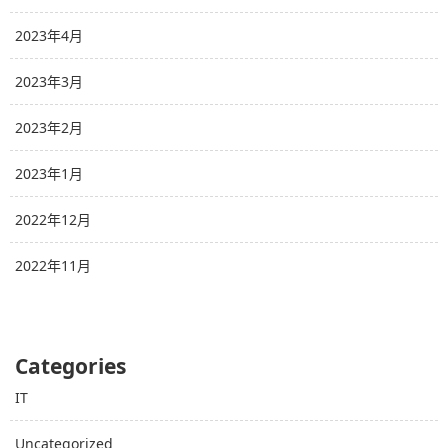
2023年4月
2023年3月
2023年2月
2023年1月
2022年12月
2022年11月
Categories
IT
Uncategorized