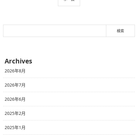
Archives
2026年8月
2026年7月
2026年6月
2025年2月
2025年1月