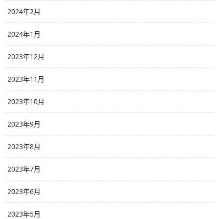
2024年2月
2024年1月
2023年12月
2023年11月
2023年10月
2023年9月
2023年8月
2023年7月
2023年6月
2023年5月