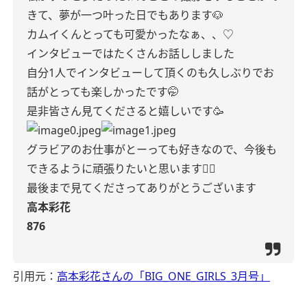
きて、夢が一つ叶った日でもあります🐶
カムイくんとっても可愛かったなぁ、、♡
インタビューではたくさんお話ししました
自分1人でインタビューして頂くのも久しぶりでお
話がとっても楽しかったです🤭
是非皆さん見てくださると嬉しいです🥳
グラビアのお仕事がとーっても好きなので、今後も
できるように頑張りたいと思います❤️‍🔥
最後まで見てくださってありがとうございます
高本彩花
876
引用元：
高本彩花さんの「BIG_ONE_GIRLS_3月号」