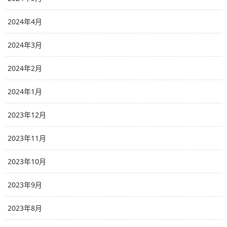
2024年4月
2024年3月
2024年2月
2024年1月
2023年12月
2023年11月
2023年10月
2023年9月
2023年8月