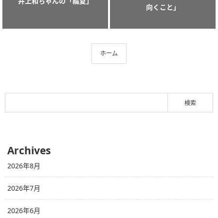
井上和ちゃんの「綴夏」
向くこと」
ホーム
Archives
2026年8月
2026年7月
2026年6月