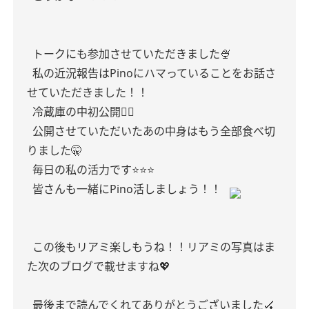
トークにも参加させていただきました🍨
私の近況報告はPinoにハマっていることをお話さ
せていただきました！！
冷蔵庫の中初公開🫪🫪
公開させていただいたあの中身はもう全部食べ切
りました🤫
毎日の私の活力です⭐️⭐️⭐️
皆さんも一緒にPino活しましょう！！
この後もリアミ楽しもうね！！リアミの写真はま
た次のブログで載せますね💖
最後まで読んでくれてありがとうございました🏑