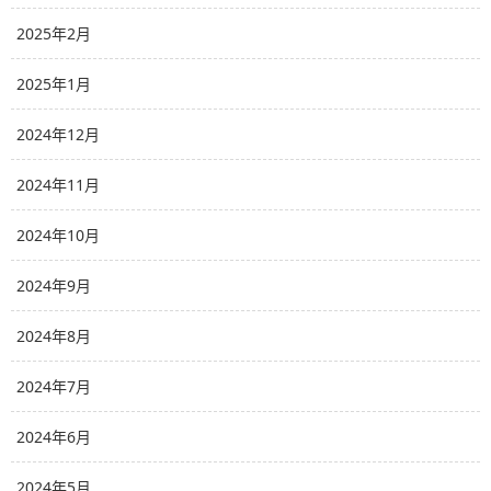
2025年2月
2025年1月
2024年12月
2024年11月
2024年10月
2024年9月
2024年8月
2024年7月
2024年6月
2024年5月