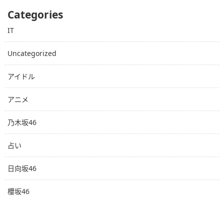
Categories
IT
Uncategorized
アイドル
アニメ
乃木坂46
占い
日向坂46
櫻坂46