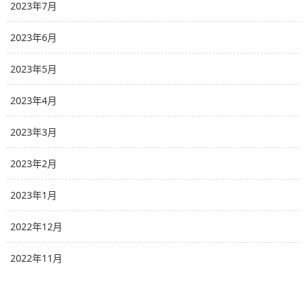
2023年7月
2023年6月
2023年5月
2023年4月
2023年3月
2023年2月
2023年1月
2022年12月
2022年11月