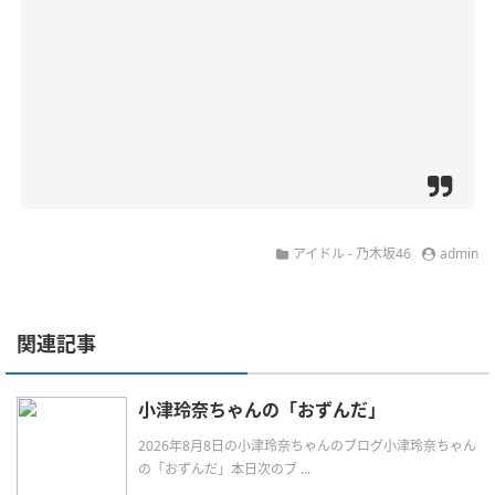
アイドル - 乃木坂46
admin
関連記事
小津玲奈ちゃんの「おずんだ」
2026年8月8日の小津玲奈ちゃんのブログ小津玲奈ちゃん
の「おずんだ」本日次のブ ...