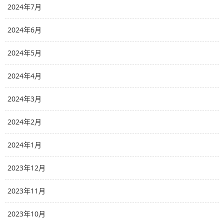
2024年7月
2024年6月
2024年5月
2024年4月
2024年3月
2024年2月
2024年1月
2023年12月
2023年11月
2023年10月