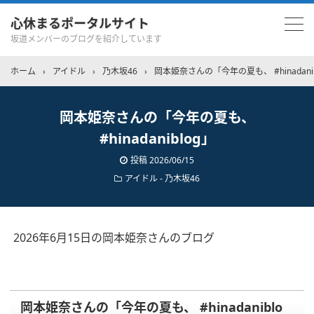
心休まるポータルサイト
坂道メンバーのブログを紹介しています
ホーム
›
アイドル
›
乃木坂46
›
岡本姫奈さんの「今年の夏も、 #hinadanib
岡本姫奈さんの「今年の夏も、
#hinadaniblog」
投稿
2026/06/15
アイドル - 乃木坂46
2026年6月15日の岡本姫奈さんのブログ
岡本姫奈さんの「今年の夏も、 #hinadaniblo