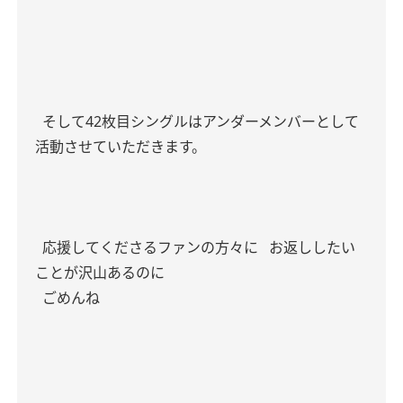
そして42枚目シングルはアンダーメンバーとして
活動させていただきます。
応援してくださるファンの方々に
お返ししたい
ことが沢山あるのに
ごめんね