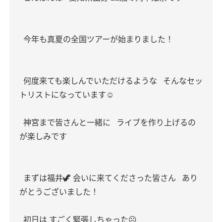
今年も真夏の全国ツアーが始まりました！
何度来ても楽しんでいただけるような
そんなセッ
トリストになっています☺️
神宮まで皆さんと一緒に
ライブを作り上げるの
が楽しみです
まずは福井🦖 会いに来てくださった皆さん
あり
がとうございました！
初日は すごく緊張しちゃった☹️