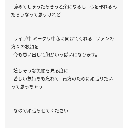
諦めてしまったらきっと楽になるし
心を守れるん
だろうなって思うけれど
ライブ中 ミーグリ中私に向けてくれる
ファンの
方々のお顔を
今も思い出して胸がいっぱいになります。
嬉しそうな笑顔を見る度に
苦しい気持ちも忘れて
貴方のために頑張りたい
って思っちゃう
なので頑張らせてください