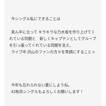
今シングル私にできることは
真ん中に立って キラキラな乃木坂を作り上げてく
れている同期と
新しくキャプテンとしてグループ
を引っ張ってくれている同期を支え、
ライブ中 沢山のファンの方々を笑顔にすること☺️
今年も忘れられない夏にしようね。
42枚目シングルもよろしくお願いします！