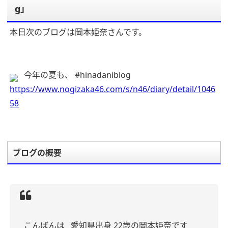
g」
本日次のブログは岡本姫奈さんです。
今年の夏も、 #hinadaniblog
https://www.nogizaka46.com/s/n46/diary/detail/1046
58
ブログの概要
こんばんは
愛知県出身 22歳の岡本姫奈です