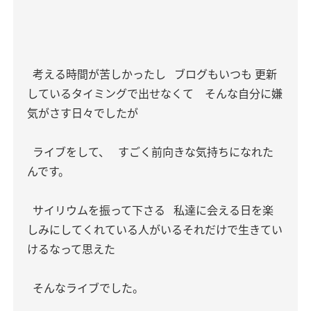
考える時間が苦しかったし
ブログもいつも 更新
しているタイミングで出せなくて
そんな自分に嫌
気がさす日々でしたが
ライブをして、
すごく前向きな気持ちになれた
んです。
サイリウムを振って下さる
私達に会える日を楽
しみにしてくれている人がいるそれだけで生きてい
けるなって思えた
そんなライブでした。