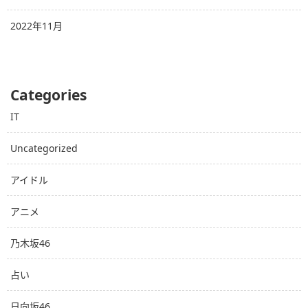
2022年11月
Categories
IT
Uncategorized
アイドル
アニメ
乃木坂46
占い
日向坂46