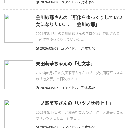
2026/08/08
アイドル - 乃木坂46
金川紗耶さんの「所作をゆっくりしていい
女になりたい、、 金川紗耶」
2026年8月8日の金川紗耶さんのブログ金川紗耶さんの
「所作をゆっくりしていい女 ...
2026/08/08
アイドル - 乃木坂46
矢田萌華ちゃんの「七文字」
2026年8月7日の矢田萌華ちゃんのブログ矢田萌華ちゃん
の「七文字」本日次のブロ ...
2026/08/07
アイドル - 乃木坂46
一ノ瀬美空さんの「いツノせ参上！」
2026年8月7日の一ノ瀬美空さんのブログ一ノ瀬美空さん
の「いツノせ参上！」本日 ...
2026/08/07
アイドル - 乃木坂46