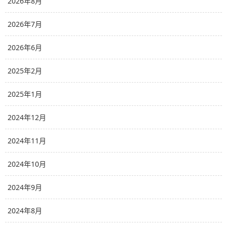
2026年8月
2026年7月
2026年6月
2025年2月
2025年1月
2024年12月
2024年11月
2024年10月
2024年9月
2024年8月