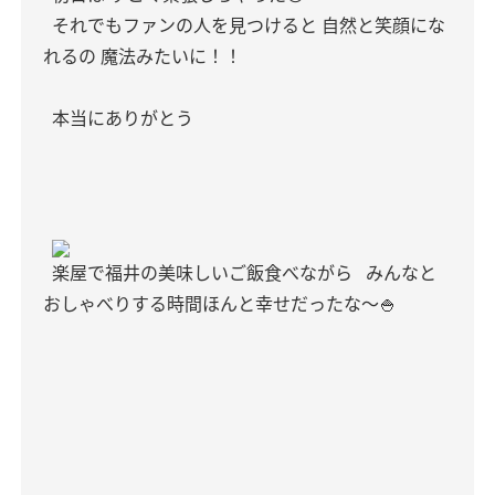
それでもファンの人を見つけると 自然と笑顔にな
れるの 魔法みたいに！！
本当にありがとう
楽屋で福井の美味しいご飯食べながら
みんなと
おしゃべりする時間ほんと幸せだったな〜🍚