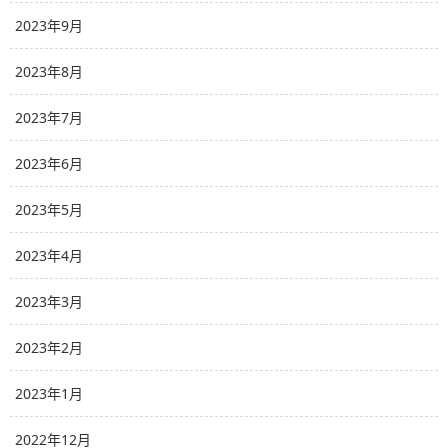
2023年9月
2023年8月
2023年7月
2023年6月
2023年5月
2023年4月
2023年3月
2023年2月
2023年1月
2022年12月