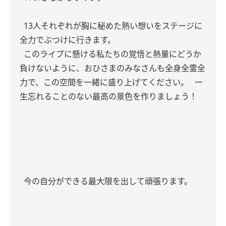
13人それぞれが胸に秘めた熱い想いをステージに
全力でぶつけに行きます。
このライブに懸ける私たちの覚悟と熱量にどうか
負けないように、おひさまのみなさんも全身全霊全
力で、この空間を一緒に盛り上げてください。
一
生忘れることのない最高の景色を作りましょう！
今の自分ができる最大限を出して頑張ります。