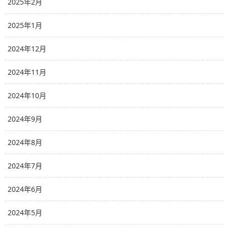
2025年2月
2025年1月
2024年12月
2024年11月
2024年10月
2024年9月
2024年8月
2024年7月
2024年6月
2024年5月