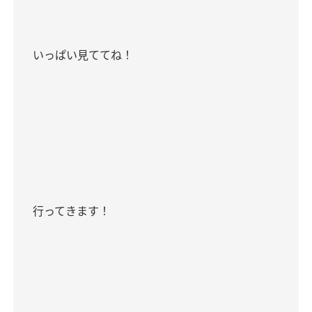
いっぱい見ててね！
行ってきます！