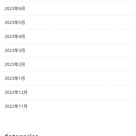
2023年6月
2023年5月
2023年4月
2023年3月
2023年2月
2023年1月
2022年12月
2022年11月