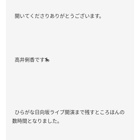
開いてくださりありがとうございます。
高井俐香です🎠
ひらがな日向坂ライブ開演まで残すところほんの
数時間となりました。