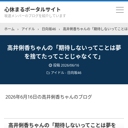
心休まるポータルサイト
坂道メンバーのブログを紹介しています
ホーム
›
アイドル
›
日向坂46
›
高井俐香ちゃんの「期待しないってことは
高井俐香ちゃんの「期待しないってことは夢
を捨てたってことじゃなくて」
投稿
2026/06/16
アイドル - 日向坂46
2026年6月16日の高井俐香ちゃんのブログ
高井俐香ちゃんの「期待しないってことは夢を