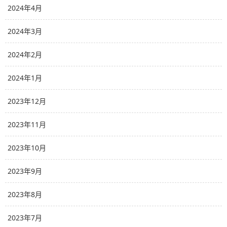
2024年4月
2024年3月
2024年2月
2024年1月
2023年12月
2023年11月
2023年10月
2023年9月
2023年8月
2023年7月