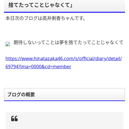
捨てたってことじゃなくて」
本日次のブログは高井俐香ちゃんです。
期待しないってことは夢を捨てたってことじゃなくて
https://www.hinatazaka46.com/s/official/diary/detail/
69794?ima=0000&cd=member
ブログの概要