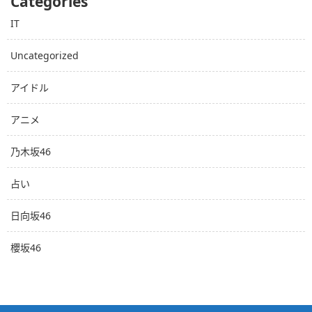
Categories
IT
Uncategorized
アイドル
アニメ
乃木坂46
占い
日向坂46
櫻坂46