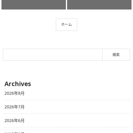
ホーム
Archives
2026年8月
2026年7月
2026年6月