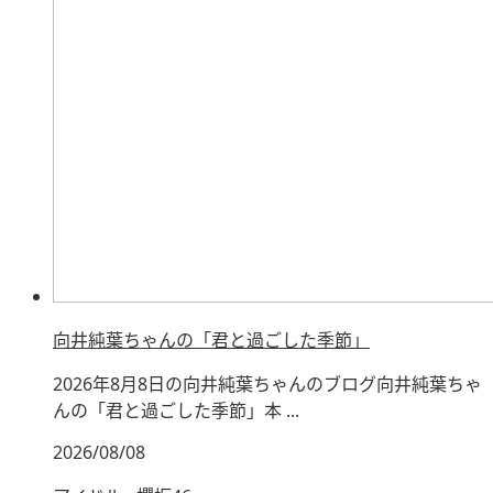
向井純葉ちゃんの「君と過ごした季節」
2026年8月8日の向井純葉ちゃんのブログ向井純葉ちゃ
んの「君と過ごした季節」本 ...
2026/08/08