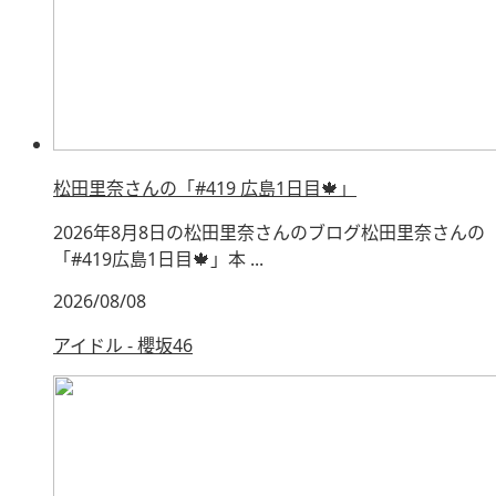
松田里奈さんの「#419 広島1日目🍁」
2026年8月8日の松田里奈さんのブログ松田里奈さんの
「#419広島1日目🍁」本 ...
2026/08/08
アイドル - 櫻坂46