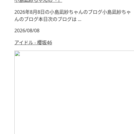
小島凪紗ちゃんの「」
2026年8月8日の小島凪紗ちゃんのブログ小島凪紗ちゃ
んのブログ本日次のブログは ...
2026/08/08
アイドル - 櫻坂46