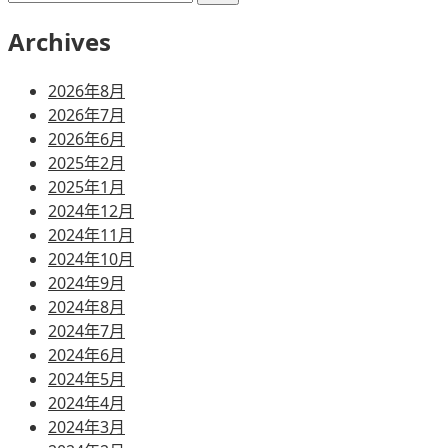
索:
Archives
2026年8月
2026年7月
2026年6月
2025年2月
2025年1月
2024年12月
2024年11月
2024年10月
2024年9月
2024年8月
2024年7月
2024年6月
2024年5月
2024年4月
2024年3月