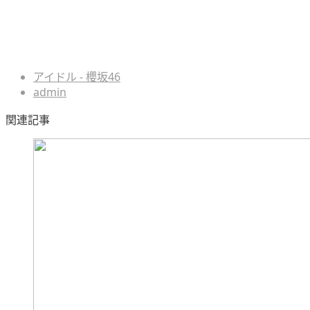
アイドル - 櫻坂46
admin
関連記事