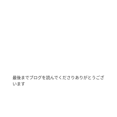
最後までブログを読んでくださりありがとうござ
います