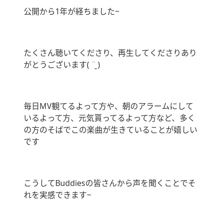
公開から1年が経ちました~
たくさん聴いてくださり、再生してくださりあり
がとうございます( ¨̮ )
毎日MV観てるよって方や、朝のアラームにして
いるよって方、元気貰ってるよって方など、多く
の方のそばでこの楽曲が生きていることが嬉しい
です
こうしてBuddiesの皆さんから声を聞くことでそ
れを実感できます~