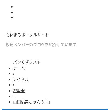
心休まるポータルサイト
坂道メンバーのブログを紹介しています
パンくずリスト
ホーム
›
アイドル
›
櫻坂46
›
山田桃実ちゃんの「」