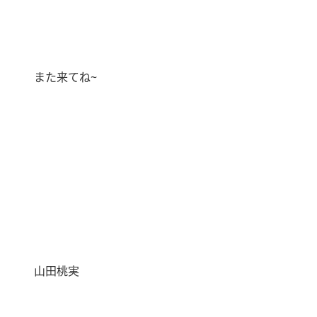
また来てね~
山田桃実