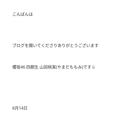
こんばんは
ブログを開いてくださりありがとうございます
櫻坂46 四期生 山田桃実(やまだももみ)です☺︎
6月14日