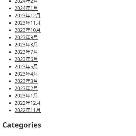
2024年2月
2024年1月
2023年12月
2023年11月
2023年10月
2023年9月
2023年8月
2023年7月
2023年6月
2023年5月
2023年4月
2023年3月
2023年2月
2023年1月
2022年12月
2022年11月
Categories