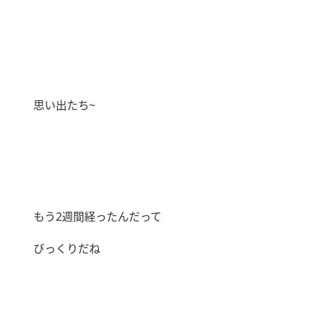
思い出たち~
もう2週間経ったんだって
びっくりだね