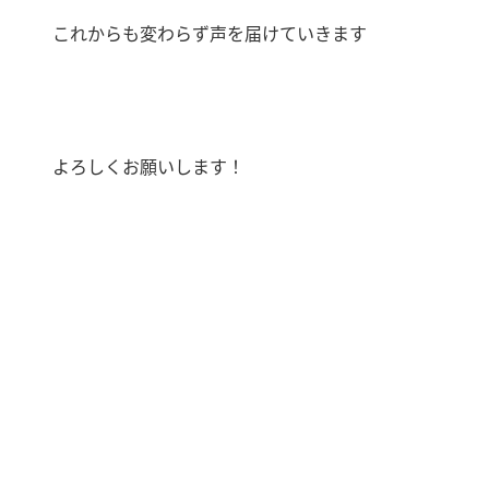
これからも変わらず声を届けていきます
よろしくお願いします！