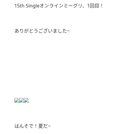
15th Singleオンラインミーグリ、1回目！
ありがとうございました~
はんそで！夏だ~