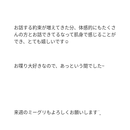
お話する約束が増えてきた分、体感的にもたくさ
んの方とお話できてるなって肌身で感じることが
でき、とても嬉しいです☺︎
お喋り大好きなので、あっという間でした~
来週のミーグリもよろしくお願いします¨̮