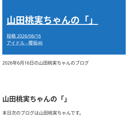
山田桃実ちゃんの「」
投稿
2026/06/16
アイドル - 櫻坂46
2026年6月16日の山田桃実ちゃんのブログ
山田桃実ちゃんの「」
本日次のブログは山田桃実ちゃんです。