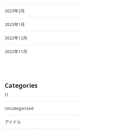
2023年2月
2023年1月
2022年12月
2022年11月
Categories
IT
Uncategorized
アイドル