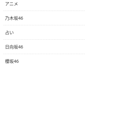
アニメ
乃木坂46
占い
日向坂46
櫻坂46