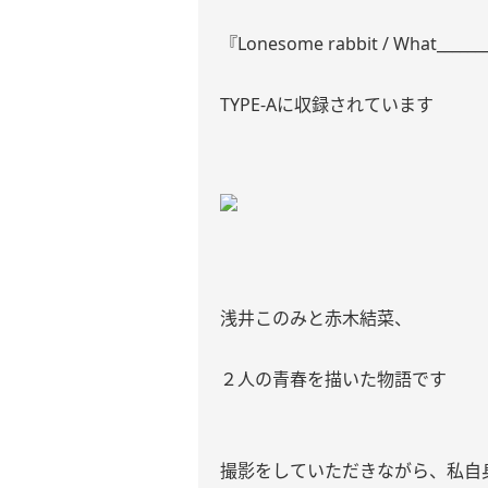
『Lonesome rabbit / What_____
TYPE-Aに収録されています
浅井このみと赤木結菜、
２人の青春を描いた物語です
撮影をしていただきながら、私自