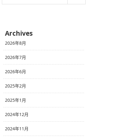
Archives
2026年8月
2026年7月
2026年6月
2025年2月
2025年1月
2024年12月
2024年11月