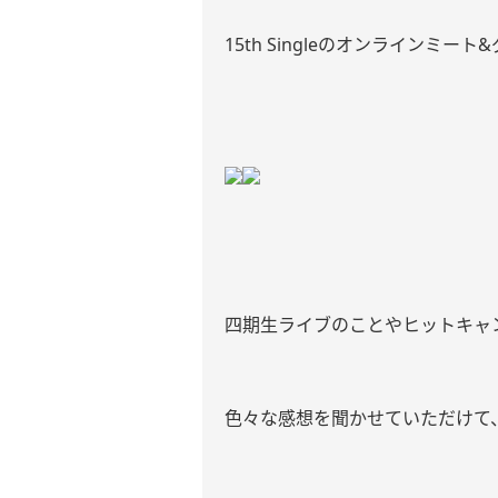
15th Singleのオンラインミ
四期生ライブのことやヒットキャ
色々な感想を聞かせていただけて、