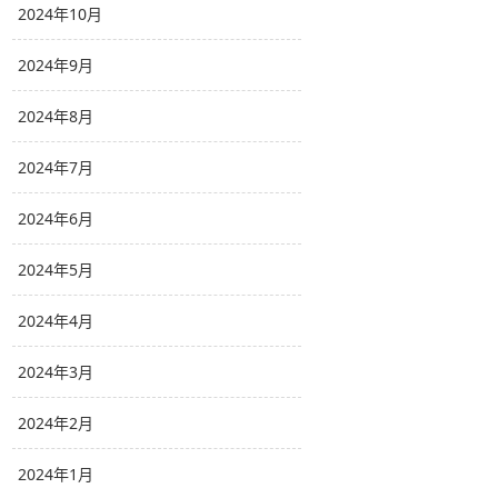
2024年10月
2024年9月
2024年8月
2024年7月
2024年6月
2024年5月
2024年4月
2024年3月
2024年2月
2024年1月