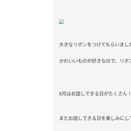
大きなリボンをつけてもらいました
かわいいものが好きなので、リボ
6月はお話しできる日がたくさん
またお話しできる日を楽しみにし