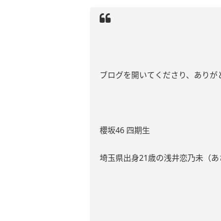
ブログを開いてくださり、ありがと
櫻坂46 四期生
埼玉県出身21歳の浅井恋乃未（あ