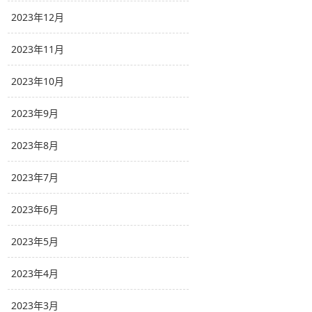
2023年12月
2023年11月
2023年10月
2023年9月
2023年8月
2023年7月
2023年6月
2023年5月
2023年4月
2023年3月