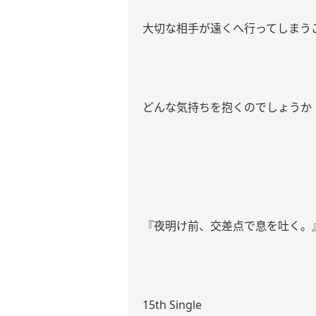
大切な相手が遠くへ行ってしまう
どんな気持ちを抱くのでしょうか
『夜明け前、交差点で息を吐く。
15th Single