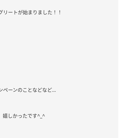
ート&グリートが始まりました！！
ンペーンのことなどなど…
嬉しかったです^_^