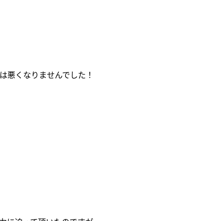
は悪くなりませんでした！