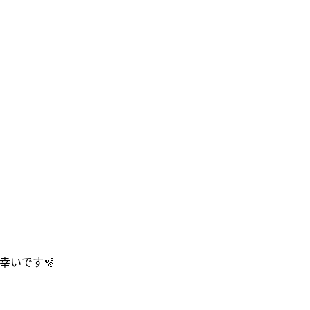
幸いです🫧