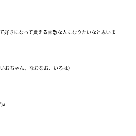
て好きになって貰える素敵な人になりたいなと思いま
いおちゃん、なおなお、いろは）
)ง