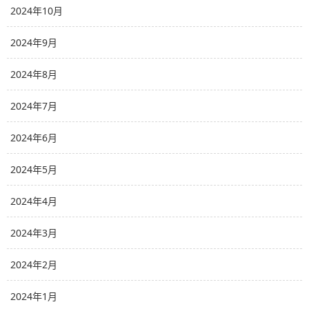
2024年10月
2024年9月
2024年8月
2024年7月
2024年6月
2024年5月
2024年4月
2024年3月
2024年2月
2024年1月