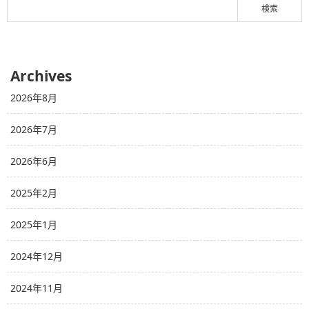
Archives
2026年8月
2026年7月
2026年6月
2025年2月
2025年1月
2024年12月
2024年11月