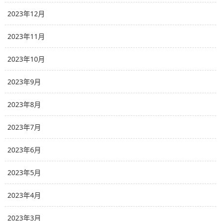
2023年12月
2023年11月
2023年10月
2023年9月
2023年8月
2023年7月
2023年6月
2023年5月
2023年4月
2023年3月