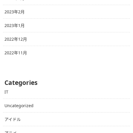
2023年2月
2023年1月
2022年12月
2022年11月
Categories
IT
Uncategorized
アイドル
アニメ