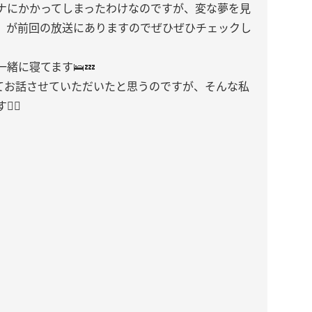
ナにかかってしまったわけなのですが、変な夢を見
）が前回の放送にありますのでぜひぜひチェックし
緒に寝てます🛌💤
いてお話させていただいたと思うのですが、そんな私
‍♀️