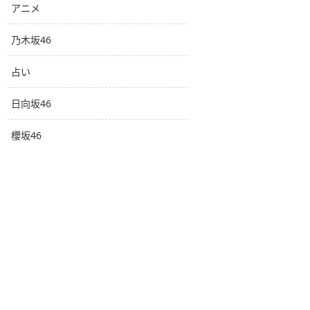
アニメ
乃木坂46
占い
日向坂46
櫻坂46