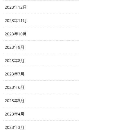
2023年12月
2023年11月
2023年10月
2023年9月
2023年8月
2023年7月
2023年6月
2023年5月
2023年4月
2023年3月