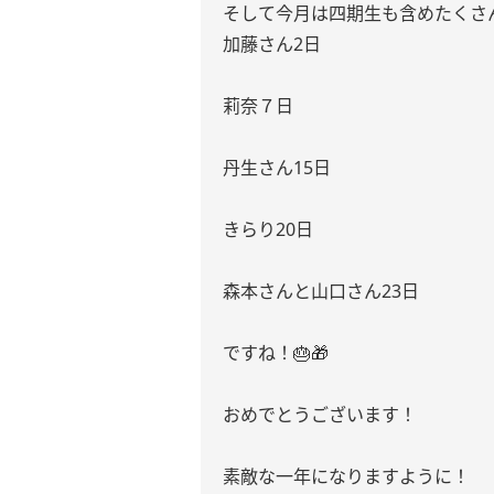
そして今月は四期生も含めたくさ
加藤さん2日
莉奈７日
丹生さん15日
きらり20日
森本さんと山口さん23日
ですね！🎂🎁
おめでとうございます！
素敵な一年になりますように！