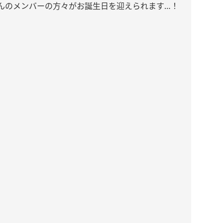
んのメンバーの方々がお誕生日を迎えられます…！