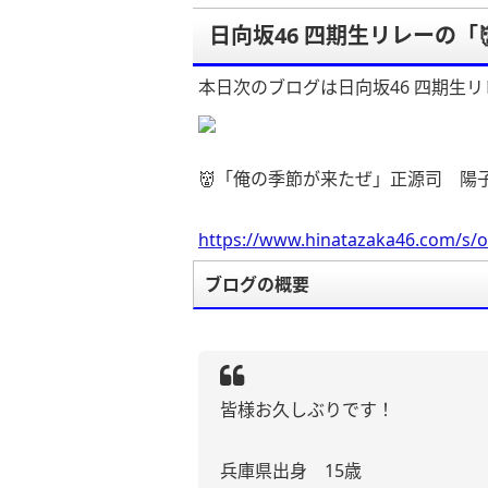
日向坂46 四期生リレーの
本日次のブログは日向坂46 四期生リ
👹「俺の季節が来たぜ」正源司 陽
https://www.hinatazaka46.com/s/o
ブログの概要
皆様お久しぶりです！
兵庫県出身 15歳