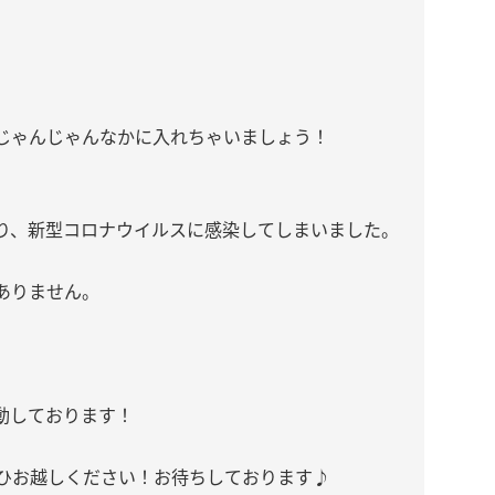
じゃんじゃんなかに入れちゃいましょう！
り、新型コロナウイルスに感染してしまいました。
ありません。
動しております！
ぜひお越しください！お待ちしております♪