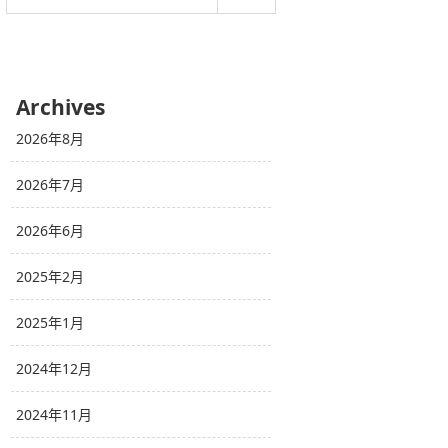
Archives
2026年8月
2026年7月
2026年6月
2025年2月
2025年1月
2024年12月
2024年11月