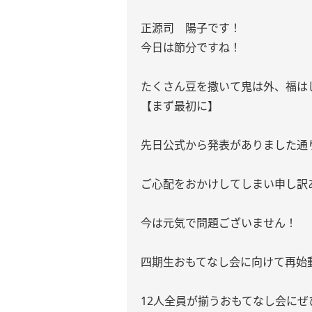
正源司 陽子です！
今日は節分ですね！
たくさん豆を撒いて鬼は外、福は
【まず最初に】
先日公式から発表がありました通
ご心配をおかけしてしまい申し訳
今は元気で問題ございません！
四期生おもてなし会に向けて再始
12人全員が揃うおもてなし会に