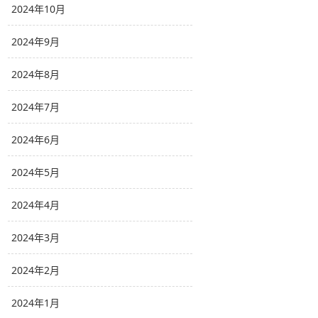
2024年10月
2024年9月
2024年8月
2024年7月
2024年6月
2024年5月
2024年4月
2024年3月
2024年2月
2024年1月