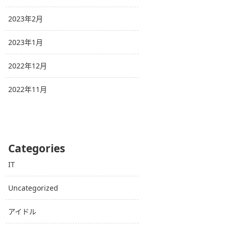
2023年2月
2023年1月
2022年12月
2022年11月
Categories
IT
Uncategorized
アイドル