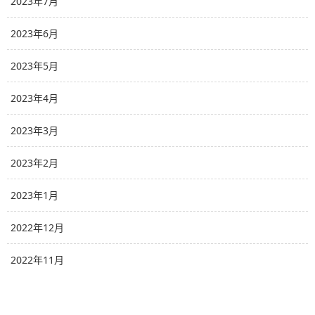
2023年7月
2023年6月
2023年5月
2023年4月
2023年3月
2023年2月
2023年1月
2022年12月
2022年11月