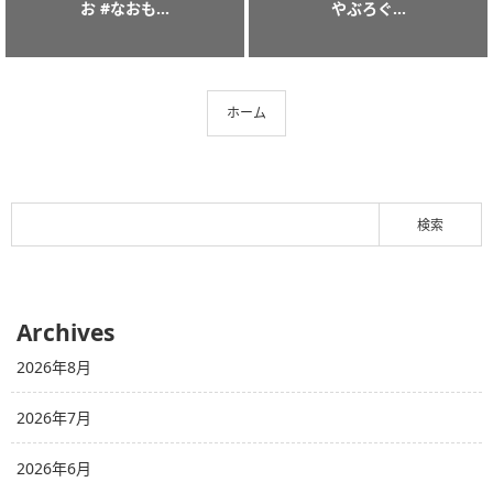
お #なおも...
やぶろぐ...
ホーム
Archives
2026年8月
2026年7月
2026年6月