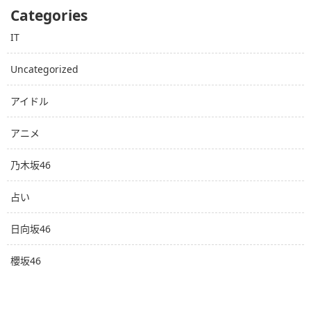
Categories
IT
Uncategorized
アイドル
アニメ
乃木坂46
占い
日向坂46
櫻坂46