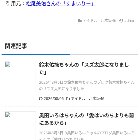
引用元：
松尾美佑さんの「すまいりー」
アイドル - 乃木坂46
admin
関連記事
鈴木佑捺ちゃんの「スズ太郎になりまし
た」
2026年8月6日の鈴木佑捺ちゃんのブログ鈴木佑捺ちゃん
の「スズ太郎になりました ...
2026/08/06
アイドル - 乃木坂46
奥田いろはちゃんの「愛はいのちよりも前
にあるから」
2026年8月6日の奥田いろはちゃんのブログ奥田いろはち
ゃんの「愛はいのちよりも ...