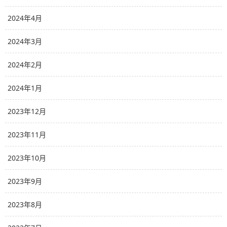
2024年4月
2024年3月
2024年2月
2024年1月
2023年12月
2023年11月
2023年10月
2023年9月
2023年8月