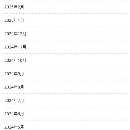
2025年2月
2025年1月
2024年12月
2024年11月
2024年10月
2024年9月
2024年8月
2024年7月
2024年6月
2024年5月