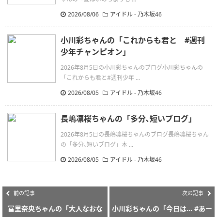
2026/08/06
アイドル - 乃木坂46
小川彩ちゃんの「これからも君と #週刊
少年チャンピオン」
2026年8月5日の小川彩ちゃんのブログ小川彩ちゃんの
「これからも君と#週刊少年 ...
2026/08/05
アイドル - 乃木坂46
長嶋凛桜ちゃんの「多分､短いブログ」
2026年8月5日の長嶋凛桜ちゃんのブログ長嶋凛桜ちゃん
の「多分､短いブログ」本 ...
2026/08/05
アイドル - 乃木坂46
前の記事
次の記事
冨里奈央ちゃんの「大人なおな
小川彩ちゃんの「今日は… #あー